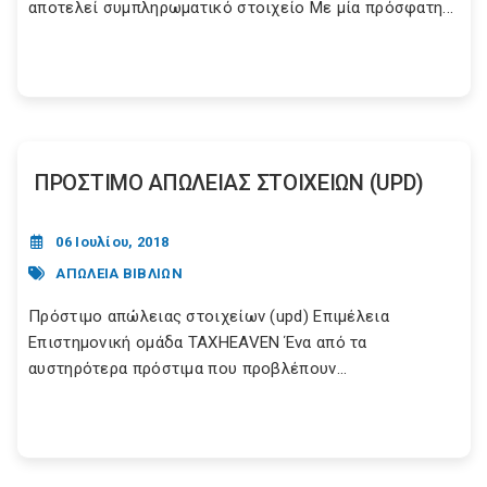
αποτελεί συμπληρωματικό στοιχείο Με μία πρόσφατη...
ΠΡΟΣΤΙΜΟ ΑΠΩΛΕΙΑΣ ΣΤΟΙΧΕΙΩΝ (UPD)
06 Ιουλίου, 2018
ΑΠΩΛΕΙΑ ΒΙΒΛΙΩΝ
Πρόστιμο απώλειας στοιχείων (upd) Επιμέλεια
Επιστημονική ομάδα TAXHEAVEN Ένα από τα
αυστηρότερα πρόστιμα που προβλέπουν...