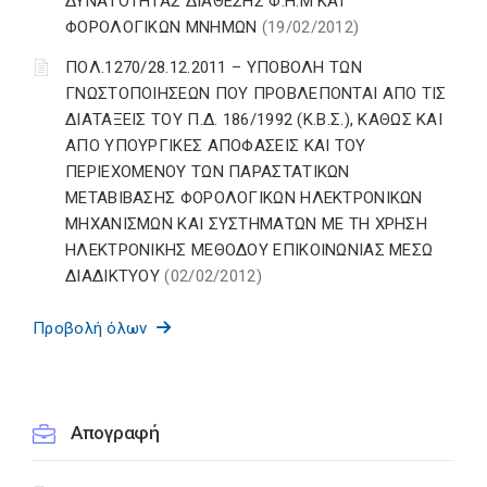
ΔΥΝΑΤΟΤΗΤΑΣ ΔΙΑΘΕΣΗΣ Φ.Η.Μ ΚΑΙ
ΦΟΡΟΛΟΓΙΚΩΝ ΜΝΗΜΩΝ
(19/02/2012)
ΠΟΛ.1270/28.12.2011 – ΥΠΟΒΟΛΗ ΤΩΝ
ΓΝΩΣΤΟΠΟΙΗΣΕΩΝ ΠΟΥ ΠΡΟΒΛΕΠΟΝΤΑΙ ΑΠΟ ΤΙΣ
ΔΙΑΤΑΞΕΙΣ ΤΟΥ Π.Δ. 186/1992 (Κ.Β.Σ.), ΚΑΘΩΣ ΚΑΙ
ΑΠΟ ΥΠΟΥΡΓΙΚΕΣ ΑΠΟΦΑΣΕΙΣ ΚΑΙ ΤΟΥ
ΠΕΡΙΕΧΟΜΕΝΟΥ ΤΩΝ ΠΑΡΑΣΤΑΤΙΚΩΝ
ΜΕΤΑΒΙΒΑΣΗΣ ΦΟΡΟΛΟΓΙΚΩΝ ΗΛΕΚΤΡΟΝΙΚΩΝ
ΜΗΧΑΝΙΣΜΩΝ ΚΑΙ ΣΥΣΤΗΜΑΤΩΝ ΜΕ ΤΗ ΧΡΗΣΗ
ΗΛΕΚΤΡΟΝΙΚΗΣ ΜΕΘΟΔΟΥ ΕΠΙΚΟΙΝΩΝΙΑΣ ΜΕΣΩ
ΔΙΑΔΙΚΤΥΟΥ
(02/02/2012)
Προβολή όλων
Απογραφή