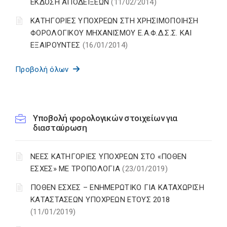
ΕΚΔΟΣΗ ΑΠΟΔΕΙΞΕΩΝ
(11/02/2014)
ΚΑΤΗΓΟΡΙΕΣ ΥΠΟΧΡΕΩΝ ΣΤΗ ΧΡΗΣΙΜΟΠΟΙΗΣΗ
ΦΟΡΟΛΟΓΙΚΟΥ ΜΗΧΑΝΙΣΜΟΥ Ε.Α.Φ.Δ.Σ.Σ. ΚΑΙ
ΕΞΑΙΡΟΥΝΤΕΣ
(16/01/2014)
Προβολή όλων
Υποβολή φορολογικών στοιχείων για
διασταύρωση
ΝΕΕΣ ΚΑΤΗΓΟΡΙΕΣ ΥΠΟΧΡΕΩΝ ΣΤΟ «ΠΟΘΕΝ
ΕΣΧΕΣ» ΜΕ ΤΡΟΠΟΛΟΓΙΑ
(23/01/2019)
ΠΟΘΕΝ ΕΣΧΕΣ – ΕΝΗΜΕΡΩΤΙΚΟ ΓΙΑ ΚΑΤΑΧΩΡΙΣΗ
ΚΑΤΑΣΤΑΣΕΩΝ ΥΠΟΧΡΕΩΝ ΕΤΟΥΣ 2018
(11/01/2019)