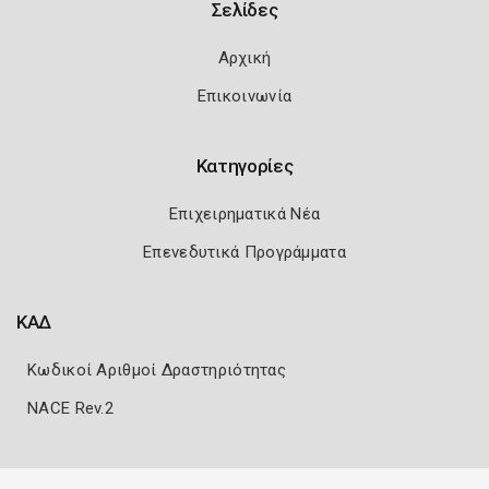
Σελίδες
Αρχική
Επικοινωνία
Κατηγορίες
Επιχειρηματικά Νέα
Επενεδυτικά Προγράμματα
ΚΑΔ
Κωδικοί Αριθμοί Δραστηριότητας
NACE Rev.2