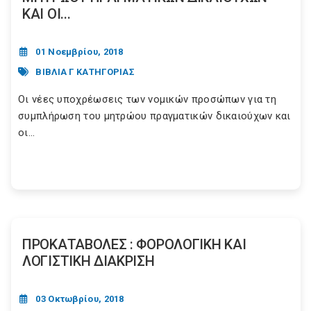
ΚΑΙ ΟΙ...
01 Νοεμβρίου, 2018
ΒΙΒΛΙΑ Γ ΚΑΤΗΓΟΡΙΑΣ
Οι νέες υποχρέωσεις των νομικών προσώπων για τη
συμπλήρωση του μητρώου πραγματικών δικαιούχων και
οι...
ΠΡΟΚΑΤΑΒΟΛΕΣ : ΦΟΡΟΛΟΓΙΚΗ ΚΑΙ
ΛΟΓΙΣΤΙΚΗ ΔΙΑΚΡΙΣΗ
03 Οκτωβρίου, 2018