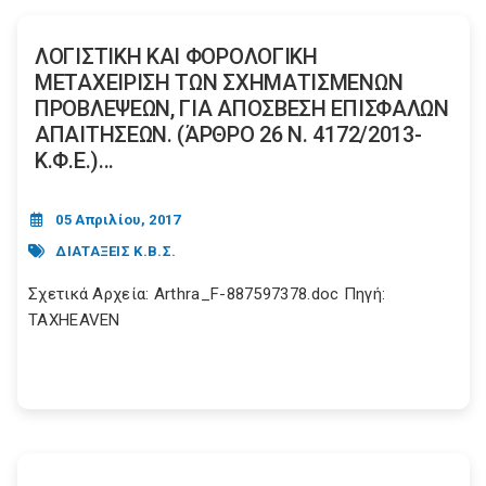
ΛΟΓΙΣΤΙΚΗ ΚΑΙ ΦΟΡΟΛΟΓΙΚΗ
ΜΕΤΑΧΕΙΡΙΣΗ ΤΩΝ ΣΧΗΜΑΤΙΣΜΕΝΩΝ
ΠΡΟΒΛΕΨΕΩΝ, ΓΙΑ ΑΠΟΣΒΕΣΗ ΕΠΙΣΦΑΛΩΝ
ΑΠΑΙΤΗΣΕΩΝ. (ΆΡΘΡΟ 26 Ν. 4172/2013-
Κ.Φ.Ε.)...
05 Απριλίου, 2017
ΔΙΑΤΑΞΕΙΣ Κ.Β.Σ.
Σχετικά Αρχεία: Arthra_F-887597378.doc Πηγή:
TAXHEAVEN