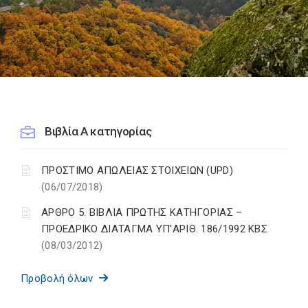
Βιβλία Α κατηγορίας
ΠΡΟΣΤΙΜΟ ΑΠΩΛΕΙΑΣ ΣΤΟΙΧΕΙΩΝ (UPD)
(06/07/2018)
ΑΡΘΡΟ 5. ΒΙΒΛΙΑ ΠΡΩΤΗΣ ΚΑΤΗΓΟΡΙΑΣ –
ΠΡΟΕΔΡΙΚΟ ΔΙΑΤΑΓΜΑ ΥΠ’ΑΡΙΘ. 186/1992 ΚΒΣ
(08/03/2012)
Προβολή όλων