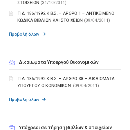
ΣΤΟΙΧΕΙΩΝ
(31/10/2011)
Π.Δ. 186/1992 Κ.Β.Σ. – ΑΡΘΡΟ 1 – ΑΝΤΙΚΕΙΜΕΝΟ
ΚΩΔΙΚΑ ΒΙΒΛΙΩΝ ΚΑΙ ΣΤΟΙΧΕΙΩΝ
(09/04/2011)
Προβολή όλων
Δικαιώματα Υπουργού Οικονομικών
Π.Δ. 186/1992 Κ.Β.Σ. – ΑΡΘΡΟ 38 – ΔΙΚΑΙΩΜΑΤΑ
ΥΠΟΥΡΓΟΥ ΟΙΚΟΝΟΜΙΚΩΝ.
(09/04/2011)
Προβολή όλων
Υπόχρεοι σε τήρηση βιβλίων & στοιχείων