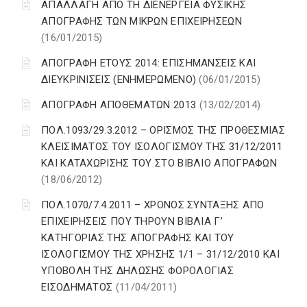
ΑΠΑΛΛΑΓΗ ΑΠΟ ΤΗ ΔΙΕΝΕΡΓΕΙΑ ΦΥΣΙΚΗΣ
ΑΠΟΓΡΑΦΗΣ ΤΩΝ ΜΙΚΡΩΝ ΕΠΙΧΕΙΡΗΣΕΩΝ
(16/01/2015)
ΑΠΟΓΡΑΦΗ ΕΤΟΥΣ 2014: ΕΠΙΣΗΜΑΝΣΕΙΣ ΚΑΙ
ΔΙΕΥΚΡΙΝΙΣΕΙΣ (ΕΝΗΜΕΡΩΜΕΝΟ)
(06/01/2015)
ΑΠΟΓΡΑΦΗ ΑΠΟΘΕΜΑΤΩΝ 2013
(13/02/2014)
ΠΟΛ.1093/29.3.2012 – ΟΡΙΣΜΟΣ ΤΗΣ ΠΡΟΘΕΣΜΙΑΣ
ΚΛΕΙΣΙΜΑΤΟΣ ΤΟΥ ΙΣΟΛΟΓΙΣΜΟΥ ΤΗΣ 31/12/2011
ΚΑΙ ΚΑΤΑΧΩΡΙΣΗΣ ΤΟΥ ΣΤΟ ΒΙΒΛΙΟ ΑΠΟΓΡΑΦΩΝ
(18/06/2012)
ΠΟΛ.1070/7.4.2011 – ΧΡΟΝΟΣ ΣΥΝΤΑΞΗΣ ΑΠΟ
ΕΠΙΧΕΙΡΗΣΕΙΣ ΠΟΥ ΤΗΡΟΥΝ ΒΙΒΛΙΑ Γ’
ΚΑΤΗΓΟΡΙΑΣ ΤΗΣ ΑΠΟΓΡΑΦΗΣ ΚΑΙ ΤΟΥ
ΙΣΟΛΟΓΙΣΜΟΥ ΤΗΣ ΧΡΗΣΗΣ 1/1 – 31/12/2010 ΚΑΙ
ΥΠΟΒΟΛΗ ΤΗΣ ΔΗΛΩΣΗΣ ΦΟΡΟΛΟΓΙΑΣ
ΕΙΣΟΔΗΜΑΤΟΣ
(11/04/2011)