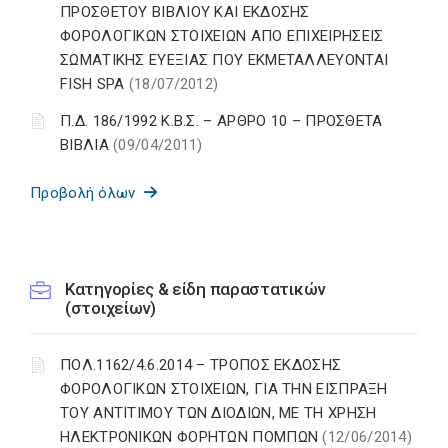
ΠΡΟΣΘΕΤΟΥ ΒΙΒΛΙΟΥ ΚΑΙ ΕΚΔΟΣΗΣ
ΦΟΡΟΛΟΓΙΚΩΝ ΣΤΟΙΧΕΙΩΝ ΑΠΟ ΕΠΙΧΕΙΡΗΣΕΙΣ
ΣΩΜΑΤΙΚΗΣ ΕΥΕΞΙΑΣ ΠΟΥ ΕΚΜΕΤΑΛΛΕΥΟΝΤΑΙ
FISH SPA
(18/07/2012)
Π.Δ. 186/1992 Κ.Β.Σ. – ΑΡΘΡΟ 10 – ΠΡΟΣΘΕΤΑ
ΒΙΒΛΙΑ
(09/04/2011)
Προβολή όλων
Κατηγορίες & είδη παραστατικών
(στοιχείων)
ΠΟΛ.1162/4.6.2014 – ΤΡΟΠΟΣ ΕΚΔΟΣΗΣ
ΦΟΡΟΛΟΓΙΚΩΝ ΣΤΟΙΧΕΙΩΝ, ΓΙΑ ΤΗΝ ΕΙΣΠΡΑΞΗ
ΤΟΥ ΑΝΤΙΤΙΜΟΥ ΤΩΝ ΔΙΟΔΙΩΝ, ΜΕ ΤΗ ΧΡΗΣΗ
ΗΛΕΚΤΡΟΝΙΚΩΝ ΦΟΡΗΤΩΝ ΠΟΜΠΩΝ
(12/06/2014)