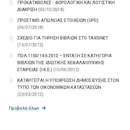
ΠΡΟΚΑΤΑΒΟΛΕΣ : ΦΟΡΟΛΟΓΙΚΗ ΚΑΙ ΛΟΓΙΣΤΙΚΗ
ΔΙΑΚΡΙΣΗ
(03/10/2018)
ΠΡΟΣΤΙΜΟ ΑΠΩΛΕΙΑΣ ΣΤΟΙΧΕΙΩΝ (UPD)
(06/07/2018)
ΣΧΕΔΙΟ ΓΙΑ ΤΗΡΗΣΗ ΒΙΒΛΙΩΝ ΣΤΟ TAXISNET
(13/07/2012)
ΠΟΛ.1150/14.6.2012 – ΈΝΤΑΞΗ ΣΕ ΚΑΤΗΓΟΡΙΑ
ΒΙΒΛΙΩΝ ΤΗΣ ΙΔΙΩΤΙΚΗΣ ΚΕΦΑΛΑΙΟΥΧΙΚΗΣ
ΕΤΑΙΡΕΙΑΣ (Ι.Κ.Ε.)
(15/06/2012)
ΚΑΤΑΡΓΕΙΤΑΙ Η ΥΠΟΧΡΕΩΣΗ ΔΗΜΟΣΙΕΥΣΗΣ ΣΤΟΝ
ΤΥΠΟ ΤΩΝ ΟΙΚΟΝΟΜΙΚΩΝ ΚΑΤΑΣΤΑΣΕΩΝ
(23/03/2012)
Προβολή όλων