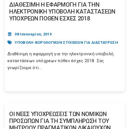
ΔΙΑΘΕΣΙΜΗ Η ΕΦΑΡΜΟΓΗ ΓΙΑ ΤΗΝ
ΗΛΕΚΤΡΟΝΙΚΗ ΥΠΟΒΟΛΗ ΚΑΤΑΣΤΑΣΕΩΝ
ΥΠΟΧΡΕΩΝ ΠΟΘΕΝ ΕΣΧΕΣ 2018
08 Ιανουαρίου, 2019
ΥΠΟΒΟΛΗ ΦΟΡΟΛΟΓΙΚΩΝ ΣΤΟΙΧΕΙΩΝ ΓΙΑ ΔΙΑΣΤΑΥΡΩΣΗ
Διαθέσιμη η εφαρμογή για την ηλεκτρονική υποβολή
καταστάσεων υπόχρεων πόθεν έσχες 2018 Σας
γνωρίζουμε ότι...
ΟΙ ΝΕΕΣ ΥΠΟΧΡΕΩΣΕΙΣ ΤΩΝ ΝΟΜΙΚΩΝ
ΠΡΟΣΩΠΩΝ ΓΙΑ ΤΗ ΣΥΜΠΛΗΡΩΣΗ ΤΟΥ
ΜΗΤΡΩΟΥ ΠΡΑΓΜΑΤΙΚΩΝ ΔΙΚΑΙΟΥΧΩΝ