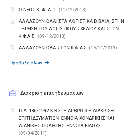
Ο ΝΕΟΣ Κ. Φ. Α. Σ.
(11/12/2013)
ΑΛΛΑΖΟΥΝ ΟΛΑ: ΣΤΑ ΛΟΓΙΣΤΙΚΑ ΒΙΒΛΙΑ, ΣΤΗΝ
ΤΗΡΗΣΗ ΤΟΥ ΛΟΓΙΣΤΙΚΟΥ ΣΧΕΔΙΟΥ ΚΑΙ ΣΤΟΝ
Κ.Φ.Α.Σ..
(09/12/2013)
ΑΛΛΑΖΟΥΝ ΟΛΑ ΣΤΟΝ Κ.Φ.Α.Σ.
(15/11/2013)
Προβολή όλων
Διάκριση επιτηδευματιών
Π.Δ. 186/1992 Κ.Β.Σ. – ΑΡΘΡΟ 3 – ΔΙΑΚΡΙΣΗ
ΕΠΙΤΗΔΕΥΜΑΤΙΩΝ. ΕΝΝΟΙΑ ΧΟΝΔΡΙΚΗΣ ΚΑΙ
ΛΙΑΝΙΚΗΣ ΠΩΛΗΣΗΣ. ΕΝΝΟΙΑ ΕΙΔΟΥΣ.
(09/04/2011)