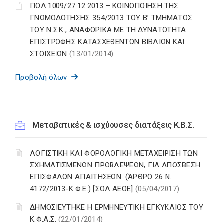
ΠΟΛ.1009/27.12.2013 – ΚΟΙΝΟΠΟΙΗΣΗ ΤΗΣ
ΓΝΩΜΟΔΟΤΗΣΗΣ 354/2013 ΤΟΥ Β’ ΤΜΗΜΑΤΟΣ
ΤΟΥ Ν.Σ.Κ., ΑΝΑΦΟΡΙΚΑ ΜΕ ΤΗ ΔΥΝΑΤΟΤΗΤΑ
ΕΠΙΣΤΡΟΦΗΣ ΚΑΤΑΣΧΕΘΕΝΤΩΝ ΒΙΒΛΙΩΝ ΚΑΙ
ΣΤΟΙΧΕΙΩΝ
(13/01/2014)
Προβολή όλων
Μεταβατικές & ισχύουσες διατάξεις Κ.Β.Σ.
ΛΟΓΙΣΤΙΚΗ ΚΑΙ ΦΟΡΟΛΟΓΙΚΗ ΜΕΤΑΧΕΙΡΙΣΗ ΤΩΝ
ΣΧΗΜΑΤΙΣΜΕΝΩΝ ΠΡΟΒΛΕΨΕΩΝ, ΓΙΑ ΑΠΟΣΒΕΣΗ
ΕΠΙΣΦΑΛΩΝ ΑΠΑΙΤΗΣΕΩΝ. (ΆΡΘΡΟ 26 Ν.
4172/2013-Κ.Φ.Ε.) [ΣΟΛ ΑΕΟΕ]
(05/04/2017)
ΔΗΜΟΣΙΕΥΤΗΚΕ Η ΕΡΜΗΝΕΥΤΙΚΗ ΕΓΚΥΚΛΙΟΣ ΤΟΥ
Κ.Φ.Α.Σ.
(22/01/2014)