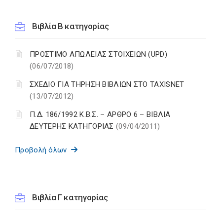
Βιβλία Β κατηγορίας
ΠΡΟΣΤΙΜΟ ΑΠΩΛΕΙΑΣ ΣΤΟΙΧΕΙΩΝ (UPD)
(06/07/2018)
ΣΧΕΔΙΟ ΓΙΑ ΤΗΡΗΣΗ ΒΙΒΛΙΩΝ ΣΤΟ TAXISNET
(13/07/2012)
Π.Δ. 186/1992 Κ.Β.Σ. – ΑΡΘΡΟ 6 – ΒΙΒΛΙΑ
ΔΕΥΤΕΡΗΣ ΚΑΤΗΓΟΡΙΑΣ
(09/04/2011)
Προβολή όλων
Βιβλία Γ κατηγορίας