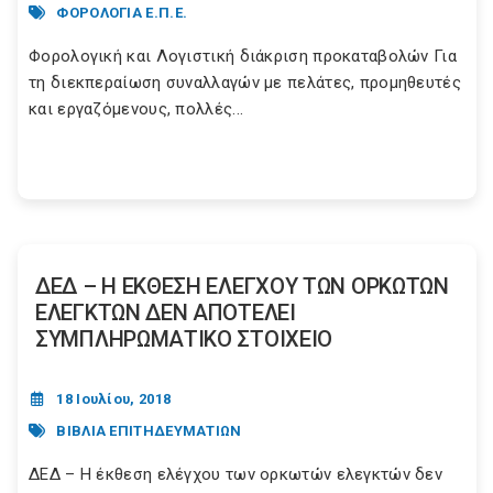
ΦΟΡΟΛΟΓΙΑ Ε.Π.Ε.
Φορολογική και Λογιστική διάκριση προκαταβολών Για
τη διεκπεραίωση συναλλαγών με πελάτες, προμηθευτές
και εργαζόμενους, πολλές...
ΔΕΔ – Η ΕΚΘΕΣΗ ΕΛΕΓΧΟΥ ΤΩΝ ΟΡΚΩΤΩΝ
ΕΛΕΓΚΤΩΝ ΔΕΝ ΑΠΟΤΕΛΕΙ
ΣΥΜΠΛΗΡΩΜΑΤΙΚΟ ΣΤΟΙΧΕΙΟ
18 Ιουλίου, 2018
ΒΙΒΛΙΑ ΕΠΙΤΗΔΕΥΜΑΤΙΩΝ
ΔΕΔ – Η έκθεση ελέγχου των ορκωτών ελεγκτών δεν