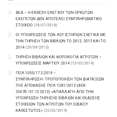
ΔΕΔ – Η ΕΚΘΕΣΗ ΕΛΕΓΧΟΥ ΤΩΝ ΟΡΚΩΤΩΝ
ΕΛΕΓΚΤΩΝ ΔΕΝ ΑΠΟΤΕΛΕΙ ΣΥΜΠΛΗΡΩΜΑΤΙΚΟ
ΣΤΟΙΧΕΙΟ
(18/07/2018)
ΟΙ ΥΠΟΧΡΕΩΣΕΙΣ ΤΩΝ ΛΟΓΙΣΤΗΡΙΩΝ ΣΧΕΤΙΚΑ ΜΕ
ΤΗΝ ΤΗΡΗΣΗ ΤΩΝ ΒΙΒΛΙΩΝ ΤΟ 2012, 2013 ΚΑΙ ΤΟ
2014
(29/09/2015)
ΤΗΡΗΣΗ ΒΙΒΛΙΩΝ ΚΑΙ ΦΟΡΟΛΟΓΙΑ ΑΓΡΟΤΩΝ –
ΥΠΟΧΡΕΩΣΕΙΣ ΜΑΡΤΙΟΥ 2014
(13/03/2014)
ΠΟΛ.1055/17.2.2014 –
ΣΥΜΠΛΗΡΩΣΗ−ΤΡΟΠΟΠΟΙΗΣΗ ΤΩΝ ΔΙΑΤΑΞΕΩΝ
ΤΗΣ ΑΠΟΦΑΣΗΣ ΠΟΛ 1281/2013 (ΦΕΚ
3367Β΄/31.12.2013) «ΑΠΑΛΛΑΓΗ ΑΠΟ ΤΗΝ
ΥΠΟΧΡΕΩΣΗ ΤΗΡΗΣΗΣ ΒΙΒΛΙΩΝ ΚΑΙ ΕΚΔΟΣΗΣ
ΣΤΟΙΧΕΙΩΝ ΤΩΝ ΑΓΡΟΤΩΝ ΤΟΥ ΕΙΔΙΚΟΥ
ΚΑΘΕΣΤΩΤΟΣ»
(25/02/2014)