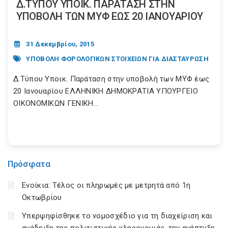
Δ.ΤΥΠΟΥ ΥΠΟΙΚ. ΠΑΡΑΤΑΣΗ ΣΤΗΝ
ΥΠΟΒΟΛΗ ΤΩΝ ΜΥΦ ΕΩΣ 20 ΙΑΝΟΥΑΡΙΟΥ
31 Δεκεμβρίου, 2015
ΥΠΟΒΟΛΗ ΦΟΡΟΛΟΓΙΚΩΝ ΣΤΟΙΧΕΙΩΝ ΓΙΑ ΔΙΑΣΤΑΥΡΩΣΗ
Δ.Τύπου Υποικ. Παράταση στην υποβολή των ΜΥΦ έως
20 Ιανουαρίου ΕΛΛΗΝΙΚΗ ΔΗΜΟΚΡΑΤΙΑ ΥΠΟΥΡΓΕΙΟ
ΟΙΚΟΝΟΜΙΚΩΝ ΓΕΝΙΚΗ...
Πρόσφατα
Ενοίκια: Τέλος οι πληρωμές με μετρητά από 1η
Οκτωβρίου
Υπερψηφίσθηκε το νομοσχέδιο για τη διαχείριση και