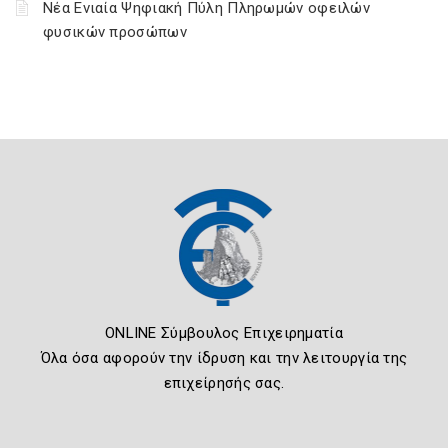
Νέα Ενιαία Ψηφιακή Πύλη Πληρωμών οφειλών
φυσικών προσώπων
ONLINE Σύμβουλος Επιχειρηματία
Όλα όσα αφορούν την ίδρυση και την λειτουργία της
επιχείρησής σας.