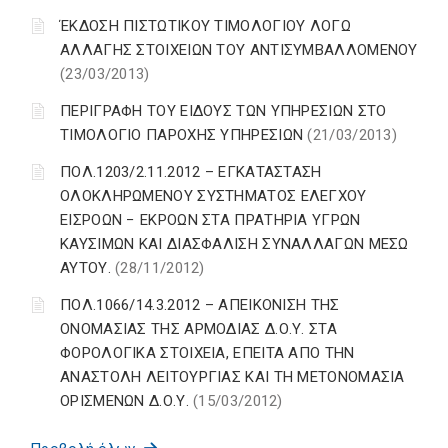
ΈΚΔΟΣΗ ΠΙΣΤΩΤΙΚΟΥ ΤΙΜΟΛΟΓΙΟΥ ΛΟΓΩ
ΑΛΛΑΓΗΣ ΣΤΟΙΧΕΙΩΝ ΤΟΥ ΑΝΤΙΣΥΜΒΑΛΛΟΜΕΝΟΥ
(23/03/2013)
ΠΕΡΙΓΡΑΦΗ ΤΟΥ ΕΙΔΟΥΣ ΤΩΝ ΥΠΗΡΕΣΙΩΝ ΣΤΟ
ΤΙΜΟΛΟΓΙΟ ΠΑΡΟΧΗΣ ΥΠΗΡΕΣΙΩΝ
(21/03/2013)
ΠΟΛ.1203/2.11.2012 – ΕΓΚΑΤΑΣΤΑΣΗ
ΟΛΟΚΛΗΡΩΜΕΝΟΥ ΣΥΣΤΗΜΑΤΟΣ ΕΛΕΓΧΟΥ
ΕΙΣΡΟΩΝ − ΕΚΡΟΩΝ ΣΤΑ ΠΡΑΤΗΡΙΑ ΥΓΡΩΝ
ΚΑΥΣΙΜΩΝ ΚΑΙ ΔΙΑΣΦΑΛΙΣΗ ΣΥΝΑΛΛΑΓΩΝ ΜΕΣΩ
ΑΥΤΟΥ.
(28/11/2012)
ΠΟΛ.1066/14.3.2012 – ΑΠΕΙΚΟΝΙΣΗ ΤΗΣ
ΟΝΟΜΑΣΙΑΣ ΤΗΣ ΑΡΜΟΔΙΑΣ Δ.Ο.Υ. ΣΤΑ
ΦΟΡΟΛΟΓΙΚΑ ΣΤΟΙΧΕΙΑ, ΕΠΕΙΤΑ ΑΠΟ ΤΗΝ
ΑΝΑΣΤΟΛΗ ΛΕΙΤΟΥΡΓΙΑΣ ΚΑΙ ΤΗ ΜΕΤΟΝΟΜΑΣΙΑ
ΟΡΙΣΜΕΝΩΝ Δ.Ο.Υ.
(15/03/2012)