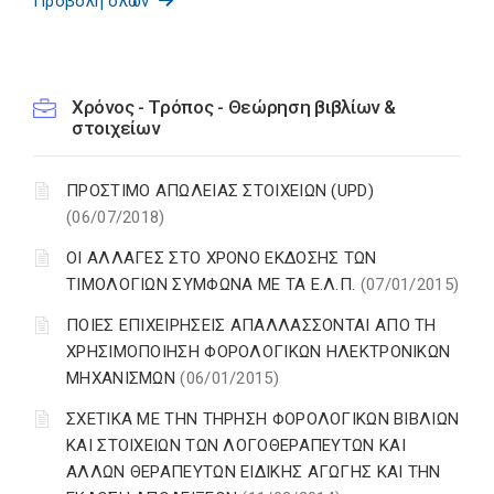
Προβολή όλων
Χρόνος - Τρόπος - Θεώρηση βιβλίων &
στοιχείων
ΠΡΟΣΤΙΜΟ ΑΠΩΛΕΙΑΣ ΣΤΟΙΧΕΙΩΝ (UPD)
(06/07/2018)
ΟΙ ΑΛΛΑΓΕΣ ΣΤΟ ΧΡΟΝΟ ΕΚΔΟΣΗΣ ΤΩΝ
ΤΙΜΟΛΟΓΙΩΝ ΣΥΜΦΩΝΑ ΜΕ ΤΑ Ε.Λ.Π.
(07/01/2015)
ΠΟΙΕΣ ΕΠΙΧΕΙΡΗΣΕΙΣ ΑΠΑΛΛΑΣΣΟΝΤΑΙ ΑΠΟ ΤΗ
ΧΡΗΣΙΜΟΠΟΙΗΣΗ ΦΟΡΟΛΟΓΙΚΩΝ ΗΛΕΚΤΡΟΝΙΚΩΝ
ΜΗΧΑΝΙΣΜΩΝ
(06/01/2015)
ΣΧΕΤΙΚΑ ΜΕ ΤΗΝ ΤΗΡΗΣΗ ΦΟΡΟΛΟΓΙΚΩΝ ΒΙΒΛΙΩΝ
ΚΑΙ ΣΤΟΙΧΕΙΩΝ ΤΩΝ ΛΟΓΟΘΕΡΑΠΕΥΤΩΝ ΚΑΙ
ΑΛΛΩΝ ΘΕΡΑΠΕΥΤΩΝ ΕΙΔΙΚΗΣ ΑΓΩΓΗΣ ΚΑΙ ΤΗΝ