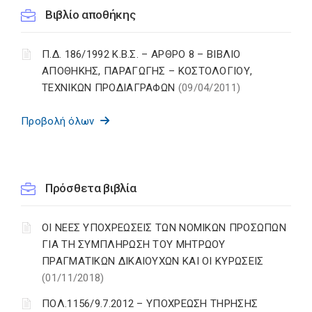
Βιβλίο αποθήκης
Π.Δ. 186/1992 Κ.Β.Σ. – ΑΡΘΡΟ 8 – ΒΙΒΛΙΟ
ΑΠΟΘΗΚΗΣ, ΠΑΡΑΓΩΓΗΣ – ΚΟΣΤΟΛΟΓΙΟΥ,
ΤΕΧΝΙΚΩΝ ΠΡΟΔΙΑΓΡΑΦΩΝ
(09/04/2011)
Προβολή όλων
Πρόσθετα βιβλία
ΟΙ ΝΕΕΣ ΥΠΟΧΡΕΩΣΕΙΣ ΤΩΝ ΝΟΜΙΚΩΝ ΠΡΟΣΩΠΩΝ
ΓΙΑ ΤΗ ΣΥΜΠΛΗΡΩΣΗ ΤΟΥ ΜΗΤΡΩΟΥ
ΠΡΑΓΜΑΤΙΚΩΝ ΔΙΚΑΙΟΥΧΩΝ ΚΑΙ ΟΙ ΚΥΡΩΣΕΙΣ
(01/11/2018)
ΠΟΛ.1156/9.7.2012 – ΥΠΟΧΡΕΩΣΗ ΤΗΡΗΣΗΣ