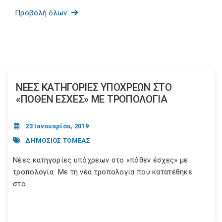
Προβολή όλων
ΝΕΕΣ ΚΑΤΗΓΟΡΙΕΣ ΥΠΟΧΡΕΩΝ ΣΤΟ
«ΠΟΘΕΝ ΕΣΧΕΣ» ΜΕ ΤΡΟΠΟΛΟΓΙΑ
23 Ιανουαρίου, 2019
ΔΗΜΟΣΙΟΣ ΤΟΜΕΑΣ
Νέες κατηγορίες υπόχρεων στο «πόθεν έσχες» με
τροπολογία Με τη νέα τροπολογία που κατατέθηκε
στο...