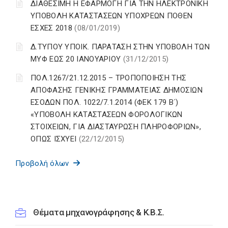
ΔΙΑΘΕΣΙΜΗ Η ΕΦΑΡΜΟΓΗ ΓΙΑ ΤΗΝ ΗΛΕΚΤΡΟΝΙΚΗ
ΥΠΟΒΟΛΗ ΚΑΤΑΣΤΑΣΕΩΝ ΥΠΟΧΡΕΩΝ ΠΟΘΕΝ
ΕΣΧΕΣ 2018
(08/01/2019)
Δ.ΤΥΠΟΥ ΥΠΟΙΚ. ΠΑΡΑΤΑΣΗ ΣΤΗΝ ΥΠΟΒΟΛΗ ΤΩΝ
ΜΥΦ ΕΩΣ 20 ΙΑΝΟΥΑΡΙΟΥ
(31/12/2015)
ΠΟΛ.1267/21.12.2015 – ΤΡΟΠΟΠΟΙΗΣΗ ΤΗΣ
ΑΠΟΦΑΣΗΣ ΓΕΝΙΚΗΣ ΓΡΑΜΜΑΤΕΙΑΣ ΔΗΜΟΣΙΩΝ
ΕΣΟΔΩΝ ΠΟΛ. 1022/7.1.2014 (ΦΕΚ 179 Β΄)
«ΥΠΟΒΟΛΗ ΚΑΤΑΣΤΑΣΕΩΝ ΦΟΡΟΛΟΓΙΚΩΝ
ΣΤΟΙΧΕΙΩΝ, ΓΙΑ ΔΙΑΣΤΑΥΡΩΣΗ ΠΛΗΡΟΦΟΡΙΩΝ»,
ΟΠΩΣ ΙΣΧΥΕΙ
(22/12/2015)
Προβολή όλων
Θέματα μηχανογράφησης & Κ.Β.Σ.