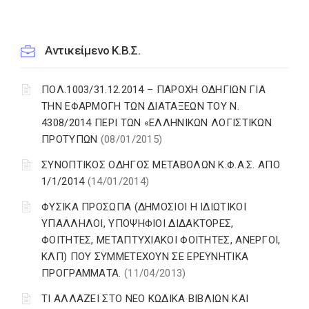
Αντικείμενο Κ.Β.Σ.
ΠΟΛ.1003/31.12.2014 – ΠΑΡΟΧΗ ΟΔΗΓΙΩΝ ΓΙΑ
ΤΗΝ ΕΦΑΡΜΟΓΗ ΤΩΝ ΔΙΑΤΑΞΕΩΝ ΤΟΥ Ν.
4308/2014 ΠΕΡΙ ΤΩΝ «ΕΛΛΗΝΙΚΩΝ ΛΟΓΙΣΤΙΚΩΝ
ΠΡΟΤΥΠΩΝ
(08/01/2015)
ΣΥΝΟΠΤΙΚΟΣ ΟΔΗΓΟΣ ΜΕΤΑΒΟΛΩΝ Κ.Φ.Α.Σ. ΑΠΟ
1/1/2014
(14/01/2014)
ΦΥΣΙΚΑ ΠΡΟΣΩΠΑ (ΔΗΜΟΣΙΟΙ Η ΙΔΙΩΤΙΚΟΙ
ΥΠΑΛΛΗΛΟΙ, ΥΠΟΨΗΦΙΟΙ ΔΙΔΑΚΤΟΡΕΣ,
ΦΟΙΤΗΤΕΣ, ΜΕΤΑΠΤΥΧΙΑΚΟΙ ΦΟΙΤΗΤΕΣ, ΑΝΕΡΓΟΙ,
ΚΛΠ) ΠΟΥ ΣΥΜΜΕΤΕΧΟΥΝ ΣΕ ΕΡΕΥΝΗΤΙΚΑ
ΠΡΟΓΡΑΜΜΑΤΑ.
(11/04/2013)
ΤΙ ΑΛΛΑΖΕΙ ΣΤΟ ΝΕΟ ΚΩΔΙΚΑ ΒΙΒΛΙΩΝ ΚΑΙ