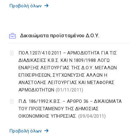
Προβολή όλων
Δικαιώματα προϊσταμένου Δ.Ο.Υ.
ΠΟΛ.1207/4.10.2011 – ΑΡΜΟΔΙΟΤΗΤΑ ΓΙΑ ΤΙΣ
ΔΙΑΔΙΚΑΣΙΕΣ Κ.Β.Σ. ΚΑΙ Ν.1809/1988 ΛΟΓΩ
ΕΝΑΡΞΗΣ ΛΕΙΤΟΥΡΓΙΑΣ ΤΗΣ Δ.Ο.Υ. ΜΕΓΑΛΩΝ
ΕΠΙΧΕΙΡΗΣΕΩΝ, ΣΥΓΧΩΝΕΥΣΗΣ ΑΛΛΩΝ Η
ΑΝΑΣΤΟΛΗΣ ΛΕΙΤΟΥΡΓΙΑΣ ΚΑΙ ΜΕΤΑΦΟΡΑΣ
ΑΡΜΟΔΙΟΤΗΤΩΝ
(01/11/2011)
Π.Δ. 186/1992 Κ.Β.Σ. – ΑΡΘΡΟ 36 – ΔΙΚΑΙΩΜΑΤΑ
ΤΟΥ ΠΡΟΪΣΤΑΜΕΝΟΥ ΤΗΣ ΔΗΜΟΣΙΑΣ
ΟΙΚΟΝΟΜΙΚΗΣ ΥΠΗΡΕΣΙΑΣ.
(09/04/2011)
Προβολή όλων