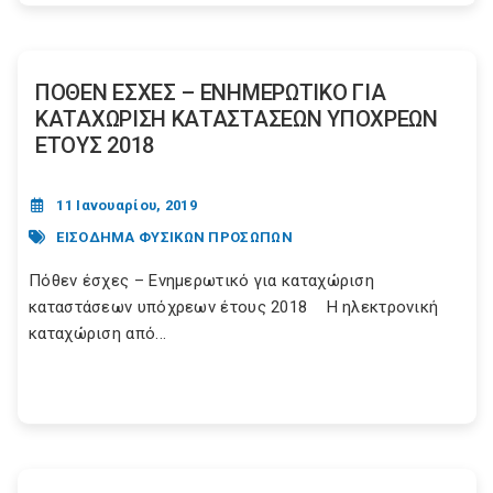
ΠΟΘΕΝ ΕΣΧΕΣ – ΕΝΗΜΕΡΩΤΙΚΟ ΓΙΑ
ΚΑΤΑΧΩΡΙΣΗ ΚΑΤΑΣΤΑΣΕΩΝ ΥΠΟΧΡΕΩΝ
ΕΤΟΥΣ 2018
11 Ιανουαρίου, 2019
ΕΙΣΟΔΗΜΑ ΦΥΣΙΚΩΝ ΠΡΟΣΩΠΩΝ
Πόθεν έσχες – Ενημερωτικό για καταχώριση
καταστάσεων υπόχρεων έτους 2018 Η ηλεκτρονική
καταχώριση από...