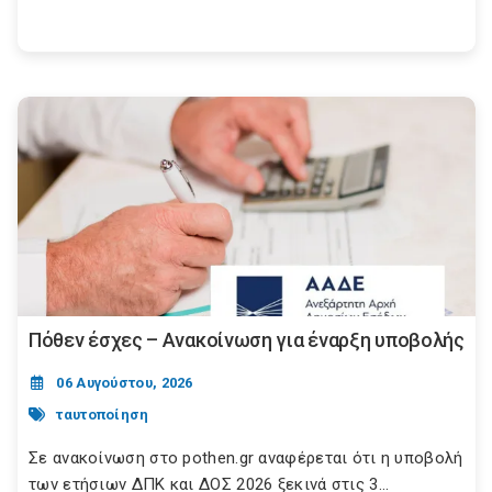
Πόθεν έσχες – Ανακοίνωση για έναρξη υποβολής
06 Αυγούστου, 2026
ταυτοποίηση
Σε ανακοίνωση στο pothen.gr αναφέρεται ότι η υποβολή
των ετήσιων ΔΠΚ και ΔΟΣ 2026 ξεκινά στις 3...