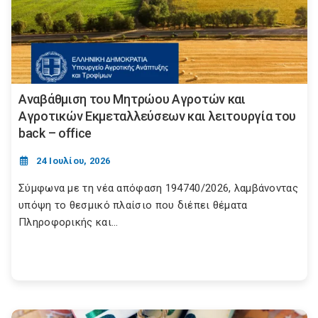
Αναβάθμιση του Μητρώου Αγροτών και
Αγροτικών Εκμεταλλεύσεων και λειτουργία του
back – office
24 Ιουλίου, 2026
Σύμφωνα με τη νέα απόφαση 194740/2026, λαμβάνοντας
υπόψη το θεσμικό πλαίσιο που διέπει θέματα
Πληροφορικής και...