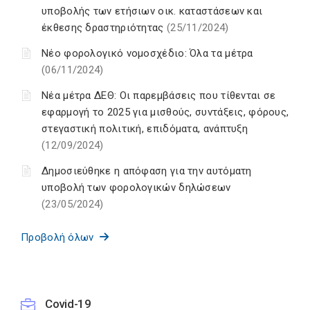
υποβολής των ετήσιων οικ. καταστάσεων και
έκθεσης δραστηριότητας
(25/11/2024)
Νέο φορολογικό νομοσχέδιο: Όλα τα μέτρα
(06/11/2024)
Νέα μέτρα ΔΕΘ: Οι παρεμβάσεις που τίθενται σε
εφαρμογή το 2025 για μισθούς, συντάξεις, φόρους,
στεγαστική πολιτική, επιδόματα, ανάπτυξη
(12/09/2024)
Δημοσιεύθηκε η απόφαση για την αυτόματη
υποβολή των φορολογικών δηλώσεων
(23/05/2024)
Προβολή όλων
Covid-19