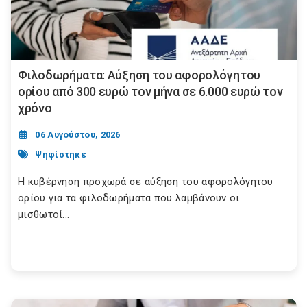
Φιλοδωρήματα: Αύξηση του αφορολόγητου
ορίου από 300 ευρώ τον μήνα σε 6.000 ευρώ τον
χρόνο
06 Αυγούστου, 2026
Ψηφίστηκε
Η κυβέρνηση προχωρά σε αύξηση του αφορολόγητου
ορίου για τα φιλοδωρήματα που λαμβάνουν οι
μισθωτοί...