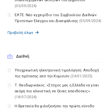
διακατεχόμενων ακινήτων του Δημοσίου
(05/09/2024)
ΕΛΤΕ: Νέο εγχειρίδιο του Συμβουλίου Διεθνών
Προτύπων Ελέγχου και Διασφάλισης
(05/09/2024)
Προβολή όλων
Διεθνή
Υποχρεωτική ηλεκτρονική τιμολόγηση: Αποδοχή
της πρότασης από την Κομισιόν
(24/01/2025)
Τ. Θεοδωρικάκος: «Στόχος μας η Ελλάδα να γίνει
ακόμη πιο ελκυστική σε ξένες επενδύσεις»
(18/07/2024)
Η Βρετανία θα φιλοξενήσει την πρώτη σύνοδο