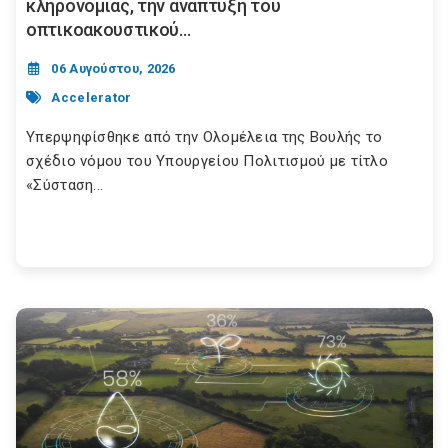
κληρονομιάς, την ανάπτυξη του
οπτικοακουστικού...
06 Αυγούστου, 2026
Accelerator
Υπερψηφίσθηκε από την Ολομέλεια της Βουλής το
σχέδιο νόμου του Υπουργείου Πολιτισμού με τίτλο
«Σύσταση...