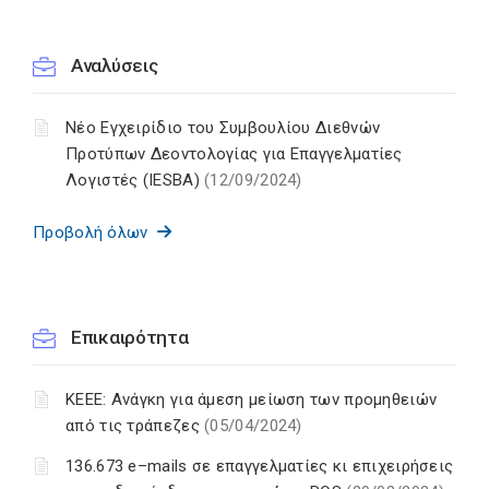
Αναλύσεις
Νέο Εγχειρίδιο του Συμβουλίου Διεθνών
Προτύπων Δεοντολογίας για Επαγγελματίες
Λογιστές (IESBA)
(12/09/2024)
Προβολή όλων
Επικαιρότητα
ΚΕΕΕ: Ανάγκη για άμεση μείωση των προμηθειών
από τις τράπεζες
(05/04/2024)
136.673 e–mails σε επαγγελματίες κι επιχειρήσεις