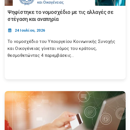
Ψηφίστηκε το νομοσχέδιο με τις αλλαγές σε
στέγαση και αναπηρία
24 Ιουλίου, 2026
Το νομοσχέδιο του Υπουργείου Κοινωνικής Συνοχής
και Οικογένειας γίνεται νόμος του κράτους,
θεσμοθετώντας 4 παρεμβάσεις...