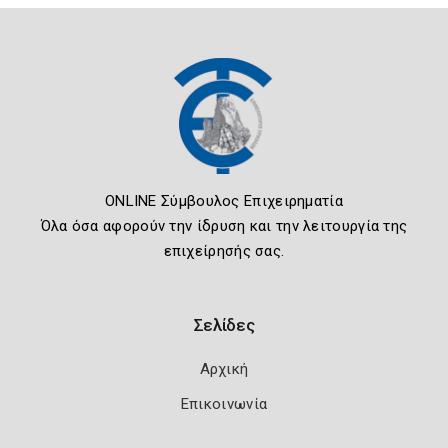
ONLINE Σύμβουλος Επιχειρηματία
Όλα όσα αφορούν την ίδρυση και την λειτουργία της
επιχείρησής σας.
Σελίδες
Αρχική
Επικοινωνία