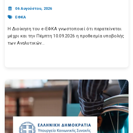
06 Αυγούστου, 2026
ΕΦΚΑ
Η Διοίκηση του e-ΕΦΚΑ γνωστοποιεί ότι παρατείνεται
μέχρι και την Πέμπτη 10.09.2026 η προθεσμία υποβολής
των Αναλυτικών...