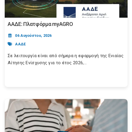
ΑΑΔΕ: Πλατφόρμα myAGRO
06 Αυγούστου, 2026
ΑΑΔΕ
Σε λειτουργία είναι από σήμερα η εφαρμογή της Ενιαίας
Αίτησης Ενίσχυσης για το έτος 2026,...