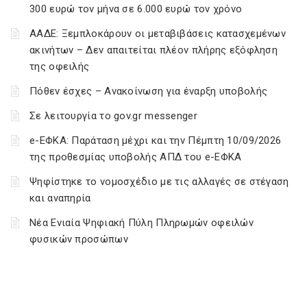
300 ευρώ τον μήνα σε 6.000 ευρώ τον χρόνο
ΑΑΔΕ: Ξεμπλοκάρουν οι μεταβιβάσεις κατασχεμένων
ακινήτων – Δεν απαιτείται πλέον πλήρης εξόφληση
της οφειλής
Πόθεν έσχες – Ανακοίνωση για έναρξη υποβολής
Σε λειτουργία το gov.gr messenger
e-ΕΦΚΑ: Παράταση μέχρι και την Πέμπτη 10/09/2026
της προθεσμίας υποβολής ΑΠΔ του e-ΕΦΚΑ
Ψηφίστηκε το νομοσχέδιο με τις αλλαγές σε στέγαση
και αναπηρία
Νέα Ενιαία Ψηφιακή Πύλη Πληρωμών οφειλών
φυσικών προσώπων