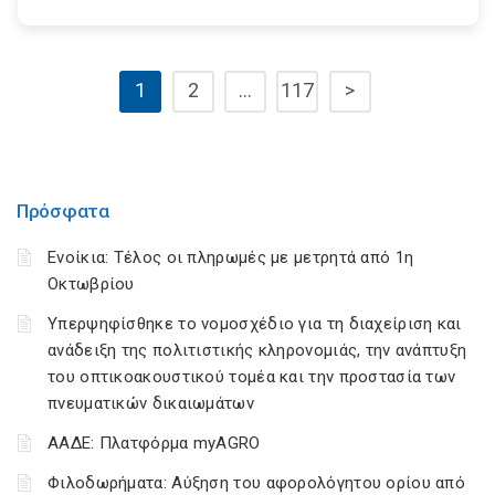
1
2
…
117
>
Πρόσφατα
Ενοίκια: Τέλος οι πληρωμές με μετρητά από 1η
Οκτωβρίου
Υπερψηφίσθηκε το νομοσχέδιο για τη διαχείριση και
ανάδειξη της πολιτιστικής κληρονομιάς, την ανάπτυξη
του οπτικοακουστικού τομέα και την προστασία των
πνευματικών δικαιωμάτων
ΑΑΔΕ: Πλατφόρμα myAGRO
Φιλοδωρήματα: Αύξηση του αφορολόγητου ορίου από