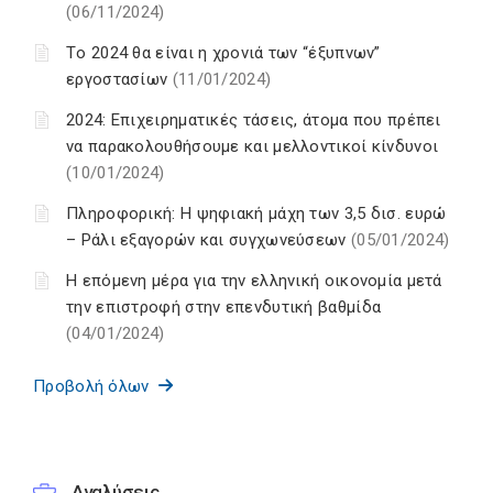
(06/11/2024)
Τo 2024 θα είναι η χρονιά των “έξυπνων”
εργοστασίων
(11/01/2024)
2024: Επιχειρηματικές τάσεις, άτομα που πρέπει
να παρακολουθήσουμε και μελλοντικοί κίνδυνοι
(10/01/2024)
Πληροφορική: Η ψηφιακή μάχη των 3,5 δισ. ευρώ
– Ράλι εξαγορών και συγχωνεύσεων
(05/01/2024)
Η επόμενη μέρα για την ελληνική οικονομία μετά
την επιστροφή στην επενδυτική βαθμίδα
(04/01/2024)
Προβολή όλων
Αναλύσεις