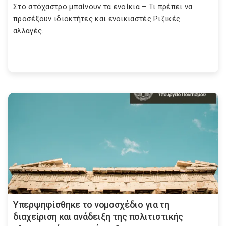
Στο στόχαστρο μπαίνουν τα ενοίκια – Τι πρέπει να
προσέξουν ιδιοκτήτες και ενοικιαστές Ριζικές
αλλαγές...
Υπερψηφίσθηκε το νομοσχέδιο για τη
διαχείριση και ανάδειξη της πολιτιστικής