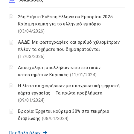
26η Ετήσια Έκθεση Ελληνικού Εμπορίου 2025:
Κρίσιμη καμπή για το ελληνικό εμπόριο
(03/04/2026)
ΑΑΔΕ: Με φωτογραφίες και αριθμό χιλιομέτρων
πλέον τα οχήματα που δημοπρατούνται
(17/03/2026)
Απασχόληση υπαλλήλων επισιτιστικών
καταστημάτων Κυριακές
(11/01/2024)
H λίστα επιχειρήσεων με υποχρεωτική ψηφιακή
κάρτα εργασίας – Τα πρώτα προβλήματα
(09/01/2024)
Εφορία: Έρχεται κούρεμα 30% στα τεκμήρια
διαβίωσης
(08/01/2024)
Προβολή όλων