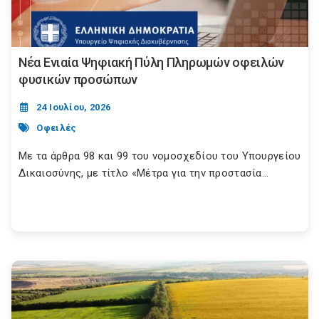
Νέα Ενιαία Ψηφιακή Πύλη Πληρωμών οφειλών
φυσικών προσώπων
24 Ιουλίου, 2026
Οφειλές
Με τα άρθρα 98 και 99 του νομοσχεδίου του Υπουργείου
Δικαιοσύνης, με τίτλο «Μέτρα για την προστασία...