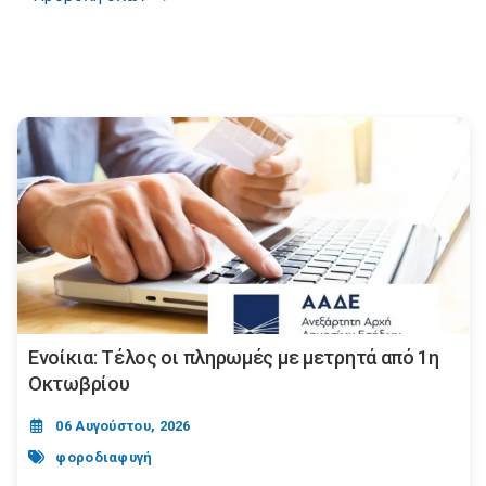
Ενοίκια: Τέλος οι πληρωμές με μετρητά από 1η
Οκτωβρίου
06 Αυγούστου, 2026
φοροδιαφυγή