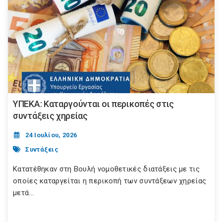
ΥΠΕΚΑ: Καταργούνται οι περικοπές στις
συντάξεις χηρείας
24 Ιουλίου, 2026
Συντάξεις
Κατατέθηκαν στη Βουλή νομοθετικές διατάξεις με τις
οποίες καταργείται η περικοπή των συντάξεων χηρείας
μετά...