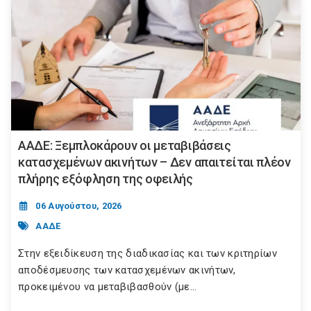
ΑΑΔΕ: Ξεμπλοκάρουν οι μεταβιβάσεις
κατασχεμένων ακινήτων – Δεν απαιτείται πλέον
πλήρης εξόφληση της οφειλής
06 Αυγούστου, 2026
ΑΑΔΕ
Στην εξειδίκευση της διαδικασίας και των κριτηρίων
αποδέσμευσης των κατασχεμένων ακινήτων,
προκειμένου να μεταβιβασθούν (με...