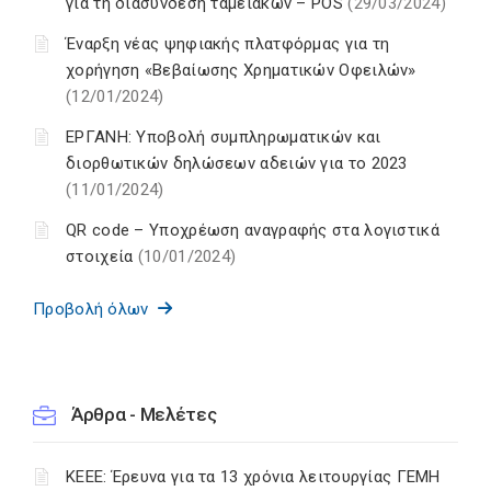
για τη διασύνδεση ταμειακών – POS
(29/03/2024)
Έναρξη νέας ψηφιακής πλατφόρμας για τη
χορήγηση «Βεβαίωσης Χρηματικών Οφειλών»
(12/01/2024)
ΕΡΓΑΝΗ: Υποβολή συμπληρωματικών και
διορθωτικών δηλώσεων αδειών για το 2023
(11/01/2024)
QR code – Υποχρέωση αναγραφής στα λογιστικά
στοιχεία
(10/01/2024)
Προβολή όλων
Άρθρα - Μελέτες
ΚΕΕΕ: Έρευνα για τα 13 χρόνια λειτουργίας ΓΕΜΗ