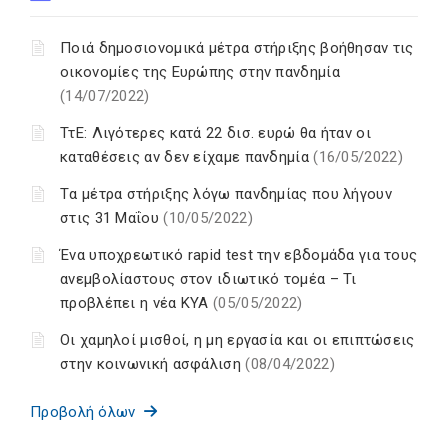
Ποιά δημοσιονομικά μέτρα στήριξης βοήθησαν τις
οικονομίες της Ευρώπης στην πανδημία
(14/07/2022)
ΤτΕ: Λιγότερες κατά 22 δισ. ευρώ θα ήταν οι
καταθέσεις αν δεν είχαμε πανδημία
(16/05/2022)
Tα μέτρα στήριξης λόγω πανδημίας που λήγουν
στις 31 Μαΐου
(10/05/2022)
Ένα υποχρεωτικό rapid test την εβδομάδα για τους
ανεμβολίαστους στον ιδιωτικό τομέα – Τι
προβλέπει η νέα ΚΥΑ
(05/05/2022)
Οι χαμηλοί μισθοί, η μη εργασία και οι επιπτώσεις
στην κοινωνική ασφάλιση
(08/04/2022)
Προβολή όλων