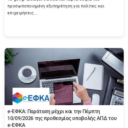
προσωποποιημένη εξυπηρέτηση για πολίτες και
επιχειρήσεις....
e-ΕΦΚΑ: Παράταση μέχρι και την Πέμπτη
10/09/2026 της προθεσμίας υποβολής ΑΠΔ του
e-ΕΦΚΑ