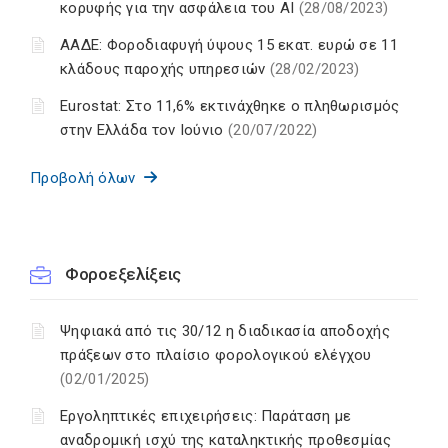
κορυφής για την ασφάλεια του ΑΙ
(28/08/2023)
ΑΑΔΕ: Φοροδιαφυγή ύψους 15 εκατ. ευρώ σε 11
κλάδους παροχής υπηρεσιών
(28/02/2023)
Eurostat: Στο 11,6% εκτινάχθηκε ο πληθωρισμός
στην Ελλάδα τον Ιούνιο
(20/07/2022)
Προβολή όλων
Φοροεξελίξεις
Ψηφιακά από τις 30/12 η διαδικασία αποδοχής
πράξεων στο πλαίσιο φορολογικού ελέγχου
(02/01/2025)
Εργοληπτικές επιχειρήσεις: Παράταση με
αναδρομική ισχύ της καταληκτικής προθεσμίας