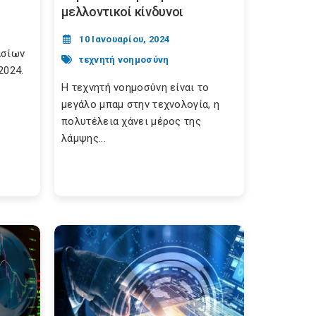
μελλοντικοί κίνδυνοι
10 Ιανουαρίου, 2024
ασίων
τεχνητή νοημοσύνη
2024.
Η τεχνητή νοημοσύνη είναι το
μεγάλο μπαμ στην τεχνολογία, η
πολυτέλεια χάνει μέρος της
λάμψης...