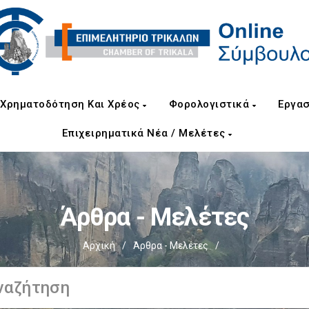
Χρηματοδότηση Και Χρέος
Φορολογιστικά
Εργασ
Επιχειρηματικά Νέα / Μελέτες
Άρθρα - Μελέτες
Αρχική
/
Άρθρα - Μελέτες
/