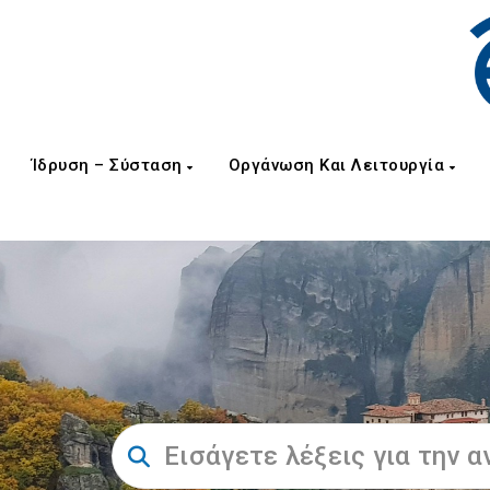
Ίδρυση – Σύσταση
Οργάνωση Και Λειτουργία