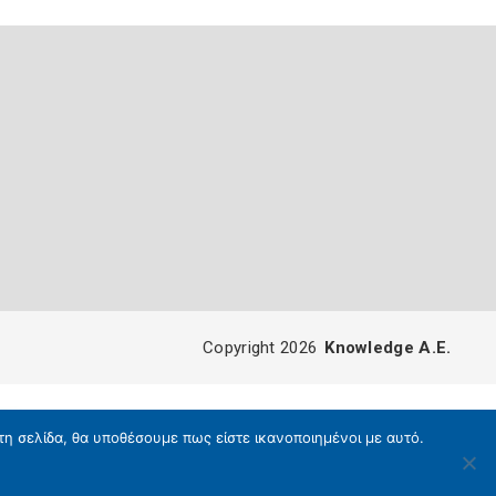
Copyright 2026
Knowledge A.E.
τη σελίδα, θα υποθέσουμε πως είστε ικανοποιημένοι με αυτό.