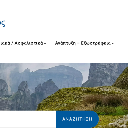
ιακά / Ασφαλιστικά
Ανάπτυξη – Εξωστρέφεια