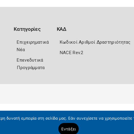
Κατηγορίες
ΚΑΔ
Επιχειρηματικά
Κωδικοί Αριθμοί Δραστηριότητας
Νέα
NACE Rev.2
Επενεδυτικά
Προγράμματα
η δυνατή εμπειρία στη σελίδα μας. Εάν συνεχίσετε να χρησιμοποιείτε 
Εντάξει