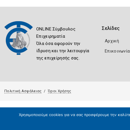
Σελίδες
ONLINE Σύμβουλος
Επιχειρηματία
Αρχική
Όλα όσα αφορούν την
ίδρυση και την λειτουργία
Επικοινωνία
της επιχείρησής σας.
Πολιτική Ασφάλειας
Όροι Χρήσης
Χρησιμοποιούμε cookies για να σας προσφέρουμε την καλύτερ