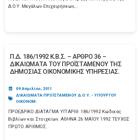
Δ.Ο.Υ. Μεγάλων Επιχειρήσεων,...
Π.Δ. 186/1992 Κ.Β.Σ. – ΑΡΘΡΟ 36 –
ΔΙΚΑΙΩΜΑΤΑ ΤΟΥ ΠΡΟΪΣΤΑΜΕΝΟΥ ΤΗΣ
ΔΗΜΟΣΙΑΣ ΟΙΚΟΝΟΜΙΚΗΣ ΥΠΗΡΕΣΙΑΣ.
09 Απριλίου, 2011
ΔΙΚΑΙΩΜΑΤΑ ΠΡΟΪΣΤΑΜΕΝΟΥ Δ.Ο.Υ. - ΥΠΟΥΡΓΟΥ
ΟΙΚΟΝΟΜ.
ΠΡΟΕΔΡΙΚΟ ΔΙΑΤΑΓΜΑ ΥΠ'ΑΡΙΘ. 186/1992 Κώδικας
Βιβλίων και Στοιχείων. ΑΘΗΝΑ 26 ΜΑΪΟΥ 1992 ΤΕΥΧΟΣ
ΠΡΩΤΟ ΑΡΙΘΜΟΣ...