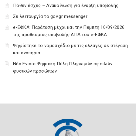
Πόθεν έσχες – Ανακοίνωση για έναρξη υποβολής
Σε λειτουργία το gov.gr messenger
e-ΕΦΚΑ: Παράταση μέχρι και την Πέμπτη 10/09/2026
της προθεσμίας υποβολής ΑΠΔ του e-ΕΦΚΑ
Ψηφίστηκε το νομοσχέδιο με τις αλλαγές σε στέγαση
και αναπηρία
Νέα Ενιαία Ψηφιακή Πύλη Πληρωμών οφειλών
φυσικών προσώπων