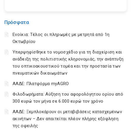
Πρόσφατα
Ενοίκια: Τέλος οι πληρωμές με μετρητά από 1η
Οκτωβρίου
Υπερψηφίσθηκε το νομοσχέδιο για τη διαχείριση και
ανάδειξη της πολιτιστικής κληρονομιάς, την ανάπτυξη
του οπτικοακουστικού τομέα και την προστασία των
πνευματικών δικαιωμάτων
ΑΑΔΕ: Πλατφόρμα myAGRO
Φιλοδωρήματα: Αύξηση του αφορολόγητου ορίου από
300 ευρώ τον μήνα σε 6.000 ευρώ τον χρόνο
ΑΑΔΕ: Ξεμπλοκάρουν οι μεταβιβάσεις κατασχεμένων
ακινήτων – Δεν απαιτείται πλέον πλήρης εξόφληση
της οφειλής