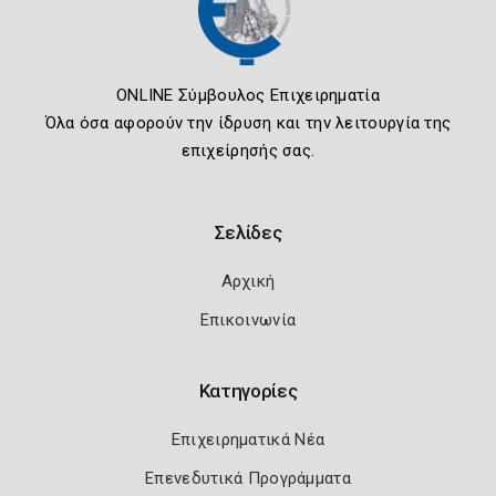
ONLINE Σύμβουλος Επιχειρηματία
Όλα όσα αφορούν την ίδρυση και την λειτουργία της
επιχείρησής σας.
Σελίδες
Αρχική
Επικοινωνία
Κατηγορίες
Επιχειρηματικά Νέα
Επενεδυτικά Προγράμματα