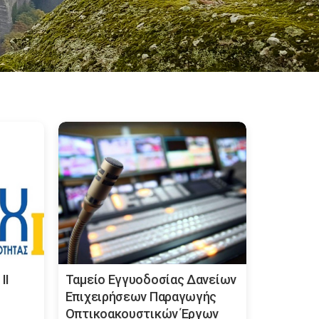
ΙΙ
Ταμείο Εγγυοδοσίας Δανείων
Επιχειρήσεων Παραγωγής
Οπτικοακουστικών Έργων