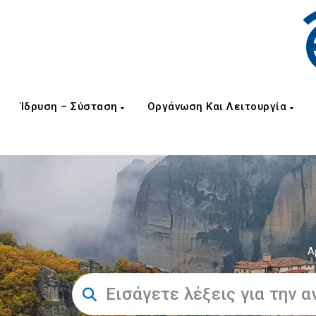
Ίδρυση – Σύσταση
Οργάνωση Και Λειτουργία
Α