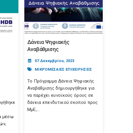
Δάνεια Ψηφιακής
Αναβάθμισης
07 Δεκεμβρίου, 2023
ΜΙΚΡΟΜΕΣΑΙΕΣ ΕΠΙΧΕΙΡΗΣΕΙΣ
Το Πρόγραμμα Δάνεια Ψηφιακής
Αναβάθμισης δημιουργήθηκε για
να παρέχει ευνοϊκούς όρους σε
ργήθηκε
δάνεια επενδυτικού σκοπού προς
ΜμΕ,...
α μέσω
ών,