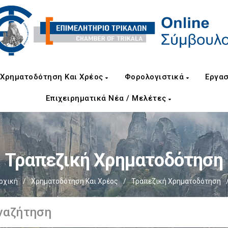
Χρηματοδότηση Και Χρέος
Φορολογιστικά
Εργασ
Επιχειρηματικά Νέα / Μελέτες
Τραπεζική Χρηματοδότηση
ρχική
/
Χρηματοδότηση Και Χρέος
/
Τραπεζική Χρηματοδότηση