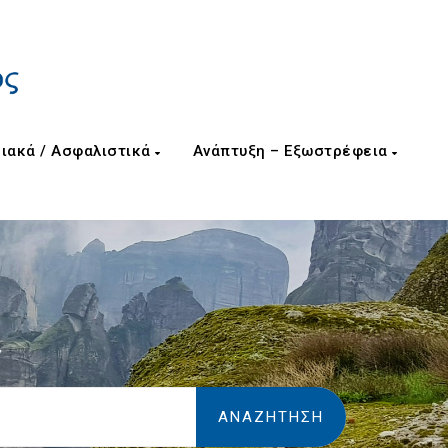
ιακά / Ασφαλιστικά
Ανάπτυξη – Εξωστρέφεια
/