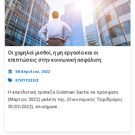
Οι χαμηλοί μισθοί, η μη εργασία και οι
επιπτώσεις στην κοινωνική ασφάλιση
08 Απριλίου, 2022
ΕΠΙΠΤΩΣΕΙΣ
Η επενδυτική τράπεζα Goldman Sachs σε πρόσφατη
(Μάρτιος 2022) μελέτη της, (Οικονομικός Ταχυδρόμος
30/03/2022), επισήμανε...