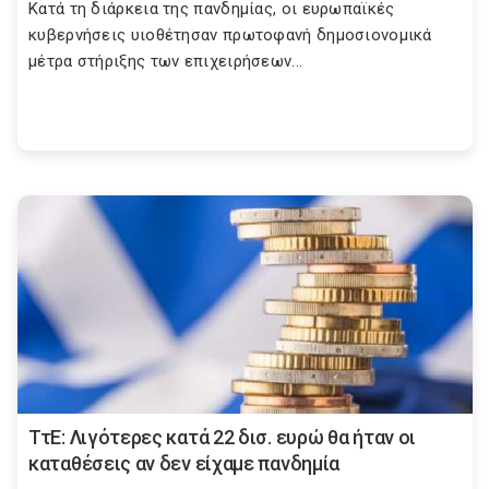
Kατά τη διάρκεια της πανδημίας, οι ευρωπαϊκές
κυβερνήσεις υιοθέτησαν πρωτοφανή δημοσιονομικά
μέτρα στήριξης των επιχειρήσεων...
ΤτΕ: Λιγότερες κατά 22 δισ. ευρώ θα ήταν οι
καταθέσεις αν δεν είχαμε πανδημία