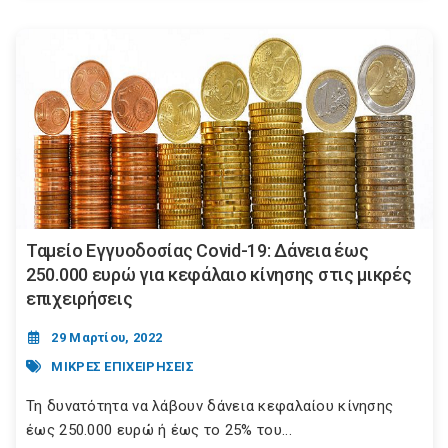
Ταμείο Εγγυοδοσίας Covid-19: Δάνεια έως
250.000 ευρώ για κεφάλαιο κίνησης στις μικρές
επιχειρήσεις
29 Μαρτίου, 2022
ΜΙΚΡΕΣ ΕΠΙΧΕΙΡΗΣΕΙΣ
Τη δυνατότητα να λάβουν δάνεια κεφαλαίου κίνησης
έως 250.000 ευρώ ή έως το 25% του...