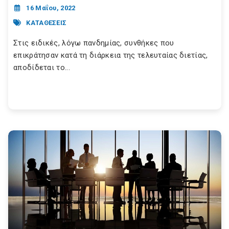
16 Μαΐου, 2022
ΚΑΤΑΘΕΣΕΙΣ
Στις ειδικές, λόγω πανδημίας, συνθήκες που
επικράτησαν κατά τη διάρκεια της τελευταίας διετίας,
αποδίδεται το...