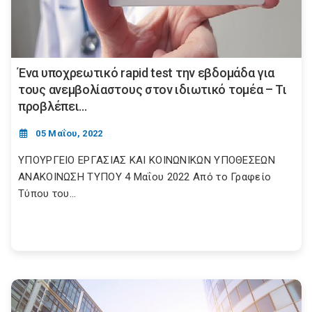
Ένα υποχρεωτικό rapid test την εβδομάδα για
τους ανεμβολίαστους στον ιδιωτικό τομέα – Τι
προβλέπει...
05 Μαΐου, 2022
ΥΠΟΥΡΓΕΙΟ ΕΡΓΑΣΙΑΣ ΚΑΙ ΚΟΙΝΩΝΙΚΩΝ ΥΠΟΘΕΣΕΩΝ
ΑΝΑΚΟΙΝΩΣΗ ΤΥΠΟΥ 4 Μαΐου 2022 Από το Γραφείο
Τύπου του...