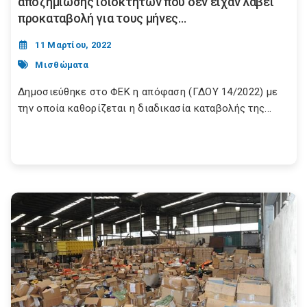
αποζημίωσης ιδιοκτητών που δεν είχαν λάβει
προκαταβολή για τους μήνες...
11 Μαρτίου, 2022
Μισθώματα
Δημοσιεύθηκε στο ΦΕΚ η απόφαση (ΓΔΟΥ 14/2022) με
την οποία καθορίζεται η διαδικασία καταβολής της...