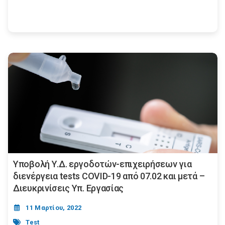
Υποβολή Υ.Δ. εργοδοτών-επιχειρήσεων για
διενέργεια tests COVID-19 από 07.02 και μετά –
Διευκρινίσεις Υπ. Εργασίας
11 Μαρτίου, 2022
Test