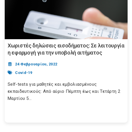
Χωριστές δηλώσεις εισοδήματος: Σε λειτουργία
η εφαρμογή για την υποβολή αιτήματος
24 Φεβρουαρίου, 2022
Covid-19
Self-tests για μαθητές και εμβολιασμένους
εκπαιδευτικούς: Από αύριο Πέμπτη έως και Τετάρτη 2
Μαρτίου 5...