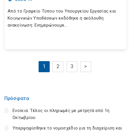
Από το Γραφείο Τύπου του Υπουργείου Εργασίας και
Κοινωνικών Υποθέσεων εκδόθηκε η ακόλουθη
ανακοίνωση: Ενημερώνουμε...
1
2
3
>
Πρόσφατα
Ενοίκια: Τέλος οι πληρωμές με μετρητά από 1η
Οκτωβρίου
Υπερψηφίσθηκε το νομοσχέδιο για τη διαχείριση και