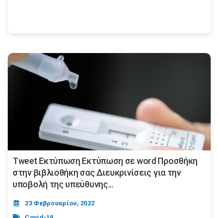
Tweet Εκτύπωση Εκτύπωση σε word Προσθήκη
στην βιβλιοθήκη σας Διευκρινίσεις για την
υποβολή της υπεύθυνης...
23 Φεβρουαρίου, 2022
Covid-19