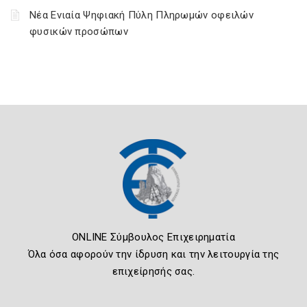
Νέα Ενιαία Ψηφιακή Πύλη Πληρωμών οφειλών
φυσικών προσώπων
ONLINE Σύμβουλος Επιχειρηματία
Όλα όσα αφορούν την ίδρυση και την λειτουργία της
επιχείρησής σας.