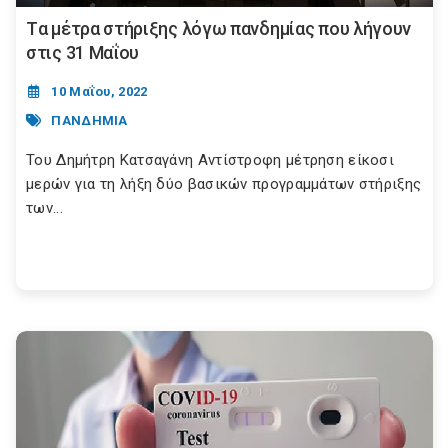
Tα μέτρα στήριξης λόγω πανδημίας που λήγουν
στις 31 Μαΐου
10 Μαΐου, 2022
ΠΑΝΔΗΜΙΑ
Του Δημήτρη Κατσαγάνη Αντίστροφη μέτρηση είκοσι
μερών για τη λήξη δύο βασικών προγραμμάτων στήριξης
των...