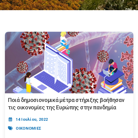
Ποιά δημοσιονομικά μέτρα στήριξης βοήθησαν
τις οικονομίες της Ευρώπης στην πανδημία
14 Ιουλίου, 2022
ΟΙΚΟΝΟΜΙΕΣ