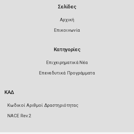
Σελίδες
Αρχική
Επικοινωνία
Κατηγορίες
Επιχειρηματικά Νέα
Επενεδυτικά Προγράμματα
ΚΑΔ
Κωδικοί Αριθμοί Δραστηριότητας
NACE Rev.2