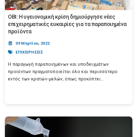
ΟΒΙ: Η υγειονομική κρίση δημιούργησε νέες
επιχειρηματικές ευκαιρίες για τα παραποιημένα
προϊόντα
09 Μαρτίου, 2022
ΕΠΙΧΕΙΡΗΣΕΙΣ
Η παραγωγή παραποιημένων και υποδειγμάτων
προϊόντων πραγματοποιείται όλο και περισσότερο
εντός των κρατών-μελών, όπως προκύπτει...