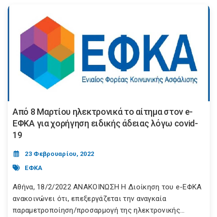
Από 8 Μαρτίου ηλεκτρονικά το αίτημα στον e-
ΕΦΚΑ για χορήγηση ειδικής άδειας λόγω covid-
19
23 Φεβρουαρίου, 2022
ΕΦΚΑ
Αθήνα, 18/2/2022 ΑΝΑΚΟΙΝΩΣΗ Η Διοίκηση του e-ΕΦΚΑ
ανακοινώνει ότι, επεξεργάζεται την αναγκαία
παραμετροποίηση/προσαρμογή της ηλεκτρονικής...