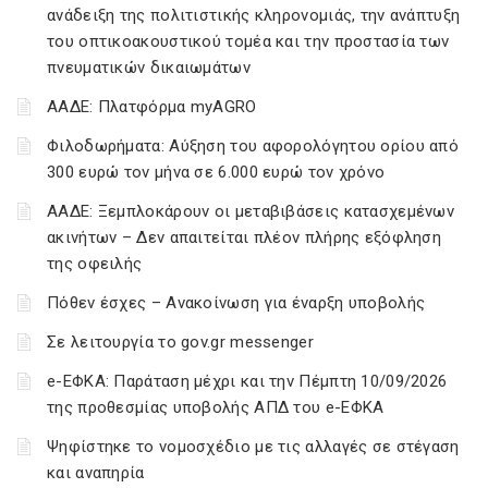
ανάδειξη της πολιτιστικής κληρονομιάς, την ανάπτυξη
του οπτικοακουστικού τομέα και την προστασία των
πνευματικών δικαιωμάτων
ΑΑΔΕ: Πλατφόρμα myAGRO
Φιλοδωρήματα: Αύξηση του αφορολόγητου ορίου από
300 ευρώ τον μήνα σε 6.000 ευρώ τον χρόνο
ΑΑΔΕ: Ξεμπλοκάρουν οι μεταβιβάσεις κατασχεμένων
ακινήτων – Δεν απαιτείται πλέον πλήρης εξόφληση
της οφειλής
Πόθεν έσχες – Ανακοίνωση για έναρξη υποβολής
Σε λειτουργία το gov.gr messenger
e-ΕΦΚΑ: Παράταση μέχρι και την Πέμπτη 10/09/2026
της προθεσμίας υποβολής ΑΠΔ του e-ΕΦΚΑ
Ψηφίστηκε το νομοσχέδιο με τις αλλαγές σε στέγαση
και αναπηρία