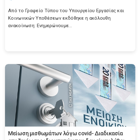
Από το Γραφείο Τύπου του Υπουργείου Εργασίας και
Κοινωνικών Υποθέσεων εκδόθηκε η ακόλουθη
ανακοίνωση: Ενημερώνουμε...
Μείωση μισθωμάτων λόγω covid- Διαδικασία