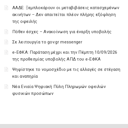
ΑΑΔΕ: Ξεμπλοκάρουν οι μεταβιβάσεις κατασχεμένων
ακινήτων – Δεν απαιτείται πλέον πλήρης εξόφληση
της οφειλής
Πόθεν έσχες – Ανακοίνωση για έναρξη υποβολής
Σε λειτουργία το gov.gr messenger
e-ΕΦΚΑ: Παράταση μέχρι και την Πέμπτη 10/09/2026
της προθεσμίας υποβολής ΑΠΔ του e-ΕΦΚΑ
Ψηφίστηκε το νομοσχέδιο με τις αλλαγές σε στέγαση
και αναπηρία
Νέα Ενιαία Ψηφιακή Πύλη Πληρωμών οφειλών
φυσικών προσώπων