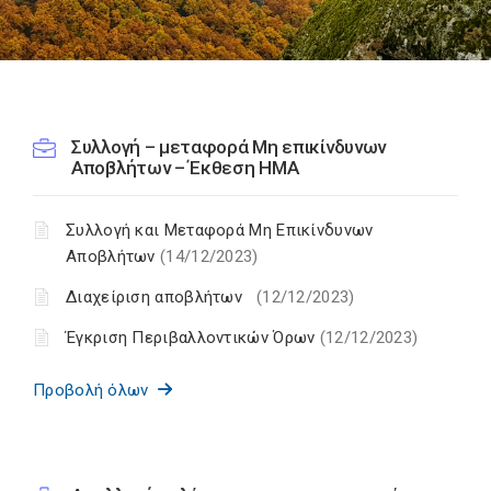
Συλλογή – μεταφορά Μη επικίνδυνων
Αποβλήτων – Έκθεση ΗΜΑ
Συλλογή και Μεταφορά Μη Επικίνδυνων
Αποβλήτων
(14/12/2023)
Διαχείριση αποβλήτων
(12/12/2023)
Έγκριση Περιβαλλοντικών Όρων
(12/12/2023)
Προβολή όλων