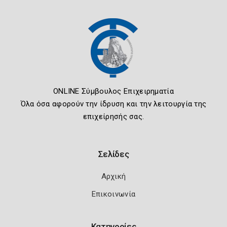
ONLINE Σύμβουλος Επιχειρηματία
Όλα όσα αφορούν την ίδρυση και την λειτουργία της
επιχείρησής σας.
Σελίδες
Αρχική
Επικοινωνία
Κατηγορίες