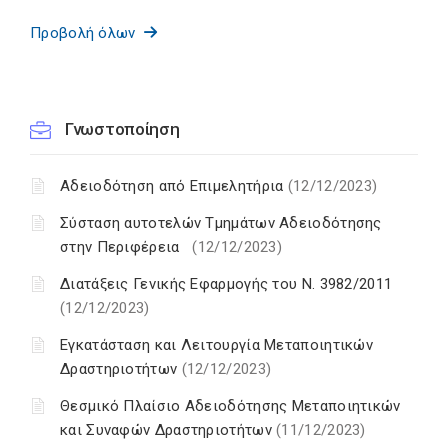
Προβολή όλων
Γνωστοποίηση
Αδειοδότηση από Επιμελητήρια
(12/12/2023)
Σύσταση αυτοτελών Τμημάτων Αδειοδότησης
στην Περιφέρεια
(12/12/2023)
Διατάξεις Γενικής Εφαρμογής του N. 3982/2011
(12/12/2023)
Εγκατάσταση και Λειτουργία Μεταποιητικών
Δραστηριοτήτων
(12/12/2023)
Θεσμικό Πλαίσιο Αδειοδότησης Μεταποιητικών
και Συναφών Δραστηριοτήτων
(11/12/2023)