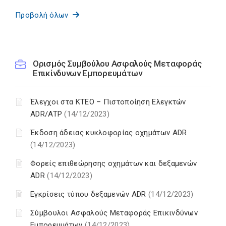
Προβολή όλων
Ορισμός Συμβούλου Ασφαλούς Μεταφοράς
Επικίνδυνων Εμπορευμάτων
Έλεγχοι στα ΚΤΕΟ – Πιστοποίηση Ελεγκτών
ADR/ATP
(14/12/2023)
Έκδοση άδειας κυκλοφορίας οχημάτων ADR
(14/12/2023)
Φορείς επιθεώρησης οχημάτων και δεξαμενών
ADR
(14/12/2023)
Εγκρίσεις τύπου δεξαμενών ADR
(14/12/2023)
Σύμβουλοι Ασφαλούς Μεταφοράς Επικινδύνων
Εμπορευμάτων
(14/12/2023)