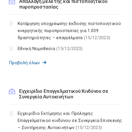
Απαλλαγή μελέτης και πιστοποιητικού
πυροπροστασίας
Κατάργηση υποχρέωσης έκδοσης πιστοποιητικού
ενεργητικής πυροπροστασίας για 1.039
δραστηριότητες – επαγγέλματα
(15/12/2023)
Εθνική Νομοθεσία
(15/12/2023)
Προβολή όλων
Εγχειρίδιο Επαγγελματικού Κινδύνου σε
Συνεργεία Αυτοκινήτων
Εγχειρίδιο Εκτίμησης και Πρόληψης
Επαγγελματικού κινδύνου σε Συνεργεία Επισκευής
– Συντήρησης Αυτοκινήτων
(15/12/2023)