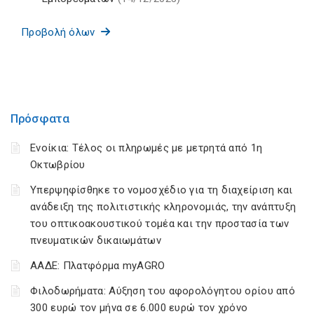
Προβολή όλων
Πρόσφατα
Ενοίκια: Τέλος οι πληρωμές με μετρητά από 1η
Οκτωβρίου
Υπερψηφίσθηκε το νομοσχέδιο για τη διαχείριση και
ανάδειξη της πολιτιστικής κληρονομιάς, την ανάπτυξη
του οπτικοακουστικού τομέα και την προστασία των
πνευματικών δικαιωμάτων
ΑΑΔΕ: Πλατφόρμα myAGRO
Φιλοδωρήματα: Αύξηση του αφορολόγητου ορίου από
300 ευρώ τον μήνα σε 6.000 ευρώ τον χρόνο