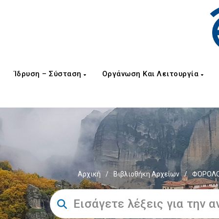
Ίδρυση – Σύσταση
Οργάνωση Και Λειτουργία
Αρχική
/
Βιβλιοθήκη Αρχείων
/
ΦΟΡΟΛΟΓ