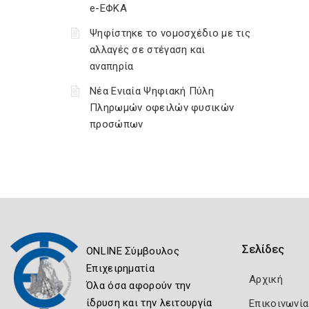
e-ΕΦΚΑ
Ψηφίστηκε το νομοσχέδιο με τις
αλλαγές σε στέγαση και
αναπηρία
Νέα Ενιαία Ψηφιακή Πύλη
Πληρωμών οφειλών φυσικών
προσώπων
Σελίδες
ONLINE Σύμβουλος
Επιχειρηματία
Αρχική
Όλα όσα αφορούν την
ίδρυση και την λειτουργία
Επικοινωνία