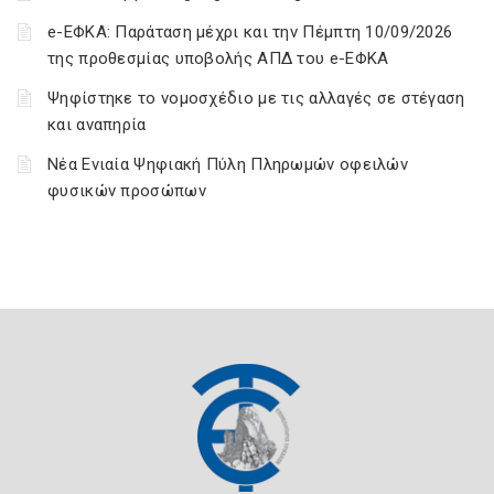
e-ΕΦΚΑ: Παράταση μέχρι και την Πέμπτη 10/09/2026
της προθεσμίας υποβολής ΑΠΔ του e-ΕΦΚΑ
Ψηφίστηκε το νομοσχέδιο με τις αλλαγές σε στέγαση
και αναπηρία
Νέα Ενιαία Ψηφιακή Πύλη Πληρωμών οφειλών
φυσικών προσώπων