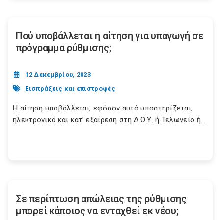
Πού υποβάλλεται η αίτηση για υπαγωγή σε
πρόγραμμα ρύθμισης;
12 Δεκεμβρίου, 2023
Εισπράξεις και επιστροφές
Η αίτηση υποβάλλεται, εφόσον αυτό υποστηρίζεται,
ηλεκτρονικά και κατ’ εξαίρεση στη Δ.Ο.Υ. ή Τελωνείο ή...
Σε περίπτωση απώλειας της ρύθμισης
μπορεί κάποιος να ενταχθεί εκ νέου;