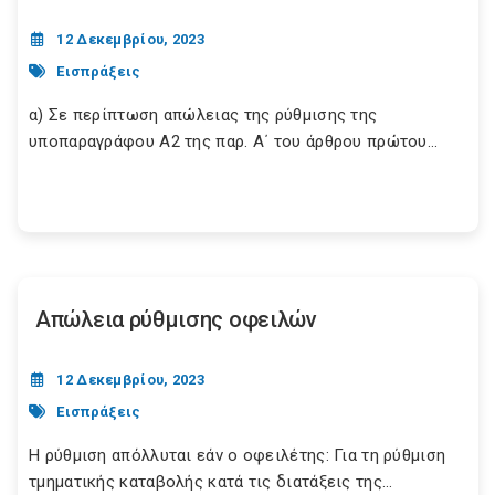
12 Δεκεμβρίου, 2023
Εισπράξεις
α) Σε περίπτωση απώλειας της ρύθμισης της
υποπαραγράφου Α2 της παρ. Α΄ του άρθρου πρώτου...
Απώλεια ρύθμισης οφειλών
12 Δεκεμβρίου, 2023
Εισπράξεις
Η ρύθμιση απόλλυται εάν ο οφειλέτης: Για τη ρύθμιση
τμηματικής καταβολής κατά τις διατάξεις της...