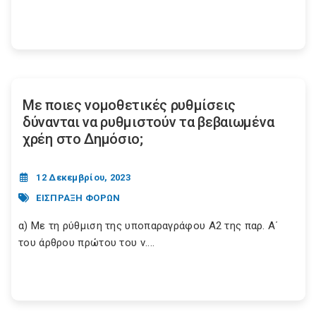
Με ποιες νομοθετικές ρυθμίσεις
δύνανται να ρυθμιστούν τα βεβαιωμένα
χρέη στο Δημόσιο;
12 Δεκεμβρίου, 2023
ΕΙΣΠΡΑΞΗ ΦΟΡΩΝ
α) Με τη ρύθμιση της υποπαραγράφου Α2 της παρ. Α΄
του άρθρου πρώτου του ν....