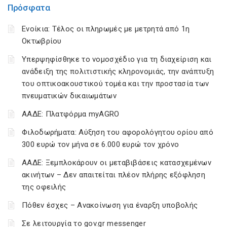
Πρόσφατα
Ενοίκια: Τέλος οι πληρωμές με μετρητά από 1η
Οκτωβρίου
Υπερψηφίσθηκε το νομοσχέδιο για τη διαχείριση και
ανάδειξη της πολιτιστικής κληρονομιάς, την ανάπτυξη
του οπτικοακουστικού τομέα και την προστασία των
πνευματικών δικαιωμάτων
ΑΑΔΕ: Πλατφόρμα myAGRO
Φιλοδωρήματα: Αύξηση του αφορολόγητου ορίου από
300 ευρώ τον μήνα σε 6.000 ευρώ τον χρόνο
ΑΑΔΕ: Ξεμπλοκάρουν οι μεταβιβάσεις κατασχεμένων
ακινήτων – Δεν απαιτείται πλέον πλήρης εξόφληση
της οφειλής
Πόθεν έσχες – Ανακοίνωση για έναρξη υποβολής
Σε λειτουργία το gov.gr messenger