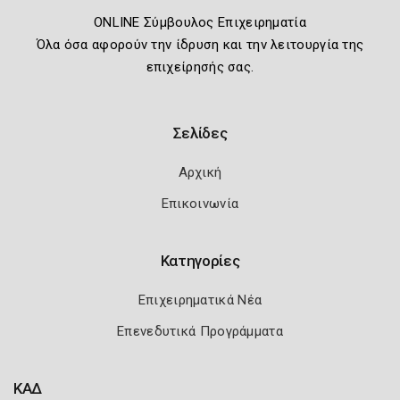
ONLINE Σύμβουλος Επιχειρηματία
Όλα όσα αφορούν την ίδρυση και την λειτουργία της
επιχείρησής σας.
Σελίδες
Αρχική
Επικοινωνία
Κατηγορίες
Επιχειρηματικά Νέα
Επενεδυτικά Προγράμματα
ΚΑΔ