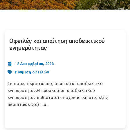
Οφειλές και απαίτηση αποδεικτικού
ενημερότητας
12 Δεκεμβρίου, 2023
Ρύθμιση οφειλών
Σε ποιες περιπτώσεις απαιτείται αποδεικτικό
ενημερότητας;Η προσκόμιση αποδεικτικού
ενημερότητας καθίσταται υποχρεωτική στις εξής
περιπτώσεις:α) Για...