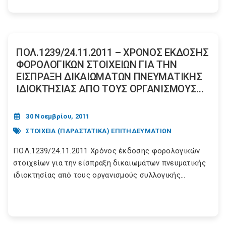
ΠΟΛ.1239/24.11.2011 – ΧΡΟΝΟΣ ΕΚΔΟΣΗΣ
ΦΟΡΟΛΟΓΙΚΩΝ ΣΤΟΙΧΕΙΩΝ ΓΙΑ ΤΗΝ
ΕΙΣΠΡΑΞΗ ΔΙΚΑΙΩΜΑΤΩΝ ΠΝΕΥΜΑΤΙΚΗΣ
ΙΔΙΟΚΤΗΣΙΑΣ ΑΠΟ ΤΟΥΣ ΟΡΓΑΝΙΣΜΟΥΣ...
30 Νοεμβρίου, 2011
ΣΤΟΙΧΕΙΑ (ΠΑΡΑΣΤΑΤΙΚΑ) ΕΠΙΤΗΔΕΥΜΑΤΙΩΝ
ΠΟΛ.1239/24.11.2011 Χρόνος έκδοσης φορολογικών
στοιχείων για την είσπραξη δικαιωμάτων πνευματικής
ιδιοκτησίας από τους οργανισμούς συλλογικής...