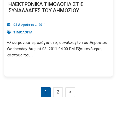
ΗΛΕΚΤΡΟΝΙΚΑ ΤΙΜΟΛΟΓΙΑ ΣΤΙΣ
ΣΥΝΑΛΛΑΓΕΣ ΤΟΥ ΔΗΜΟΣΙΟΥ
03 Αυγούστου, 2011
ΤΙΜΟΛΟΓΙΑ
Ηλεκτρονικά τιμολόγια στις συναλλαγές του Δημοσίου.
Wednesday August 03, 2011 04:00 PM Εξοικονόμηση
κόστους που...
1
2
>