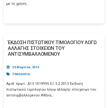
με τη χρήση...
ΈΚΔΟΣΗ ΠΙΣΤΩΤΙΚΟΥ ΤΙΜΟΛΟΓΙΟΥ ΛΟΓΩ
ΑΛΛΑΓΗΣ ΣΤΟΙΧΕΙΩΝ ΤΟΥ
ΑΝΤΙΣΥΜΒΑΛΛΟΜΕΝΟΥ
23 Μαρτίου, 2013
ΤΙΜΟΛΟΓΙΑ
Αριθ. πρωτ.: Δ15 1019995 ΕΞ 5.2.2013 Έκδοση
πιστωτικού τιμολογίου λόγω αλλαγής στοιχείων του
αντισυμβαλλόμενου Αθήνα,...