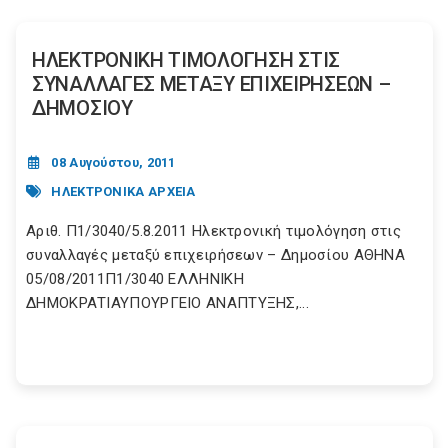
ΗΛΕΚΤΡΟΝΙΚΗ ΤΙΜΟΛΟΓΗΣΗ ΣΤΙΣ
ΣΥΝΑΛΛΑΓΕΣ ΜΕΤΑΞΥ ΕΠΙΧΕΙΡΗΣΕΩΝ –
ΔΗΜΟΣΙΟΥ
08 Αυγούστου, 2011
ΗΛΕΚΤΡΟΝΙΚΑ ΑΡΧΕΙΑ
Αριθ. Π1/3040/5.8.2011 Ηλεκτρονική τιμολόγηση στις
συναλλαγές μεταξύ επιχειρήσεων – Δημοσίου ΑΘΗΝΑ
05/08/2011Π1/3040 ΕΛΛΗΝΙΚΗ
ΔΗΜΟΚΡΑΤΙΑΥΠΟΥΡΓΕΙΟ ΑΝΑΠΤΥΞΗΣ,...