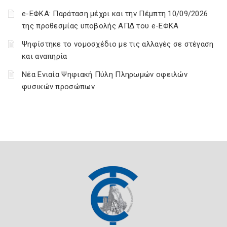
e-ΕΦΚΑ: Παράταση μέχρι και την Πέμπτη 10/09/2026
της προθεσμίας υποβολής ΑΠΔ του e-ΕΦΚΑ
Ψηφίστηκε το νομοσχέδιο με τις αλλαγές σε στέγαση
και αναπηρία
Νέα Ενιαία Ψηφιακή Πύλη Πληρωμών οφειλών
φυσικών προσώπων