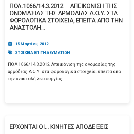
ΠΟΛ.1066/14.3.2012 – ΑΠΕΙΚΟΝΙΣΗ ΤΗΣ
ΟΝΟΜΑΣΙΑΣ ΤΗΣ ΑΡΜΟΔΙΑΣ Δ.Ο.Υ. ΣΤΑ
ΦΟΡΟΛΟΓΙΚΑ ΣΤΟΙΧΕΙΑ, ΕΠΕΙΤΑ ΑΠΟ ΤΗΝ
ΑΝΑΣΤΟΛΗ...
15 Μαρτίου, 2012
ΣΤΟΙΧΕΙΑ ΕΠΙΤΗΔΕΥΜΑΤΙΩΝ
ΠΟΛ.1066/14.3.2012 Απεικόνιση της ονομασίας της
αρμόδιας Δ.Ο.Υ. στα φορολογικά στοιχεία, έπειτα από
την αναστολή λειτουργίας...
EΡΧΟΝΤΑΙ ΟΙ… ΚΙΝΗΤΕΣ ΑΠΟΔΕΙΞΕΙΣ