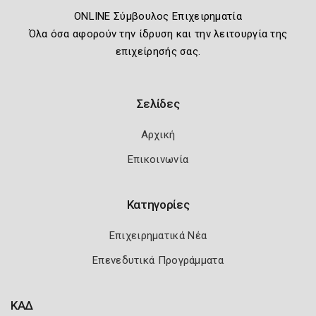
ONLINE Σύμβουλος Επιχειρηματία
Όλα όσα αφορούν την ίδρυση και την λειτουργία της
επιχείρησής σας.
Σελίδες
Αρχική
Επικοινωνία
Κατηγορίες
Επιχειρηματικά Νέα
Επενεδυτικά Προγράμματα
ΚΑΔ