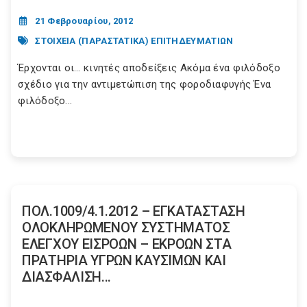
21 Φεβρουαρίου, 2012
ΣΤΟΙΧΕΙΑ (ΠΑΡΑΣΤΑΤΙΚΑ) ΕΠΙΤΗΔΕΥΜΑΤΙΩΝ
Έρχονται οι… κινητές αποδείξεις Ακόμα ένα φιλόδοξο
σχέδιο για την αντιμετώπιση της φοροδιαφυγής Ένα
φιλόδοξο...
ΠΟΛ.1009/4.1.2012 – ΕΓΚΑΤΑΣΤΑΣΗ
ΟΛΟΚΛΗΡΩΜΕΝΟΥ ΣΥΣΤΗΜΑΤΟΣ
ΕΛΕΓΧΟΥ ΕΙΣΡΟΩΝ – ΕΚΡΟΩΝ ΣΤΑ
ΠΡΑΤΗΡΙΑ ΥΓΡΩΝ ΚΑΥΣΙΜΩΝ ΚΑΙ
ΔΙΑΣΦΑΛΙΣΗ...