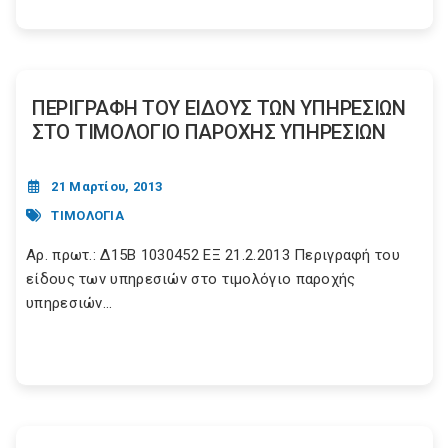
ΠΕΡΙΓΡΑΦΗ ΤΟΥ ΕΙΔΟΥΣ ΤΩΝ ΥΠΗΡΕΣΙΩΝ
ΣΤΟ ΤΙΜΟΛΟΓΙΟ ΠΑΡΟΧΗΣ ΥΠΗΡΕΣΙΩΝ
21 Μαρτίου, 2013
ΤΙΜΟΛΟΓΙΑ
Αρ. πρωτ.: Δ15Β 1030452 ΕΞ 21.2.2013 Περιγραφή του
είδους των υπηρεσιών στο τιμολόγιο παροχής
υπηρεσιών...