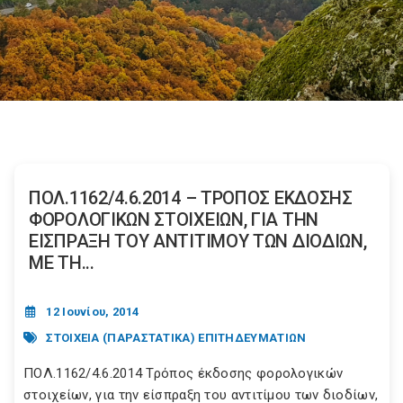
ΠΟΛ.1162/4.6.2014 – ΤΡΟΠΟΣ ΕΚΔΟΣΗΣ
ΦΟΡΟΛΟΓΙΚΩΝ ΣΤΟΙΧΕΙΩΝ, ΓΙΑ ΤΗΝ
ΕΙΣΠΡΑΞΗ ΤΟΥ ΑΝΤΙΤΙΜΟΥ ΤΩΝ ΔΙΟΔΙΩΝ,
ΜΕ ΤΗ...
12 Ιουνίου, 2014
ΣΤΟΙΧΕΙΑ (ΠΑΡΑΣΤΑΤΙΚΑ) ΕΠΙΤΗΔΕΥΜΑΤΙΩΝ
ΠΟΛ.1162/4.6.2014 Τρόπος έκδοσης φορολογικών
στοιχείων, για την είσπραξη του αντιτίμου των διοδίων,