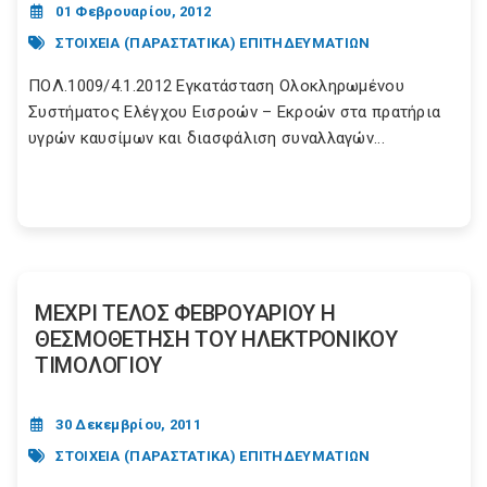
01 Φεβρουαρίου, 2012
ΣΤΟΙΧΕΙΑ (ΠΑΡΑΣΤΑΤΙΚΑ) ΕΠΙΤΗΔΕΥΜΑΤΙΩΝ
ΠΟΛ.1009/4.1.2012 Εγκατάσταση Ολοκληρωμένου
Συστήματος Ελέγχου Εισροών – Εκροών στα πρατήρια
υγρών καυσίμων και διασφάλιση συναλλαγών...
ΜΕΧΡΙ ΤΕΛΟΣ ΦΕΒΡΟΥΑΡΙΟΥ Η
ΘΕΣΜΟΘΕΤΗΣΗ ΤΟΥ ΗΛΕΚΤΡΟΝΙΚΟΥ
ΤΙΜΟΛΟΓΙΟΥ
30 Δεκεμβρίου, 2011
ΣΤΟΙΧΕΙΑ (ΠΑΡΑΣΤΑΤΙΚΑ) ΕΠΙΤΗΔΕΥΜΑΤΙΩΝ