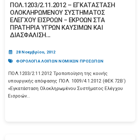
ΠΟΛ.1203/2.11.2012 – ΕΓΚΑΤΑΣΤΑΣΗ
ΟΛΟΚΛΗΡΩΜΕΝΟΥ ΣΥΣΤΗΜΑΤΟΣ
ΕΛΕΓΧΟΥ ΕΙΣΡΟΩΝ − ΕΚΡΟΩΝ ΣΤΑ
ΠΡΑΤΗΡΙΑ ΥΓΡΩΝ ΚΑΥΣΙΜΩΝ ΚΑΙ
ΔΙΑΣΦΑΛΙΣΗ...
28 Νοεμβρίου, 2012
ΦΟΡΟΛΟΓΙΑ ΛΟΙΠΩΝ ΝΟΜΙΚΩΝ ΠΡΟΣΩΠΩΝ
ΠΟΛ.1203/2.11.2012 Τροποποίηση της κοινής
υπουργικής απόφασης ΠΟΛ. 1009/4.1.2012 (ΦΕΚ 72Β΄)
«Εγκατάσταση Ολοκληρωμένου Συστήματος Ελέγχου
Εισροών...