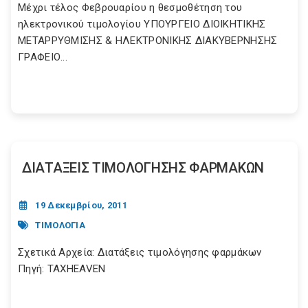
Μέχρι τέλος Φεβρουαρίου η θεσμοθέτηση του
ηλεκτρονικού τιμολογίου ΥΠΟΥΡΓΕΙΟ ΔΙΟΙΚΗΤΙΚΗΣ
ΜΕΤΑΡΡΥΘΜΙΣΗΣ & ΗΛΕΚΤΡΟΝΙΚΗΣ ΔΙΑΚΥΒΕΡΝΗΣΗΣ
ΓΡΑΦΕΙΟ...
ΔΙΑΤΑΞΕΙΣ ΤΙΜΟΛΟΓΗΣΗΣ ΦΑΡΜΑΚΩΝ
19 Δεκεμβρίου, 2011
ΤΙΜΟΛΟΓΙΑ
Σχετικά Αρχεία: Διατάξεις τιμολόγησης φαρμάκων
Πηγή: TAXHEAVEN