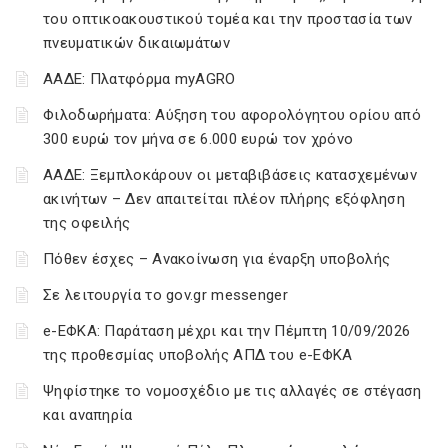
του οπτικοακουστικού τομέα και την προστασία των
πνευματικών δικαιωμάτων
ΑΑΔΕ: Πλατφόρμα myAGRO
Φιλοδωρήματα: Αύξηση του αφορολόγητου ορίου από
300 ευρώ τον μήνα σε 6.000 ευρώ τον χρόνο
ΑΑΔΕ: Ξεμπλοκάρουν οι μεταβιβάσεις κατασχεμένων
ακινήτων – Δεν απαιτείται πλέον πλήρης εξόφληση
της οφειλής
Πόθεν έσχες – Ανακοίνωση για έναρξη υποβολής
Σε λειτουργία το gov.gr messenger
e-ΕΦΚΑ: Παράταση μέχρι και την Πέμπτη 10/09/2026
της προθεσμίας υποβολής ΑΠΔ του e-ΕΦΚΑ
Ψηφίστηκε το νομοσχέδιο με τις αλλαγές σε στέγαση
και αναπηρία