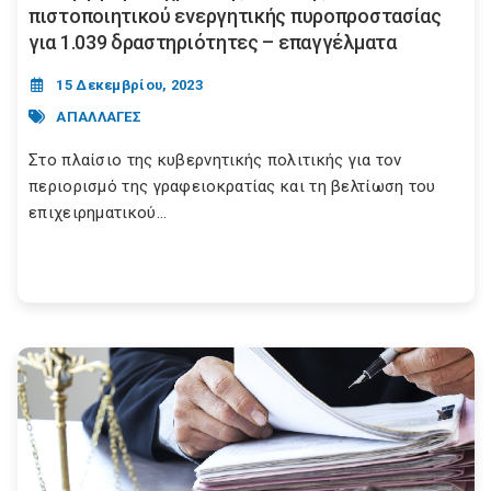
πιστοποιητικού ενεργητικής πυροπροστασίας
για 1.039 δραστηριότητες – επαγγέλματα
15 Δεκεμβρίου, 2023
ΑΠΑΛΛΑΓΕΣ
Στο πλαίσιο της κυβερνητικής πολιτικής για τον
περιορισμό της γραφειοκρατίας και τη βελτίωση του
επιχειρηματικού...