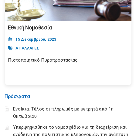
Εθνική Νομοθεσία
15 Δεκεμβρίου, 2023
ΑΠΑΛΛΑΓΕΣ
Πιστοποιητικό Πυροπροστασίας
Πρόσφατα
Ενοίκια: Τέλος οι πληρωμές με μετρητά από 1η
Οκτωβρίου
Υπερψηφίσθηκε το νομοσχέδιο για τη διαχείριση και
ανάδειξη της πολιτιστικής κληρονομιάς, την ανάπτυξη