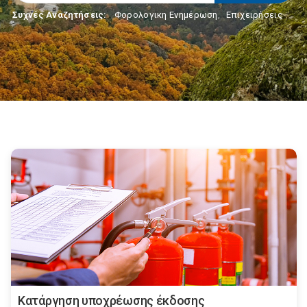
Συχνές Αναζητήσεις:
Φορολογικη Ενημέρωση
,
Επιχειρήσεις
Κατάργηση υποχρέωσης έκδοσης