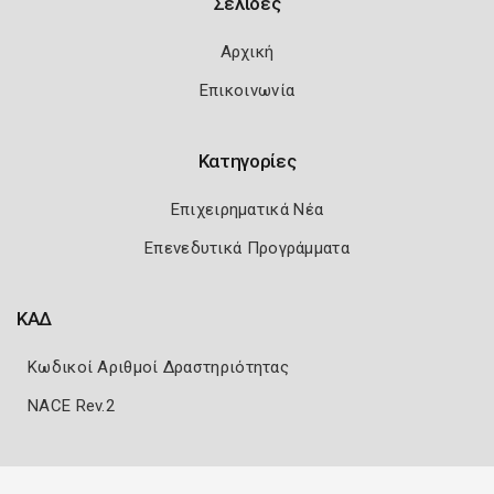
Σελίδες
Αρχική
Επικοινωνία
Κατηγορίες
Επιχειρηματικά Νέα
Επενεδυτικά Προγράμματα
ΚΑΔ
Κωδικοί Αριθμοί Δραστηριότητας
NACE Rev.2