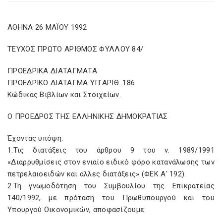
ΑΘΗΝΑ 26 ΜΑΪΟΥ 1992
ΤΕΥΧΟΣ ΠΡΩΤΟ ΑΡΙΘΜΟΣ ΦΥΛΛΟΥ 84/
ΠΡΟΕΔΡΙΚΑ ΔΙΑΤΑΓΜΑΤΑ
ΠΡΟΕΔΡΙΚΟ ΔΙΑΤΑΓΜΑ ΥΠ'ΑΡΙΘ. 186
Κώδικας Βιβλίων και Στοιχείων.
Ο ΠΡΟΕΔΡΟΣ ΤΗΣ ΕΛΛΗΝΙΚΗΣ ΔΗΜΟΚΡΑΤΙΑΣ
Έχοντας υπόψη:
1.Τις διατάξεις του άρθρου 9 του ν. 1989/1991
«Διαρρυθμίσεις στον ενιαίο ειδικό φόρο κατανάλωσης των
πετρελαιοειδών και άλλες διατάξεις» (ΦΕΚ Α' 192).
2.Τη γνωμοδότηση του Συμβουλίου της Επικρατείας
140/1992, με πρόταση του Πρωθυπουργού και του
Υπουργού Οικονομικών, αποφασίζουμε: