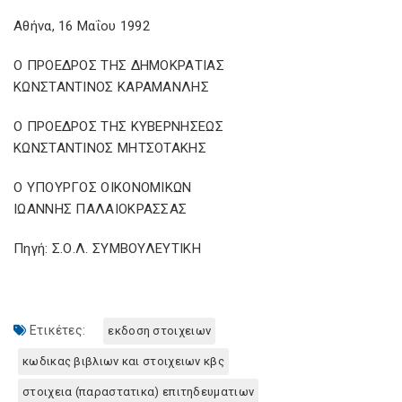
Αθήνα, 16 Μαΐου 1992
Ο ΠΡΟΕΔΡΟΣ ΤΗΣ ΔΗΜΟΚΡΑΤΙΑΣ
ΚΩΝΣΤΑΝΤΙΝΟΣ ΚΑΡΑΜΑΝΛΗΣ
Ο ΠΡΟΕΔΡΟΣ ΤΗΣ ΚΥΒΕΡΝΗΣΕΩΣ
ΚΩΝΣΤΑΝΤΙΝΟΣ ΜΗΤΣΟΤΑΚΗΣ
Ο ΥΠΟΥΡΓΟΣ ΟΙΚΟΝΟΜΙΚΩΝ
ΙΩΑΝΝΗΣ ΠΑΛΑΙΟΚΡΑΣΣΑΣ
Πηγή: Σ.Ο.Λ. ΣΥΜΒΟΥΛΕΥΤΙΚΗ
Ετικέτες:
εκδοση στοιχειων
κωδικας βιβλιων και στοιχειων κβς
στοιχεια (παραστατικα) επιτηδευματιων