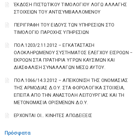
ΈΚΔΟΣΗ ΠΙΣΤΩΤΙΚΟΥ ΤΙΜΟΛΟΓΙΟΥ ΛΟΓΩ ΑΛΛΑΓΗΣ
ΣΤΟΙΧΕΙΩΝ ΤΟΥ ΑΝΤΙΣΥΜΒΑΛΛΟΜΕΝΟΥ
ΠΕΡΙΓΡΑΦΗ ΤΟΥ ΕΙΔΟΥΣ ΤΩΝ ΥΠΗΡΕΣΙΩΝ ΣΤΟ
ΤΙΜΟΛΟΓΙΟ ΠΑΡΟΧΗΣ ΥΠΗΡΕΣΙΩΝ
ΠΟΛ.1203/2.11.2012 – ΕΓΚΑΤΑΣΤΑΣΗ
ΟΛΟΚΛΗΡΩΜΕΝΟΥ ΣΥΣΤΗΜΑΤΟΣ ΕΛΕΓΧΟΥ ΕΙΣΡΟΩΝ −
ΕΚΡΟΩΝ ΣΤΑ ΠΡΑΤΗΡΙΑ ΥΓΡΩΝ ΚΑΥΣΙΜΩΝ ΚΑΙ
ΔΙΑΣΦΑΛΙΣΗ ΣΥΝΑΛΛΑΓΩΝ ΜΕΣΩ ΑΥΤΟΥ.
ΠΟΛ.1066/14.3.2012 – ΑΠΕΙΚΟΝΙΣΗ ΤΗΣ ΟΝΟΜΑΣΙΑΣ
ΤΗΣ ΑΡΜΟΔΙΑΣ Δ.Ο.Υ. ΣΤΑ ΦΟΡΟΛΟΓΙΚΑ ΣΤΟΙΧΕΙΑ,
ΕΠΕΙΤΑ ΑΠΟ ΤΗΝ ΑΝΑΣΤΟΛΗ ΛΕΙΤΟΥΡΓΙΑΣ ΚΑΙ ΤΗ
ΜΕΤΟΝΟΜΑΣΙΑ ΟΡΙΣΜΕΝΩΝ Δ.Ο.Υ.
EΡΧΟΝΤΑΙ ΟΙ… ΚΙΝΗΤΕΣ ΑΠΟΔΕΙΞΕΙΣ
Πρόσφατα