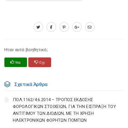
Ηταν αυτό βοηθητικό;
Ναι
Οχι
Σχετικά Άρθρα
ΠΟΛ.1162/4.6.2014 – ΤΡΟΠΟΣ ΕΚΔΟΣΗΣ
ΦΟΡΟΛΟΓΙΚΩΝ ΣΤΟΙΧΕΙΩΝ, ΓΙΑ ΤΗΝ ΕΙΣΠΡΑΞΗ ΤΟΥ
ΑΝΤΙΤΙΜΟΥ ΤΩΝ ΔΙΟΔΙΩΝ, ΜΕ ΤΗ ΧΡΗΣΗ
ΗΛΕΚΤΡΟΝΙΚΩΝ ΦΟΡΗΤΩΝ ΠΟΜΠΩΝ