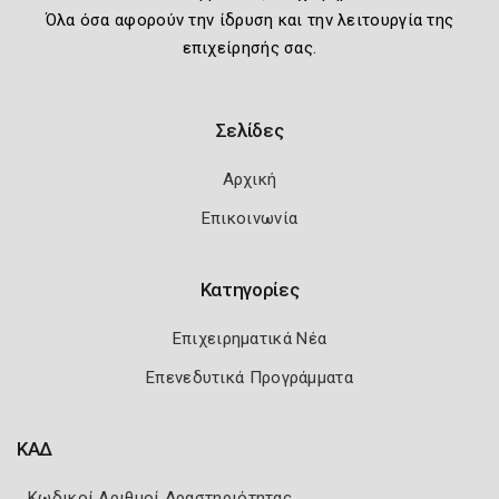
Όλα όσα αφορούν την ίδρυση και την λειτουργία της
επιχείρησής σας.
Σελίδες
Αρχική
Επικοινωνία
Κατηγορίες
Επιχειρηματικά Νέα
Επενεδυτικά Προγράμματα
ΚΑΔ
Κωδικοί Αριθμοί Δραστηριότητας