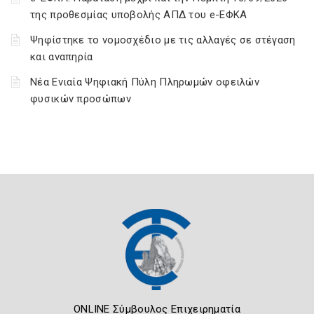
της προθεσμίας υποβολής ΑΠΔ του e-ΕΦΚΑ
Ψηφίστηκε το νομοσχέδιο με τις αλλαγές σε στέγαση
και αναπηρία
Νέα Ενιαία Ψηφιακή Πύλη Πληρωμών οφειλών
φυσικών προσώπων
ONLINE Σύμβουλος Επιχειρηματία