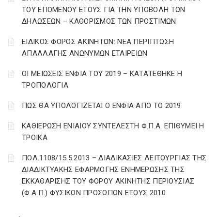
ΤΟΥ ΕΠΟΜΕΝΟΥ ΕΤΟΥΣ ΓΙΑ ΤΗΝ ΥΠΟΒΟΛΗ ΤΩΝ
ΔΗΛΩΣΕΩΝ – ΚΑΘΟΡΙΣΜΟΣ ΤΩΝ ΠΡΟΣΤΙΜΩΝ
ΕΙΔΙΚΟΣ ΦΟΡΟΣ ΑΚΙΝΗΤΩΝ: ΝΕΑ ΠΕΡΙΠΤΩΣΗ
ΑΠΑΛΛΑΓΗΣ ΑΝΩΝΥΜΩΝ ΕΤΑΙΡΕΙΩΝ
ΟΙ ΜΕΙΩΣΕΙΣ ΕΝΦΙΑ ΤΟΥ 2019 – ΚΑΤΑΤΕΘΗΚΕ Η
ΤΡΟΠΟΛΟΓΙΑ
ΠΩΣ ΘΑ ΥΠΟΛΟΓΙΖΕΤΑΙ Ο ΕΝΦΙΑ ΑΠΟ ΤΟ 2019
ΚΑΘΙΕΡΩΣΗ ΕΝΙΑΙΟΥ ΣΥΝΤΕΛΕΣΤΗ Φ.Π.Α. ΕΠΙΘΥΜΕΙ Η
ΤΡΟΙΚΑ
ΠΟΛ.1108/15.5.2013 – ΔΙΑΔΙΚΑΣΙΕΣ ΛΕΙΤΟΥΡΓΙΑΣ ΤΗΣ
ΔΙΑΔΙΚΤΥΑΚΗΣ ΕΦΑΡΜΟΓΗΣ ΕΝΗΜΕΡΩΣΗΣ ΤΗΣ
ΕΚΚΑΘΑΡΙΣΗΣ ΤΟΥ ΦΟΡΟΥ ΑΚΙΝΗΤΗΣ ΠΕΡΙΟΥΣΙΑΣ
(Φ.Α.Π.) ΦΥΣΙΚΩΝ ΠΡΟΣΩΠΩΝ ΕΤΟΥΣ 2010