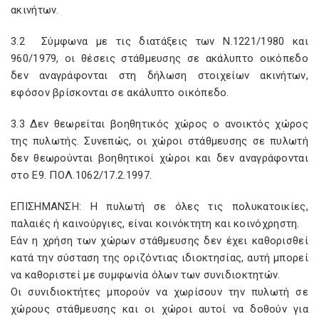
ακινήτων.
3.2 Σύμφωνα με τις διατάξεις των Ν.1221/1980 και
960/1979, οι θέσεις στάθμευσης σε ακάλυπτο οικόπεδο
δεν αναγράφονται στη δήλωση στοιχείων ακινήτων,
εφόσον βρίσκονται σε ακάλυπτο οικόπεδο.
3.3 Δεν θεωρείται βοηθητικός χώρος ο ανοικτός χώρος
της πυλωτής. Συνεπώς, οι χώροι στάθμευσης σε πυλωτή
δεν θεωρούνται βοηθητικοί χώροι και δεν αναγράφονται
στο Ε9. ΠΟΛ.1062/17.2.1997.
ΕΠΙΣΗΜΑΝΣΗ: Η πυλωτή σε όλες τις πολυκατοικίες,
παλαιές ή καινούργιες, είναι κοινόκτητη και κοινόχρηστη.
Εάν η χρήση των χώρων στάθμευσης δεν έχει καθορισθεί
κατά την σύσταση της οριζόντιας ιδιοκτησίας, αυτή μπορεί
να καθοριστεί με συμφωνία όλων των συνιδιοκτητών.
Οι συνιδιοκτήτες μπορούν να χωρίσουν την πυλωτή σε
χώρους στάθμευσης και οι χώροι αυτοί να δοθούν για