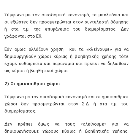
Σύμφωνα με τον οικοδομικό κανονισμό, τα μπαλκόνια και
οι εξώστες δεν προσμετρώνται στον συντελεστή δόμησης
ή στα τ.μ. της επιφάνειας του διαμερίσματος. Δεν
γράφονται στο Ε9.
Εάν όμως αλλάξουν χρήση και τα «κλείνουμε» για να
δημιουργηθούν χώροι κύριας ή βοηθητικής χρήσης τότε
έχομε αυθαιρεσία και παρανομία και πρέπει να δηλωθούν
ως κύριοι ή βοηθητικοί χώροι.
2) Οι ημιυπαίθριοι χώροι
Σύμφωνα με τον οικοδομικό κανονισμό και οι ημιυπαίθριοι
χώροι δεν προσμετρώνται στον Σ.Δ. ή στα τ.μ. του
διαμερίσματος.
Δεν πρέπει όμως να τους «κλείνουμε» για να
δημιουργήσουμε χώρους κύριας ή βοηθητικής χρήσης.