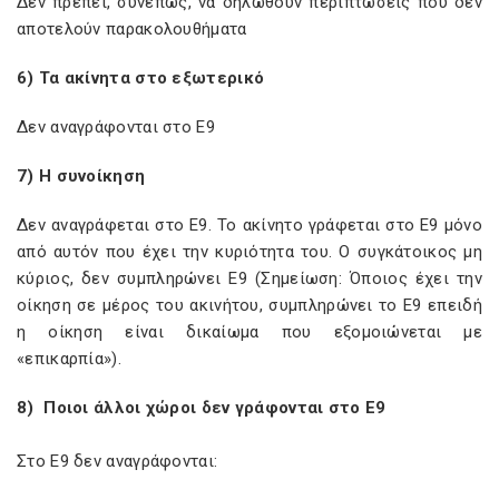
Δεν πρέπει, συνεπώς, να δηλωθούν περιπτώσεις που δεν
αποτελούν παρακολουθήματα
6) Τα ακίνητα στο εξωτερικό
Δεν αναγράφονται στο Ε9
7) Η συνοίκηση
Δεν αναγράφεται στο Ε9. Το ακίνητο γράφεται στο Ε9 μόνο
από αυτόν που έχει την κυριότητα του. Ο συγκάτοικος μη
κύριος, δεν συμπληρώνει Ε9 (Σημείωση: Όποιος έχει την
οίκηση σε μέρος του ακινήτου, συμπληρώνει το Ε9 επειδή
η οίκηση είναι δικαίωμα που εξομοιώνεται με
«επικαρπία»).
8) Ποιοι άλλοι χώροι δεν γράφονται στο Ε9
Στο Ε9 δεν αναγράφονται: