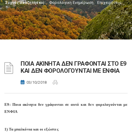
Συχνές Αναζητήσεις:
Φορολογικη Ενημέρωση
,
Επιχειρήσεις
ΠΟΙΑ ΑΚΙΝΗΤΑ ΔΕΝ ΓΡΑΦΟΝΤΑΙ ΣΤΟ Ε9
ΚΑΙ ΔΕΝ ΦΟΡΟΛΟΓΟΥΝΤΑΙ ΜΕ ΕΝΦΙΑ
03/10/2018
Ε9: Ποια ακίνητα δεν γράφονται σε αυτό και δεν φορολογούνται με
ΕΝΦΙΑ
1) Τα μπαλκόνια και οι εξώστες