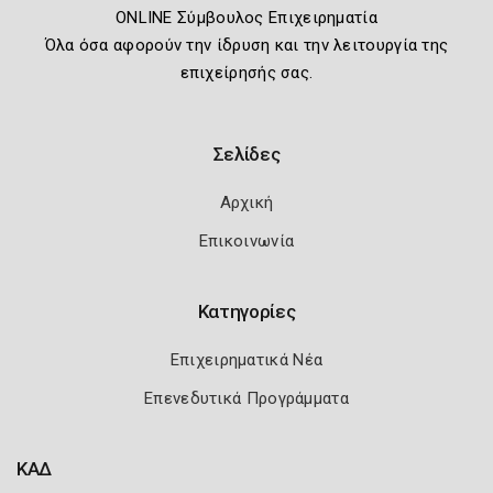
ONLINE Σύμβουλος Επιχειρηματία
Όλα όσα αφορούν την ίδρυση και την λειτουργία της
επιχείρησής σας.
Σελίδες
Αρχική
Επικοινωνία
Κατηγορίες
Επιχειρηματικά Νέα
Επενεδυτικά Προγράμματα
ΚΑΔ