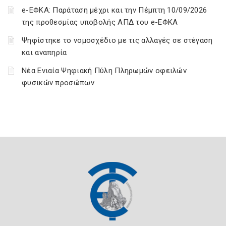
e-ΕΦΚΑ: Παράταση μέχρι και την Πέμπτη 10/09/2026
της προθεσμίας υποβολής ΑΠΔ του e-ΕΦΚΑ
Ψηφίστηκε το νομοσχέδιο με τις αλλαγές σε στέγαση
και αναπηρία
Νέα Ενιαία Ψηφιακή Πύλη Πληρωμών οφειλών
φυσικών προσώπων