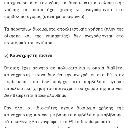
υποχρέωση από τον νόμο, τα δικαιώματα αποκλειστικής
χρήσης τα οποία έχει χωρίς να αναγράφονται στο
συμβόλαιο αγοράς (σιωπηρή συμφωνία):
Τα παραπάνω δικαιώματα αποκλειστικής χρήσης (πλην της
οίκησης και της επικαρπίας) δεν αναγράφονται στο
εσωτερικό του εντύπου.
5) Κοινόχρηστη πισίνα
Όποιος έχει ακίνητο σε πολυκατοικία η οποία διαθέτει
κοινόχρηστη πισίνα δεν θα την αναγράψει στο Ε9 στην
περίπτωση που δεν υπάρχει στο συμβόλαιο αγοράς
αποκλειστική χρήση του κοινόχρηστου χώρου της πισίνας.
Δεν θεωρείται παρακολούθημα.
Εάν όλοι οι ιδιοκτήτες έχουν δικαίωμα χρήσης της
κοινόχρηστης πισίνας με βάση το συμβόλαιο μεταβίβασης,
τότε καθένας θα αναγράψει στο Ε9 το δικαίωμα αυτό