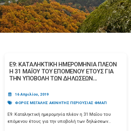
Ε9: ΚΑΤΑΛΗΚΤΙΚΗ ΗΜΕΡΟΜΗΝΙΑ ΠΛΕΟΝ
Η 31 ΜΑΪΟΥ ΤΟΥ ΕΠΟΜΕΝΟΥ ΕΤΟΥΣ ΓΙΑ
ΤΗΝ ΥΠΟΒΟΛΗ ΤΩΝ ΔΗΛΩΣΕΩΝ...
16 Απριλίου, 2019
ΦΟΡΟΣ ΜΕΓΑΛΗΣ ΑΚΙΝΗΤΗΣ ΠΕΡΙΟΥΣΙΑΣ ΦΜΑΠ
Ε9: Καταληκτική ημερομηνία πλέον η 31 Μαΐου του
επόμενου έτους για την υποβολή των δηλώσεων...