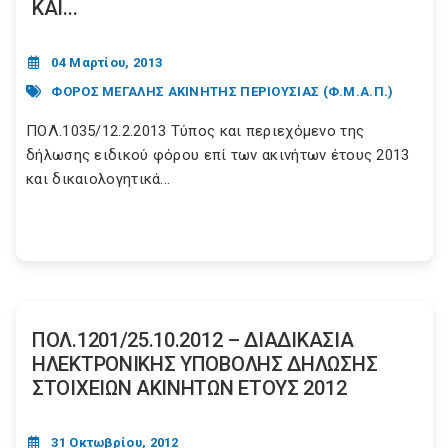
ΚΑΙ...
04 Μαρτίου, 2013
ΦΟΡΟΣ ΜΕΓΑΛΗΣ ΑΚΙΝΗΤΗΣ ΠΕΡΙΟΥΣΙΑΣ (Φ.Μ.Α.Π.)
ΠΟΛ.1035/12.2.2013 Τύπος και περιεχόμενο της
δήλωσης ειδικού φόρου επί των ακινήτων έτους 2013
και δικαιολογητικά...
ΠΟΛ.1201/25.10.2012 – ΔΙΑΔΙΚΑΣΙΑ
ΗΛΕΚΤΡΟΝΙΚΗΣ ΥΠΟΒΟΛΗΣ ΔΗΛΩΣΗΣ
ΣΤΟΙΧΕΙΩΝ ΑΚΙΝΗΤΩΝ ΕΤΟΥΣ 2012
31 Οκτωβρίου, 2012