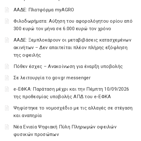
ΑΑΔΕ: Πλατφόρμα myAGRO
Φιλοδωρήματα: Αύξηση του αφορολόγητου ορίου από
300 ευρώ τον μήνα σε 6.000 ευρώ τον χρόνο
ΑΑΔΕ: Ξεμπλοκάρουν οι μεταβιβάσεις κατασχεμένων
ακινήτων – Δεν απαιτείται πλέον πλήρης εξόφληση
της οφειλής
Πόθεν έσχες – Ανακοίνωση για έναρξη υποβολής
Σε λειτουργία το gov.gr messenger
e-ΕΦΚΑ: Παράταση μέχρι και την Πέμπτη 10/09/2026
της προθεσμίας υποβολής ΑΠΔ του e-ΕΦΚΑ
Ψηφίστηκε το νομοσχέδιο με τις αλλαγές σε στέγαση
και αναπηρία
Νέα Ενιαία Ψηφιακή Πύλη Πληρωμών οφειλών
φυσικών προσώπων