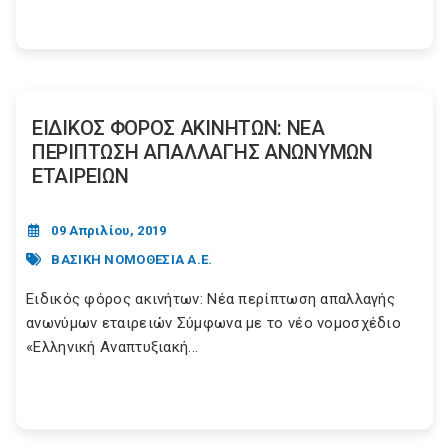
ΕΙΔΙΚΟΣ ΦΟΡΟΣ ΑΚΙΝΗΤΩΝ: ΝΕΑ
ΠΕΡΙΠΤΩΣΗ ΑΠΑΛΛΑΓΗΣ ΑΝΩΝΥΜΩΝ
ΕΤΑΙΡΕΙΩΝ
09 Απριλίου, 2019
ΒΑΣΙΚΗ ΝΟΜΟΘΕΣΙΑ Α.Ε.
Ειδικός φόρος ακινήτων: Νέα περίπτωση απαλλαγής
ανωνύμων εταιρειών Σύμφωνα με το νέο νομοσχέδιο
«Ελληνική Αναπτυξιακή...