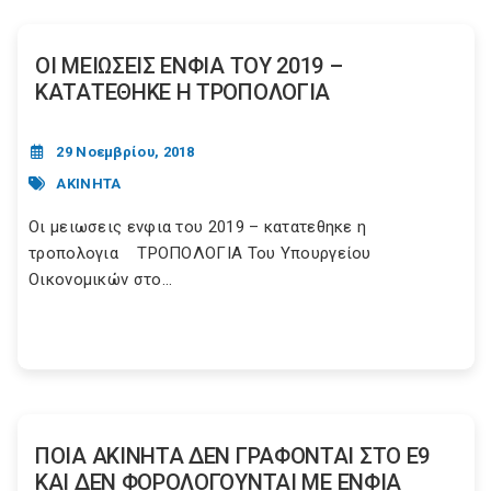
ΟΙ ΜΕΙΩΣΕΙΣ ΕΝΦΙΑ ΤΟΥ 2019 –
ΚΑΤΑΤΕΘΗΚΕ Η ΤΡΟΠΟΛΟΓΙΑ
29 Νοεμβρίου, 2018
ΑΚΙΝΗΤΑ
Oι μειωσεις ενφια του 2019 – κατατεθηκε η
τροπολογια ΤΡΟΠΟΛΟΓΙΑ Του Υπουργείου
Οικονομικών στο...
ΠΟΙΑ ΑΚΙΝΗΤΑ ΔΕΝ ΓΡΑΦΟΝΤΑΙ ΣΤΟ Ε9
ΚΑΙ ΔΕΝ ΦΟΡΟΛΟΓΟΥΝΤΑΙ ΜΕ ΕΝΦΙΑ