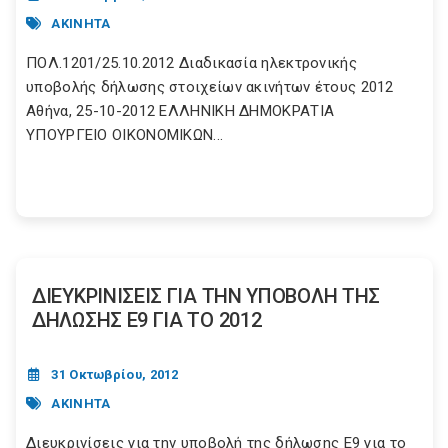
ΑΚΙΝΗΤΑ
ΠΟΛ.1201/25.10.2012 Διαδικασία ηλεκτρονικής
υποβολής δήλωσης στοιχείων ακινήτων έτους 2012
Αθήνα, 25-10-2012 ΕΛΛΗΝΙΚΗ ΔΗΜΟΚΡΑΤΙΑ
ΥΠΟΥΡΓΕΙΟ ΟΙΚΟΝΟΜΙΚΩΝ...
ΔΙΕΥΚΡΙΝΙΣΕΙΣ ΓΙΑ ΤΗΝ ΥΠΟΒΟΛΗ ΤΗΣ
ΔΗΛΩΣΗΣ Ε9 ΓΙΑ ΤΟ 2012
31 Οκτωβρίου, 2012
ΑΚΙΝΗΤΑ
Διευκρινίσεις για την υποβολή της δήλωσης Ε9 για το