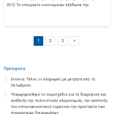
2012 Το υπουργείο οικονομικών εξέδωσε την...
1
2
3
>
Πρόσφατα
Ενοίκια: Τέλος οι πληρωμές με μετρητά από 1η
Οκτωβρίου
Υπερψηφίσθηκε το νομοσχέδιο για τη διαχείριση και
ανάδειξη της πολιτιστικής κληρονομιάς, την ανάπτυξη
του οπτικοακουστικού τομέα και την προστασία των
πνευματικών δικαιωμάτων