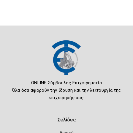
ONLINE Σύμβουλος Επιχειρηματία
Όλα όσα αφορούν την ίδρυση και την λειτουργία της
επιχείρησής σας.
Σελίδες
Αρχική