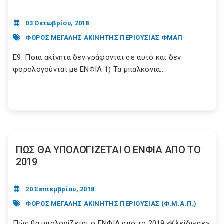
03 Οκτωβρίου, 2018
ΦΟΡΟΣ ΜΕΓΑΛΗΣ ΑΚΙΝΗΤΗΣ ΠΕΡΙΟΥΣΙΑΣ ΦΜΑΠ
Ε9: Ποια ακίνητα δεν γράφονται σε αυτό και δεν
φορολογούνται με ΕΝΦΙΑ 1) Τα μπαλκόνια...
ΠΩΣ ΘΑ ΥΠΟΛΟΓΙΖΕΤΑΙ Ο ΕΝΦΙΑ ΑΠΟ ΤΟ
2019
20 Σεπτεμβρίου, 2018
ΦΟΡΟΣ ΜΕΓΑΛΗΣ ΑΚΙΝΗΤΗΣ ΠΕΡΙΟΥΣΙΑΣ (Φ.Μ.Α.Π.)
Πώς θα υπολογίζεται ο ΕΝΦΙΑ από το 2019 «Κλείδωσε»