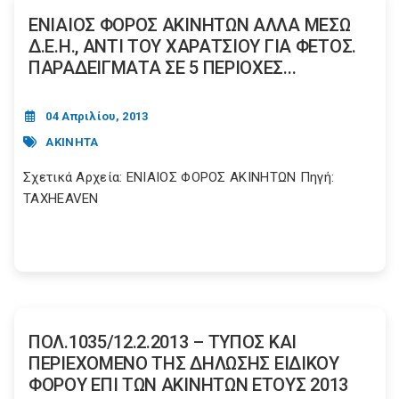
ΕΝΙΑΙΟΣ ΦΟΡΟΣ ΑΚΙΝΗΤΩΝ ΑΛΛΑ ΜΕΣΩ
Δ.Ε.Η., ΑΝΤΙ ΤΟΥ ΧΑΡΑΤΣΙΟΥ ΓΙΑ ΦΕΤΟΣ.
ΠΑΡΑΔΕΙΓΜΑΤΑ ΣΕ 5 ΠΕΡΙΟΧΕΣ...
04 Απριλίου, 2013
ΑΚΙΝΗΤΑ
Σχετικά Αρχεία: ΕΝΙΑΙΟΣ ΦΟΡΟΣ ΑΚΙΝΗΤΩΝ Πηγή:
TAXHEAVEN
ΠΟΛ.1035/12.2.2013 – ΤΥΠΟΣ ΚΑΙ
ΠΕΡΙΕΧΟΜΕΝΟ ΤΗΣ ΔΗΛΩΣΗΣ ΕΙΔΙΚΟΥ
ΦΟΡΟΥ ΕΠΙ ΤΩΝ ΑΚΙΝΗΤΩΝ ΕΤΟΥΣ 2013