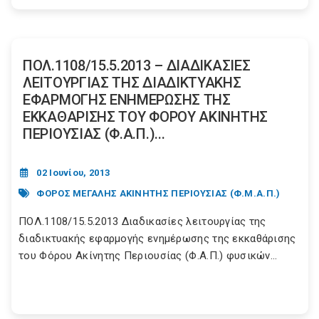
ΠΟΛ.1108/15.5.2013 – ΔΙΑΔΙΚΑΣΙΕΣ
ΛΕΙΤΟΥΡΓΙΑΣ ΤΗΣ ΔΙΑΔΙΚΤΥΑΚΗΣ
ΕΦΑΡΜΟΓΗΣ ΕΝΗΜΕΡΩΣΗΣ ΤΗΣ
ΕΚΚΑΘΑΡΙΣΗΣ ΤΟΥ ΦΟΡΟΥ ΑΚΙΝΗΤΗΣ
ΠΕΡΙΟΥΣΙΑΣ (Φ.Α.Π.)...
02 Ιουνίου, 2013
ΦΟΡΟΣ ΜΕΓΑΛΗΣ ΑΚΙΝΗΤΗΣ ΠΕΡΙΟΥΣΙΑΣ (Φ.Μ.Α.Π.)
ΠΟΛ.1108/15.5.2013 Διαδικασίες λειτουργίας της
διαδικτυακής εφαρμογής ενημέρωσης της εκκαθάρισης
του Φόρου Ακίνητης Περιουσίας (Φ.Α.Π.) φυσικών...