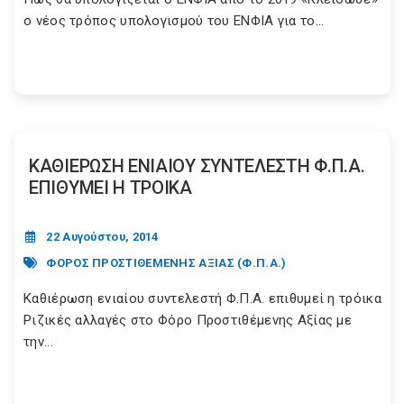
ο νέος τρόπος υπολογισμού του ΕΝΦΙΑ για το...
ΚΑΘΙΕΡΩΣΗ ΕΝΙΑΙΟΥ ΣΥΝΤΕΛΕΣΤΗ Φ.Π.Α.
ΕΠΙΘΥΜΕΙ Η ΤΡΟΙΚΑ
22 Αυγούστου, 2014
ΦΟΡΟΣ ΠΡΟΣΤΙΘΕΜΕΝΗΣ ΑΞΙΑΣ (Φ.Π.Α.)
Καθιέρωση ενιαίου συντελεστή Φ.Π.Α. επιθυμεί η τρόικα
Ριζικές αλλαγές στο Φόρο Προστιθέμενης Αξίας με
την...