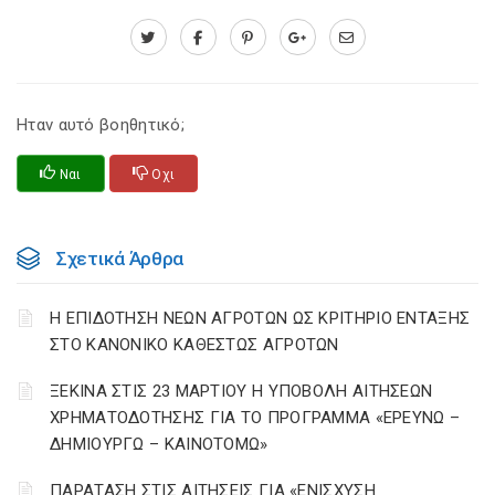
Ηταν αυτό βοηθητικό;
Ναι
Οχι
Σχετικά Άρθρα
Η ΕΠΙΔΟΤΗΣΗ ΝΕΩΝ ΑΓΡΟΤΩΝ ΩΣ ΚΡΙΤΗΡΙΟ ΕΝΤΑΞΗΣ
ΣΤΟ ΚΑΝΟΝΙΚΟ ΚΑΘΕΣΤΩΣ ΑΓΡΟΤΩΝ
ΞΕΚΙΝΑ ΣΤΙΣ 23 ΜΑΡΤΙΟΥ Η ΥΠΟΒΟΛΗ ΑΙΤΗΣΕΩΝ
ΧΡΗΜΑΤΟΔΟΤΗΣΗΣ ΓΙΑ ΤΟ ΠΡΟΓΡΑΜΜΑ «ΕΡΕΥΝΩ –
ΔΗΜΙΟΥΡΓΩ – ΚΑΙΝΟΤΟΜΩ»
ΠΑΡΑΤΑΣΗ ΣΤΙΣ ΑΙΤΗΣΕΙΣ ΓΙΑ «ΕΝΙΣΧΥΣΗ