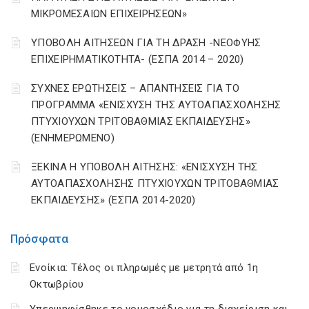
ΜΙΚΡΟΜΕΣΑΙΩΝ ΕΠΙΧΕΙΡΗΣΕΩΝ»
ΥΠΟΒΟΛΗ ΑΙΤΗΣΕΩΝ ΓΙΑ ΤΗ ΔΡΑΣΗ -ΝΕΟΦΥΗΣ
ΕΠΙΧΕΙΡΗΜΑΤΙΚΟΤΗΤΑ- (ΕΣΠΑ 2014 – 2020)
ΣΥΧΝΕΣ ΕΡΩΤΗΣΕΙΣ – ΑΠΑΝΤΗΣΕΙΣ ΓΙΑ ΤΟ
ΠΡΟΓΡΑΜΜΑ «ΕΝΙΣΧΥΣΗ ΤΗΣ ΑΥΤΟΑΠΑΣΧΟΛΗΣΗΣ
ΠΤΥΧΙΟΥΧΩΝ ΤΡΙΤΟΒΑΘΜΙΑΣ ΕΚΠΑΙΔΕΥΣΗΣ»
(ΕΝΗΜΕΡΩΜΕΝΟ)
ΞΕΚΙΝΑ Η ΥΠΟΒΟΛΗ ΑΙΤΗΣΗΣ: «ΕΝΙΣΧΥΣΗ ΤΗΣ
ΑΥΤΟΑΠΑΣΧΟΛΗΣΗΣ ΠΤΥΧΙΟΥΧΩΝ ΤΡΙΤΟΒΑΘΜΙΑΣ
ΕΚΠΑΙΔΕΥΣΗΣ» (ΕΣΠΑ 2014-2020)
Πρόσφατα
Ενοίκια: Τέλος οι πληρωμές με μετρητά από 1η
Οκτωβρίου