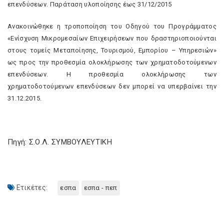
επενδύσεων. Παράταση υλοποίησης έως 31/12/2015
Ανακοινώθηκε η τροποποίηση του Οδηγού του Προγράμματος
«Ενίσχυση Μικρομεσαίων Επιχειρήσεων που δραστηριοποιούνται
στους τομείς Μεταποίησης, Τουρισμού, Εμπορίου – Υπηρεσιών»
ως προς την προθεσμία ολοκλήρωσης των χρηματοδοτούμενων
επενδύσεων. Η προθεσμία ολοκλήρωσης των
χρηματοδοτούμενων επενδύσεων δεν μπορεί να υπερβαίνει την
31.12.2015.
Πηγή: Σ.Ο.Λ. ΣΥΜΒΟΥΛΕΥΤΙΚΗ
Ετικέτες:
εσπα
εσπα - πεπ