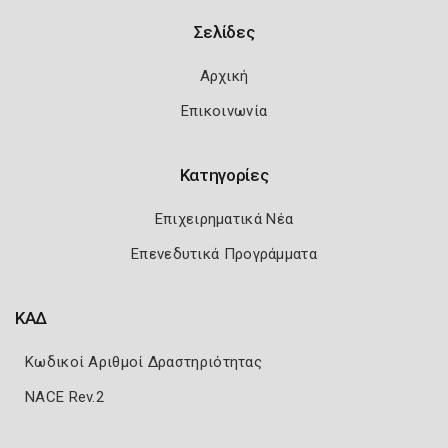
Σελίδες
Αρχική
Επικοινωνία
Κατηγορίες
Επιχειρηματικά Νέα
Επενεδυτικά Προγράμματα
ΚΑΔ
Κωδικοί Αριθμοί Δραστηριότητας
NACE Rev.2