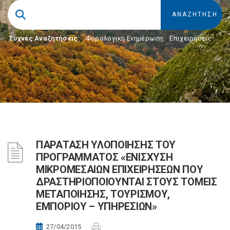
Συχνές Αναζητήσεις:
Φορολογικη Ενημέρωση
,
Επιχειρήσεις
ΠΑΡΑΤΑΣΗ ΥΛΟΠΟΙΗΣΗΣ ΤΟΥ
ΠΡΟΓΡΑΜΜΑΤΟΣ «ΕΝΙΣΧΥΣΗ
ΜΙΚΡΟΜΕΣΑΙΩΝ ΕΠΙΧΕΙΡΗΣΕΩΝ ΠΟΥ
ΔΡΑΣΤΗΡΙΟΠΟΙΟΥΝΤΑΙ ΣΤΟΥΣ ΤΟΜΕΙΣ
ΜΕΤΑΠΟΙΗΣΗΣ, ΤΟΥΡΙΣΜΟΥ,
ΕΜΠΟΡΙΟΥ – ΥΠΗΡΕΣΙΩΝ»
27/04/2015