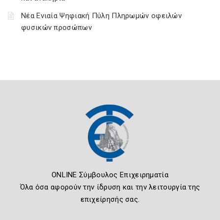
Νέα Ενιαία Ψηφιακή Πύλη Πληρωμών οφειλών
φυσικών προσώπων
ONLINE Σύμβουλος Επιχειρηματία
Όλα όσα αφορούν την ίδρυση και την λειτουργία της
επιχείρησής σας.