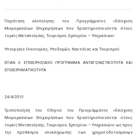
Παράταση υλοποίησης του Προγράμματος «Ενίσχυση
Μικρομεσαίων Επιχειρήσεων που δραστηριοποιούνται στους
τομείς Μεταποίησης, Τουρισμού, Εμπορίου – Υπηρεσιών»
Υπουργείο Οικονομίας, Υποδομών, Ναυτιλίας και Τουρισμού
ΕΠΑΝ ΙΙ: ΕΠΙΧΕΙΡΗΣΙΑΚΟ ΠΡΟΓΡΑΜΜΑ ΑΝΤΑΓΩΝΙΣΤΙΚΟΤΗΤΑ ΚΑΙ
ΕΠΙΧΕΙΡΗΜΑΤΙΚΟΤΗΤΑ
24/4/2015
Τροποποίηση του Οδηγού του Προγράμματος «Ενίσχυση
Μικρομεσαίων Επιχειρήσεων που δραστηριοποιούνται στους
τομείς Μεταποίησης, Τουρισμού, Εμπορίου – Υπηρεσιών» ως προς
την προθεσμία ολοκλήρωσης των χρηματοδοτούμενων