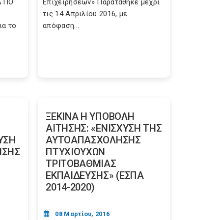
ΛΤΙΟ
Επιχειρήσεων» Παρατάθηκε μέχρι
τις 14 Απριλίου 2016, με
ια το
απόφαση...
ΞΕΚΙΝΑ Η ΥΠΟΒΟΛΗ
ΑΙΤΗΣΗΣ: «ΕΝΙΣΧΥΣΗ ΤΗΣ
ΥΣΗ
ΑΥΤΟΑΠΑΣΧΟΛΗΣΗΣ
ΗΣΗΣ
ΠΤΥΧΙΟΥΧΩΝ
ΤΡΙΤΟΒΑΘΜΙΑΣ
ΕΚΠΑΙΔΕΥΣΗΣ» (ΕΣΠΑ
2014-2020)
08 Μαρτίου, 2016