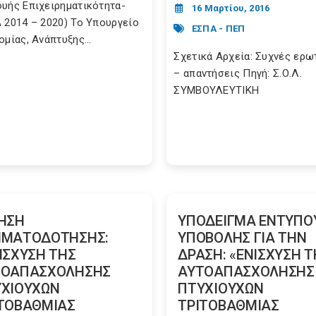
υής Επιχειρηματικότητα-
16 Μαρτίου, 2016
 2014 – 2020) Το Υπουργείο
ΕΣΠΑ - ΠΕΠ
ομίας, Ανάπτυξης...
Σχετικά Αρχεία: Συχνές ερω
– απαντήσεις Πηγή: Σ.Ο.Λ.
ΣΥΜΒΟΥΛΕΥΤΙΚΗ
ΗΣΗ
ΥΠΟΔΕΙΓΜΑ ΕΝΤΥΠΟ
ΗΜΑΤΟΔΟΤΗΣΗΣ:
ΥΠΟΒΟΛΗΣ ΓΙΑ ΤΗΝ
ΙΣΧΥΣΗ ΤΗΣ
ΔΡΑΣΗ: «ΕΝΙΣΧΥΣΗ Τ
ΤΟΑΠΑΣΧΟΛΗΣΗΣ
ΑΥΤΟΑΠΑΣΧΟΛΗΣΗΣ
ΧΙΟΥΧΩΝ
ΠΤΥΧΙΟΥΧΩΝ
ΤΟΒΑΘΜΙΑΣ
ΤΡΙΤΟΒΑΘΜΙΑΣ