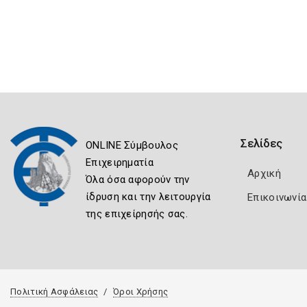
Σελίδες
ONLINE Σύμβουλος
Επιχειρηματία
Αρχική
Όλα όσα αφορούν την
ίδρυση και την λειτουργία
Επικοινωνία
της επιχείρησής σας.
Πολιτική Ασφάλειας
Όροι Χρήσης