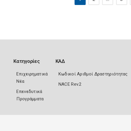
Κατηγορίες
ΚΑΔ
Επιχειρηματικά
Κωδικοί Αριθμοί Δραστηριότητας
Νέα
NACE Rev.2
Επενεδυτικά
Προγράμματα