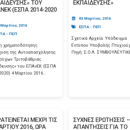
ΑΙΔΕΥΣΗΣ» ΤΟΥ
ΕΚΠΑΙΔΕΥΣΗΣ»
ΝΕΚ (ΕΣΠΑ 2014-2020
03 Μαρτίου, 2016
 Μαρτίου, 2016
ΕΣΠΑ - ΠΕΠ
ΠΑ - ΠΕΠ
Σχετικά Αρχεία: Υπόδειγμα
η χρηματοδότησης:
Εντύπου Υποβολής Πτυχιού
χυση της Αυτοαπασχόλησης
Πηγή: Σ.Ο.Λ. ΣΥΜΒΟΥΛΕΥΤΙΚ
ούχων Τριτοβάθμιας
δευσης» του ΕΠΑνΕΚ (ΕΣΠΑ
2020) 4 Μαρτίου 2016...
ΑΤΕΙΝΕΤΑΙ ΜΕΧΡΙ ΤΙΣ
ΣΥΧΝΕΣ ΕΡΩΤΗΣΕΙΣ –
ΑΡΤΙΟΥ 2016, ΩΡΑ
ΑΠΑΝΤΗΣΕΙΣ ΓΙΑ ΤΟ