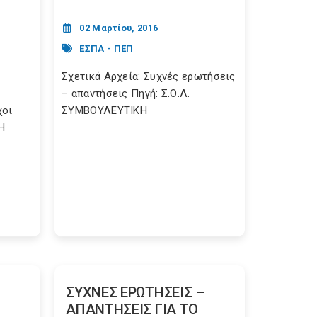
02 Μαρτίου, 2016
ΕΣΠΑ - ΠΕΠ
Σχετικά Αρχεία: Συχνές ερωτήσεις
– απαντήσεις Πηγή: Σ.Ο.Λ.
χοι
ΣΥΜΒΟΥΛΕΥΤΙΚΗ
Η
ΣΥΧΝΕΣ ΕΡΩΤΗΣΕΙΣ –
ΑΠΑΝΤΗΣΕΙΣ ΓΙΑ ΤΟ