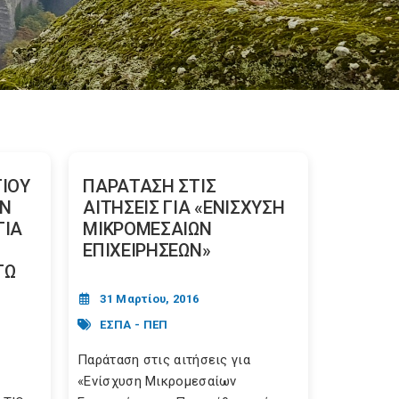
ΤΙΟΥ
ΠΑΡΑΤΑΣΗ ΣΤΙΣ
ΩΝ
ΑΙΤΗΣΕΙΣ ΓΙΑ «ΕΝΙΣΧΥΣΗ
ΓΙΑ
ΜΙΚΡΟΜΕΣΑΙΩΝ
ΕΠΙΧΕΙΡΗΣΕΩΝ»
ΓΩ
31 Μαρτίου, 2016
ΕΣΠΑ - ΠΕΠ
Παράταση στις αιτήσεις για
«Ενίσχυση Μικρομεσαίων