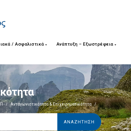
ιακά / Ασφαλιστικά
Ανάπτυξη – Εξωστρέφεια
ικότητα
ΕΠ
/
Ανταγωνιστικότητα & Επιχειρηματικότητα
/