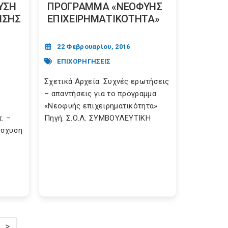
ΥΣΗ
ΠΡΟΓΡΑΜΜΑ «ΝΕΟΦΥΗΣ
ΗΣΗΣ
ΕΠΙΧΕΙΡΗΜΑΤΙΚΟΤΗΤΑ»
22 Φεβρουαρίου, 2016
ΕΠΙΧΟΡΗΓΗΣΕΙΣ
Σχετικά Αρχεία: Συχνές ερωτήσεις
– απαντήσεις για το πρόγραμμα
«Νεοφυής επιχειρηματικότητα»
. –
Πηγή: Σ.Ο.Λ. ΣΥΜΒΟΥΛΕΥΤΙΚΗ
ίσχυση
>