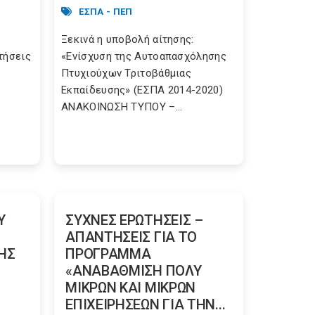
ΕΣΠΑ - ΠΕΠ
Ξεκινά η υποβολή αίτησης:
τήσεις
«Ενίσχυση της Αυτοαπασχόλησης
Πτυχιούχων Τριτοβάθμιας
Εκπαίδευσης» (ΕΣΠΑ 2014-2020)
ΑΝΑΚΟΙΝΩΣΗ ΤΥΠΟΥ –...
Υ
ΣΥΧΝΕΣ ΕΡΩΤΗΣΕΙΣ –
ΑΠΑΝΤΗΣΕΙΣ ΓΙΑ ΤΟ
ΗΣ
ΠΡΟΓΡΑΜΜΑ
«ΑΝΑΒΑΘΜΙΣΗ ΠΟΛΥ
ΜΙΚΡΩΝ ΚΑΙ ΜΙΚΡΩΝ
ΕΠΙΧΕΙΡΗΣΕΩΝ ΓΙΑ ΤΗΝ...