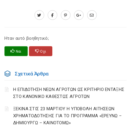
Ηταν αυτό βοηθητικό;
Ναι
Οχι
Σχετικά Άρθρα
Η ΕΠΙΔΟΤΗΣΗ ΝΕΩΝ ΑΓΡΟΤΩΝ ΩΣ ΚΡΙΤΗΡΙΟ ΕΝΤΑΞΗΣ
ΣΤΟ ΚΑΝΟΝΙΚΟ ΚΑΘΕΣΤΩΣ ΑΓΡΟΤΩΝ
ΞΕΚΙΝΑ ΣΤΙΣ 23 ΜΑΡΤΙΟΥ Η ΥΠΟΒΟΛΗ ΑΙΤΗΣΕΩΝ
ΧΡΗΜΑΤΟΔΟΤΗΣΗΣ ΓΙΑ ΤΟ ΠΡΟΓΡΑΜΜΑ «ΕΡΕΥΝΩ –
ΔΗΜΙΟΥΡΓΩ – ΚΑΙΝΟΤΟΜΩ»