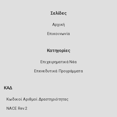
Σελίδες
Αρχική
Επικοινωνία
Κατηγορίες
Επιχειρηματικά Νέα
Επενεδυτικά Προγράμματα
ΚΑΔ
Κωδικοί Αριθμοί Δραστηριότητας
NACE Rev.2