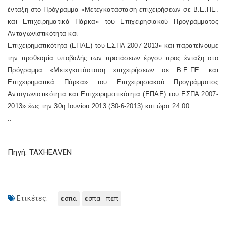
ένταξη στο Πρόγραμμα «Μετεγκατάσταση επιχειρήσεων σε Β.Ε.ΠΕ.
και Επιχειρηματικά Πάρκα» του Επιχειρησιακού Προγράμματος
Ανταγωνιστικότητα και
Επιχειρηματικότητα (ΕΠΑΕ) του ΕΣΠΑ 2007
‐
2013» και παρατείνουμε
την προθεσμία υποβολής των προτάσεων έργου προς ένταξη στο
Πρόγραμμα «Μετεγκατάσταση επιχειρήσεων σε Β.Ε.ΠΕ. και
Επιχειρηματικά Πάρκα» του Επιχειρησιακού Προγράμματος
Ανταγωνιστικότητα και Επιχειρηματικότητα (ΕΠΑΕ) του ΕΣΠΑ 2007
‐
2013» έως την 30η Ιουνίου 2013 (30
‐
6
‐
2013) και ώρα 24:00.
..
Πηγή: TAXHEAVEN
Ετικέτες:
εσπα
εσπα - πεπ