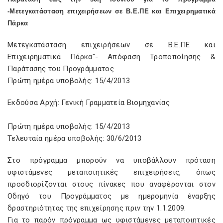
-Μετεγκατάσταση επιχειρήσεων σε Β.Ε.ΠΕ και Επιχειρηματικά
Πάρκα
Μετεγκατάσταση επιχειρήσεων σε Β.Ε.ΠΕ και
Επιχειρηματικά Πάρκα"- Απόφαση Τροποποίησης &
Παράτασης του Προγράμματος
Πρώτη ημέρα υποβολής: 15/4/2013
Εκδούσα Αρχή: Γενική Γραµµατεία Βιομηχανίας
Πρώτη ημέρα υποβολής: 15/4/2013
Τελευταία ημέρα υποβολής: 30/6/2013
Στο πρόγραμμα μπορούν να υποβάλλουν πρόταση
υφιστάμενες μεταποιητικές επιχειρήσεις, όπως
προσδιορίζονται στους πίνακες που αναφέρονται στον
Οδηγό του Προγράμματος με ημερομηνία έναρξης
δραστηριότητας της επιχείρησης πριν την 1.1.2009.
Για το παρόν πρόγραμμα ως υφιστάμενες μεταποιητικές