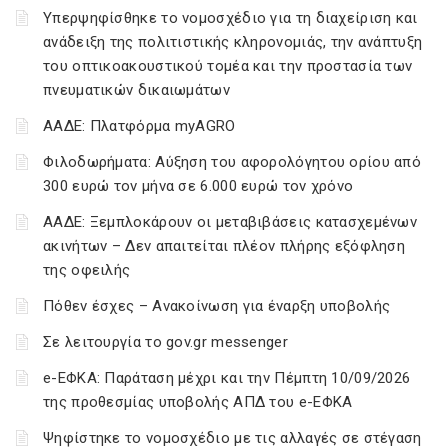
Υπερψηφίσθηκε το νομοσχέδιο για τη διαχείριση και
ανάδειξη της πολιτιστικής κληρονομιάς, την ανάπτυξη
του οπτικοακουστικού τομέα και την προστασία των
πνευματικών δικαιωμάτων
ΑΑΔΕ: Πλατφόρμα myAGRO
Φιλοδωρήματα: Αύξηση του αφορολόγητου ορίου από
300 ευρώ τον μήνα σε 6.000 ευρώ τον χρόνο
ΑΑΔΕ: Ξεμπλοκάρουν οι μεταβιβάσεις κατασχεμένων
ακινήτων – Δεν απαιτείται πλέον πλήρης εξόφληση
της οφειλής
Πόθεν έσχες – Ανακοίνωση για έναρξη υποβολής
Σε λειτουργία το gov.gr messenger
e-ΕΦΚΑ: Παράταση μέχρι και την Πέμπτη 10/09/2026
της προθεσμίας υποβολής ΑΠΔ του e-ΕΦΚΑ
Ψηφίστηκε το νομοσχέδιο με τις αλλαγές σε στέγαση