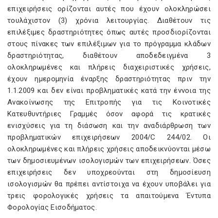
επιχειρήσεις ορίζονται αυτές που έχουν ολοκληρώσει
τουλάχιστον (3) χρόνια λειτουργίας. Διαθέτουν τις
επιλέξιμες δραστηριότητες όπως αυτές προσδιορίζονται
στους πίνακες των επιλέξιμων για το πρόγραμμα κλάδων
δραστηριότητας, διαθέτουν αποδεδειγμένα 3
ολοκληρωμένες και πλήρεις διαχειριστικές χρήσεις,
έχουν ημερομηνία έναρξης δραστηριότητας πριν την
1.1.2009 και δεν είναι προβληματικές κατά την έννοια της
Ανακοίνωσης της Επιτροπής για τις Κοινοτικές
Κατευθυντήριες Γραμμές όσον αφορά τις κρατικές
ενισχύσεις για τη διάσωση και την αναδιάρθρωση των
προβληματικών επιχειρήσεων 2004/C 244/02. Οι
ολοκληρωμένες και πλήρεις χρήσεις αποδεικνύονται μέσω
των δημοσιευμένων ισολογισμών των επιχειρήσεων. Όσες
επιχειρήσεις δεν υποχρεούνται στη δημοσίευση
ισολογισμών θα πρέπει αντίστοιχα να έχουν υποβάλει για
τρεις φορολογικές χρήσεις τα απαιτούμενα Έντυπα
Φορολογίας Εισοδήματος.