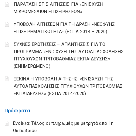
ΠΑΡΑΤΑΣΗ ΣΤΙΣ ΑΙΤΗΣΕΙΣ ΓΙΑ «ΕΝΙΣΧΥΣΗ
ΜΙΚΡΟΜΕΣΑΙΩΝ ΕΠΙΧΕΙΡΗΣΕΩΝ»
ΥΠΟΒΟΛΗ ΑΙΤΗΣΕΩΝ ΓΙΑ ΤΗ ΔΡΑΣΗ -ΝΕΟΦΥΗΣ
ΕΠΙΧΕΙΡΗΜΑΤΙΚΟΤΗΤΑ- (ΕΣΠΑ 2014 – 2020)
ΣΥΧΝΕΣ ΕΡΩΤΗΣΕΙΣ – ΑΠΑΝΤΗΣΕΙΣ ΓΙΑ ΤΟ
ΠΡΟΓΡΑΜΜΑ «ΕΝΙΣΧΥΣΗ ΤΗΣ ΑΥΤΟΑΠΑΣΧΟΛΗΣΗΣ
ΠΤΥΧΙΟΥΧΩΝ ΤΡΙΤΟΒΑΘΜΙΑΣ ΕΚΠΑΙΔΕΥΣΗΣ»
(ΕΝΗΜΕΡΩΜΕΝΟ)
ΞΕΚΙΝΑ Η ΥΠΟΒΟΛΗ ΑΙΤΗΣΗΣ: «ΕΝΙΣΧΥΣΗ ΤΗΣ
ΑΥΤΟΑΠΑΣΧΟΛΗΣΗΣ ΠΤΥΧΙΟΥΧΩΝ ΤΡΙΤΟΒΑΘΜΙΑΣ
ΕΚΠΑΙΔΕΥΣΗΣ» (ΕΣΠΑ 2014-2020)
Πρόσφατα
Ενοίκια: Τέλος οι πληρωμές με μετρητά από 1η
Οκτωβρίου