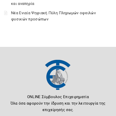
και αναπηρία
Νέα Ενιαία Ψηφιακή Πύλη Πληρωμών οφειλών
φυσικών προσώπων
ONLINE Σύμβουλος Επιχειρηματία
Όλα όσα αφορούν την ίδρυση και την λειτουργία της
επιχείρησής σας.