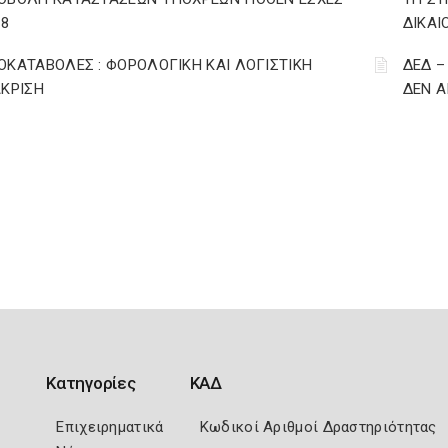
18
ΔΙΚΑΙ
ΟΚΑΤΑΒΟΛΕΣ : ΦΟΡΟΛΟΓΙΚΗ ΚΑΙ ΛΟΓΙΣΤΙΚΗ
ΔΕΔ –
ΑΚΡΙΣΗ
ΔΕΝ Α
Κατηγορίες
ΚΑΔ
Επιχειρηματικά
Κωδικοί Αριθμοί Δραστηριότητας