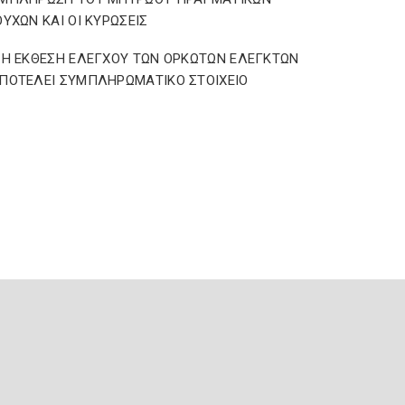
ΟΥΧΩΝ ΚΑΙ ΟΙ ΚΥΡΩΣΕΙΣ
 Η ΕΚΘΕΣΗ ΕΛΕΓΧΟΥ ΤΩΝ ΟΡΚΩΤΩΝ ΕΛΕΓΚΤΩΝ
ΠΟΤΕΛΕΙ ΣΥΜΠΛΗΡΩΜΑΤΙΚΟ ΣΤΟΙΧΕΙΟ