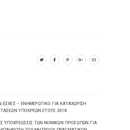
 ΕΣΧΕΣ – ΕΝΗΜΕΡΩΤΙΚΟ ΓΙΑ ΚΑΤΑΧΩΡΙΣΗ
ΤΑΣΕΩΝ ΥΠΟΧΡΕΩΝ ΕΤΟΥΣ 2018
ΕΣ ΥΠΟΧΡΕΩΣΕΙΣ ΤΩΝ ΝΟΜΙΚΩΝ ΠΡΟΣΩΠΩΝ ΓΙΑ
ΥΜΠΛΗΡΩΣΗ ΤΟΥ ΜΗΤΡΩΟΥ ΠΡΑΓΜΑΤΙΚΩΝ