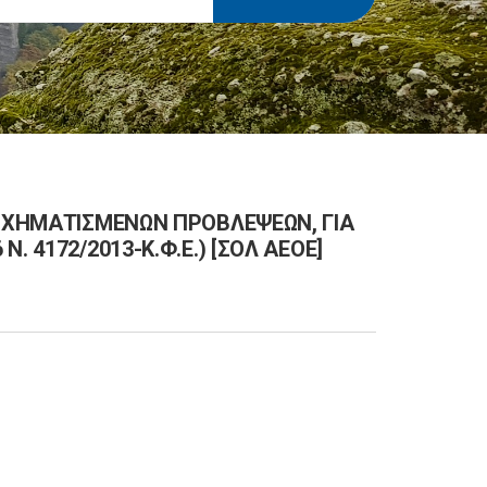
 ΣΧΗΜΑΤΙΣΜΕΝΩΝ ΠΡΟΒΛΕΨΕΩΝ, ΓΙΑ
 4172/2013-Κ.Φ.Ε.) [ΣΟΛ ΑΕΟΕ]