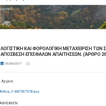
ειρήσεις
ΛΟΓΙΣΤΙΚΗ ΚΑΙ ΦΟΡΟΛΟΓΙΚΗ ΜΕΤΑΧΕΙΡΙΣΗ ΤΩΝ
ΑΠΟΣΒΕΣΗ ΕΠΙΣΦΑΛΩΝ ΑΠΑΙΤΗΣΕΩΝ. (ΆΡΘΡΟ 26 Ν.
05/04/2017
 Αρχεία:
Arthra_F-887597378.doc
TAXHEAVEN