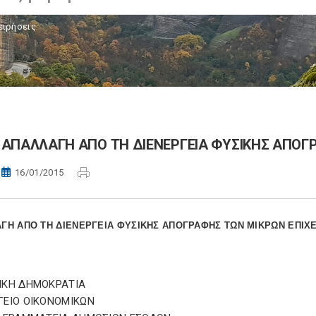
ειρήσεις
ΑΠΑΛΛΑΓΗ ΑΠΟ ΤΗ ΔΙΕΝΕΡΓΕΙΑ ΦΥΣΙΚΗΣ ΑΠΟΓ
16/01/2015
ΓΗ ΑΠΟ ΤΗ ΔΙΕΝΕΡΓΕΙΑ ΦΥΣΙΚΗΣ ΑΠΟΓΡΑΦΗΣ ΤΩΝ ΜΙΚΡΩΝ ΕΠΙΧ
ΙΚΗ ΔΗΜΟΚΡΑΤΙΑ
ΓΕΙΟ ΟΙΚΟΝΟΜΙΚΩΝ