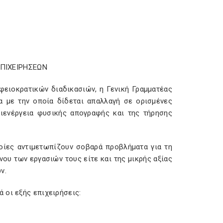
ΠΙΧΕΙΡΗΣΕΩΝ
φειοκρατικών διαδικασιών, η Γενική Γραμματέας
 με την οποία δίδεται απαλλαγή σε ορισμένες
ιενέργεια φυσικής απογραφής και της τήρησης
ποίες αντιμετωπίζουν σοβαρά προβλήματα για τη
νου των εργασιών τους είτε και της μικρής αξίας
ν.
 οι εξής επιχειρήσεις: