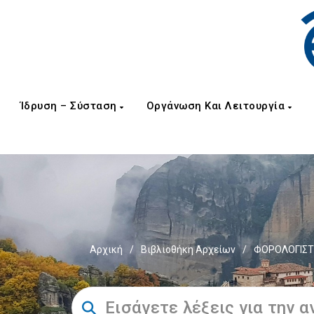
Ίδρυση – Σύσταση
Οργάνωση Και Λειτουργία
Αρχική
/
Βιβλιοθήκη Αρχείων
/
ΦΟΡΟΛΟΓΙΣΤ