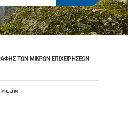
ΡΑΦΗΣ ΤΩΝ ΜΙΚΡΩΝ ΕΠΙΧΕΙΡΗΣΕΩΝ
ΕΙΡΗΣΕΩΝ