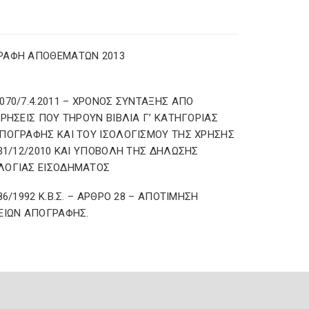
ΡΑΦΗ ΑΠΟΘΕΜΑΤΩΝ 2013
070/7.4.2011 – ΧΡΟΝΟΣ ΣΥΝΤΑΞΗΣ ΑΠΟ
ΙΡΗΣΕΙΣ ΠΟΥ ΤΗΡΟΥΝ ΒΙΒΛΙΑ Γ’ ΚΑΤΗΓΟΡΙΑΣ
ΠΟΓΡΑΦΗΣ ΚΑΙ ΤΟΥ ΙΣΟΛΟΓΙΣΜΟΥ ΤΗΣ ΧΡΗΣΗΣ
 31/12/2010 ΚΑΙ ΥΠΟΒΟΛΗ ΤΗΣ ΔΗΛΩΣΗΣ
ΛΟΓΙΑΣ ΕΙΣΟΔΗΜΑΤΟΣ
186/1992 Κ.Β.Σ. – ΑΡΘΡΟ 28 – ΑΠΟΤΙΜΗΣΗ
ΕΙΩΝ ΑΠΟΓΡΑΦΗΣ.