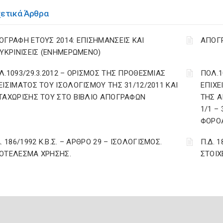
χετικά Άρθρα
ΟΓΡΑΦΗ ΕΤΟΥΣ 2014: ΕΠΙΣΗΜΑΝΣΕΙΣ ΚΑΙ
ΑΠΟΓ
ΕΥΚΡΙΝΙΣΕΙΣ (ΕΝΗΜΕΡΩΜΕΝΟ)
Λ.1093/29.3.2012 – ΟΡΙΣΜΟΣ ΤΗΣ ΠΡΟΘΕΣΜΙΑΣ
ΠΟΛ.1
ΕΙΣΙΜΑΤΟΣ ΤΟΥ ΙΣΟΛΟΓΙΣΜΟΥ ΤΗΣ 31/12/2011 ΚΑΙ
ΕΠΙΧΕ
ΤΑΧΩΡΙΣΗΣ ΤΟΥ ΣΤΟ ΒΙΒΛΙΟ ΑΠΟΓΡΑΦΩΝ
ΤΗΣ Α
1/1 –
ΦΟΡΟ
. 186/1992 Κ.Β.Σ. – ΑΡΘΡΟ 29 – ΙΣΟΛΟΓΙΣΜΟΣ.
Π.Δ. 
ΟΤΕΛΕΣΜΑ ΧΡΗΣΗΣ.
ΣΤΟΙΧ