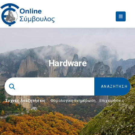
Hardware
Συχνές Αναζητήσεις:
Φορολογικη Ενημέρωση
,
Επιχειρήσεις