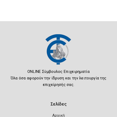
ONLINE Σύμβουλος Επιχειρηματία
Όλα όσα αφορούν την ίδρυση και την λειτουργία της
επιχείρησής σας.
Σελίδες
Αρχική