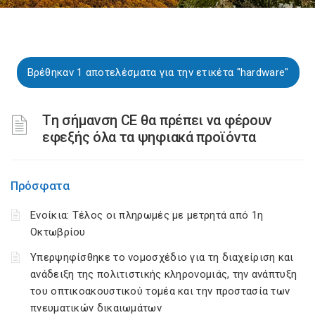
Βρέθηκαν 1 αποτελέσματα για την ετικέτα "hardware"
Tη σήμανση CE θα πρέπει να φέρουν
εφεξής όλα τα ψηφιακά προϊόντα
Πρόσφατα
Ενοίκια: Τέλος οι πληρωμές με μετρητά από 1η
Οκτωβρίου
Υπερψηφίσθηκε το νομοσχέδιο για τη διαχείριση και
ανάδειξη της πολιτιστικής κληρονομιάς, την ανάπτυξη
του οπτικοακουστικού τομέα και την προστασία των
πνευματικών δικαιωμάτων