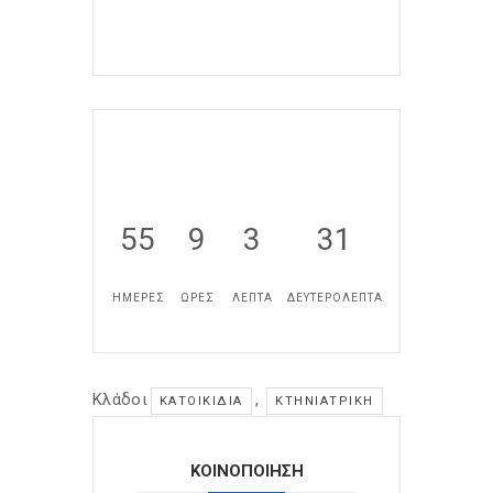
55
9
3
31
ΗΜΕΡΕΣ
ΩΡΕΣ
ΛΕΠΤΑ
ΔΕΥΤΕΡΟΛΕΠΤΑ
Κλάδοι
,
ΚΑΤΟΙΚΊΔΙΑ
ΚΤΗΝΙΑΤΡΙΚΉ
ΚΟΙΝΟΠΟΙΗΣΗ