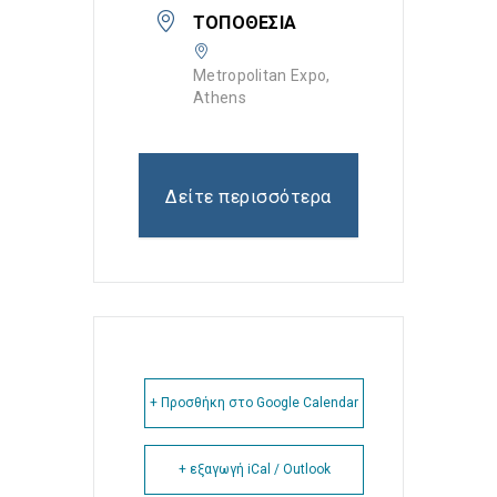
ΤΟΠΟΘΕΣΊΑ
Metropolitan Expo,
Athens
Δείτε περισσότερα
+ Προσθήκη στο Google Calendar
+ εξαγωγή iCal / Outlook