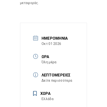
μεταφοράς.
ΗΜΕΡΟΜΗΝΊΑ
Οκτ 01 2026
ΏΡΑ
Όλη μέρα
ΛΕΠΤΟΜΈΡΕΙΕΣ
Δείτε περισσότερα
ΧΏΡΑ
Ελλάδα