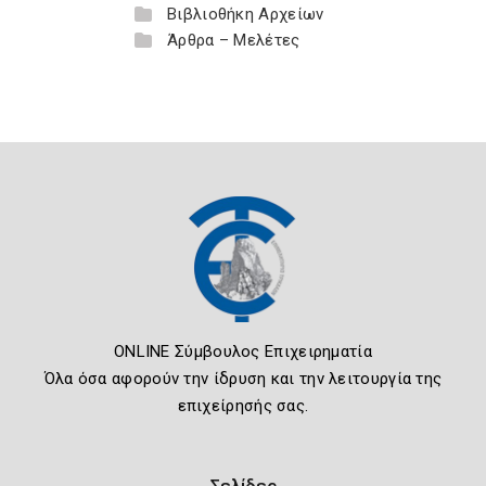
Βιβλιοθήκη Αρχείων
Άρθρα – Μελέτες
ONLINE Σύμβουλος Επιχειρηματία
Όλα όσα αφορούν την ίδρυση και την λειτουργία της
επιχείρησής σας.