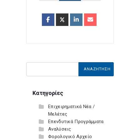
Κατηγορίες
Επιχειρηματικά Νέα /
Μελέτες
Επενδυτικά Προγράμματα
Αναλύσεις
Φορολογικό Αρχείο