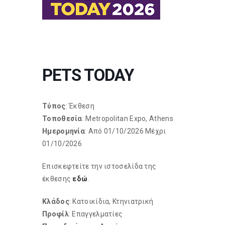
PETS TODAY
Τύπος
: Έκθεση
Τοποθεσία
: Metropolitan Expo, Athens
Ημερομηνία
: Από 01/10/2026 Μέχρι
01/10/2026
Επισκεφτείτε την ιστοσελίδα της
έκθεσης
εδώ
.
Κλάδος
: Κατοικίδια, Κτηνιατρική
Προφίλ
: Επαγγελματίες