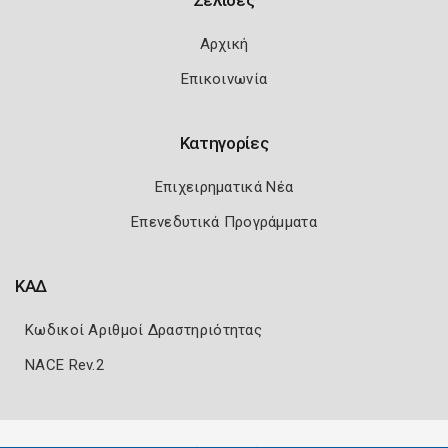
Σελίδες
Αρχική
Επικοινωνία
Κατηγορίες
Επιχειρηματικά Νέα
Επενεδυτικά Προγράμματα
ΚΑΔ
Κωδικοί Αριθμοί Δραστηριότητας
NACE Rev.2