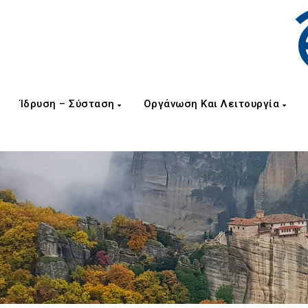
Ίδρυση – Σύσταση
Οργάνωση Και Λειτουργία