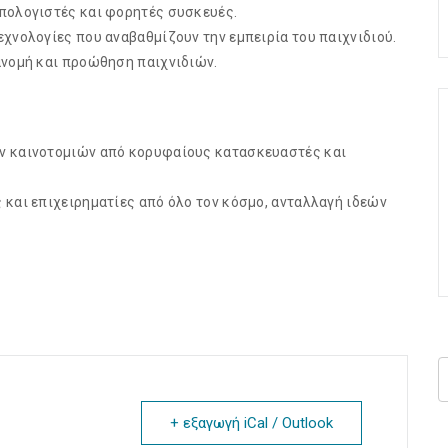
υπολογιστές και φορητές συσκευές.
εχνολογίες που αναβαθμίζουν την εμπειρία του παιχνιδιού.
ανομή και προώθηση παιχνιδιών.
ων καινοτομιών από κορυφαίους κατασκευαστές και
 και επιχειρηματίες από όλο τον κόσμο, ανταλλαγή ιδεών
+ εξαγωγή iCal / Outlook