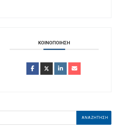
ΚΟΙΝΟΠΟΙΗΣΗ