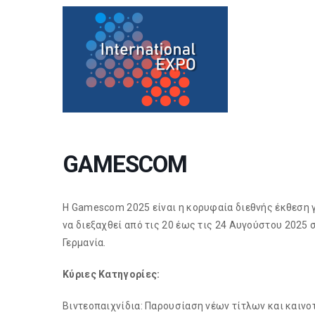
GAMESCOM
Η Gamescom 2025 είναι η κορυφαία διεθνής έκθεση 
να διεξαχθεί από τις 20 έως τις 24 Αυγούστου 2025
Γερμανία.
Κύριες Κατηγορίες:
Βιντεοπαιχνίδια: Παρουσίαση νέων τίτλων και καινο