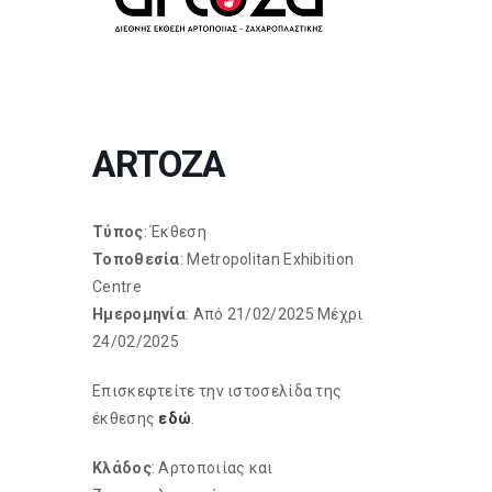
ARTOZA
Τύπος
: Έκθεση
Τοποθεσία
: Metropolitan Exhibition
Centre
Ημερομηνία
: Από 21/02/2025 Μέχρι
24/02/2025
Επισκεφτείτε την ιστοσελίδα της
έκθεσης
εδώ
.
Κλάδος
: Αρτοποιίας και