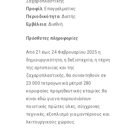
Ζαχαροπλαστικής
Προφίλ
: Επαγγελματίες
Περιοδικότητα
: Διετής
Εμβέλεια
: Διεθνή
Πρόσθετες πληροφορίες
Από 21 έως 24 Φεβρουαρίου 2025 η
δημιουργικότητα, η δεξιοτεχνία, η τέχνη
της αρτοποιίας και της
ζαχαροπλαστικής, θα συναντηθούν σε
23.000 τετραγωνικά μέτρα! 280
κορυφαίες προμηθευτικές εταιρίες θα
είναι εδώ για να παρουσιάσουν
ποιοτικές πρώτες ύλες, σύγχρονες
τεχνικές, εξοπλισμό για μοντέρνους και
λειτουργικούς χώρους.