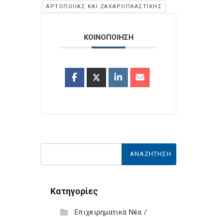
ΑΡΤΟΠΟΙΊΑΣ ΚΑΙ ΖΑΧΑΡΟΠΛΑΣΤΙΚΉΣ
ΚΟΙΝΟΠΟΙΗΣΗ
Κατηγορίες
Επιχειρηματικά Νέα /