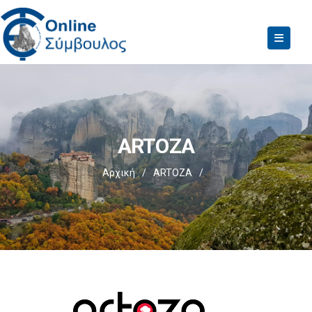
ARTOZA
Αρχική
/
ARTOZA
/