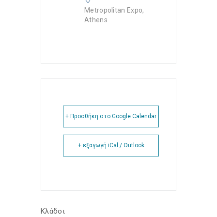
Metropolitan Expo,
Athens
+ Προσθήκη στο Google Calendar
+ εξαγωγή iCal / Outlook
Κλάδοι