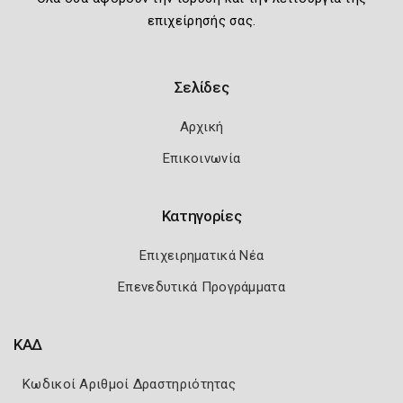
επιχείρησής σας.
Σελίδες
Αρχική
Επικοινωνία
Κατηγορίες
Επιχειρηματικά Νέα
Επενεδυτικά Προγράμματα
ΚΑΔ
Κωδικοί Αριθμοί Δραστηριότητας