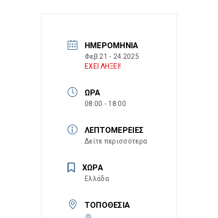
ΗΜΕΡΟΜΗΝΊΑ
Φεβ 21 - 24 2025
ΕΧΕΙ ΛΗΞΕΙ!
ΏΡΑ
08:00 - 18:00
ΛΕΠΤΟΜΈΡΕΙΕΣ
Δείτε περισσότερα
ΧΏΡΑ
Ελλάδα
ΤΟΠΟΘΕΣΊΑ