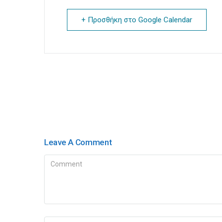
+ Προσθήκη στο Google Calendar
Leave A Comment
Comment
Name