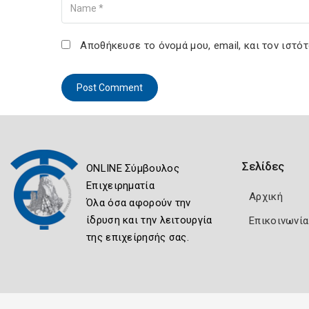
Αποθήκευσε το όνομά μου, email, και τον ιστό
Σελίδες
ONLINE Σύμβουλος
Επιχειρηματία
Αρχική
Όλα όσα αφορούν την
ίδρυση και την λειτουργία
Επικοινωνία
της επιχείρησής σας.