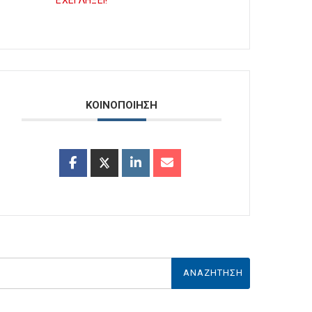
ΕΧΕΙ ΛΗΞΕΙ!
ΚΟΙΝΟΠΟΙΗΣΗ