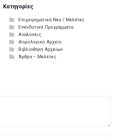
Κατηγορίες
Επιχειρηματικά Νέα / Μελέτες
Επενδυτικά Προγράμματα
Αναλύσεις
Φορολογικό Αρχείο
Βιβλιοθήκη Αρχείων
Άρθρα – Μελέτες
r Website