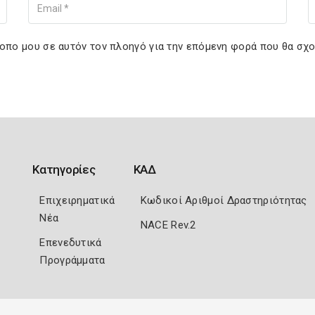
τοπο μου σε αυτόν τον πλοηγό για την επόμενη φορά που θα σχ
Κατηγορίες
ΚΑΔ
Επιχειρηματικά
Κωδικοί Αριθμοί Δραστηριότητας
Νέα
NACE Rev.2
Επενεδυτικά
Προγράμματα