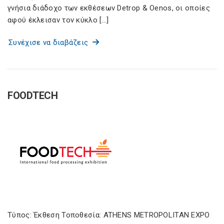
γνήσια διάδοχο των εκθέσεων Detrop & Oenos, οι οποίες
αφού έκλεισαν τον κύκλο […]
Συνέχισε να διαβάζεις
FOODTECH
Τύπος: Έκθεση Τοποθεσία: ATHENS METROPOLITAN EXPO