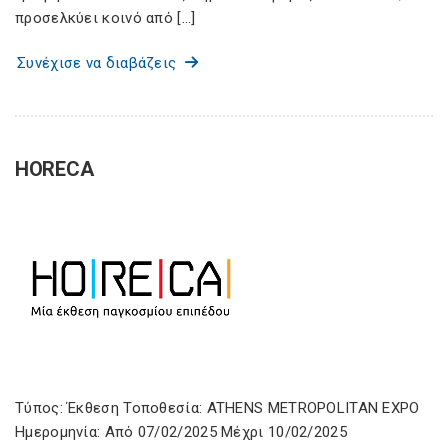
προσελκύει κοινό από […]
Συνέχισε να διαβάζεις
HORECA
Τύπος: Έκθεση Τοποθεσία: ATHENS METROPOLITAN EXPO
Ημερομηνία: Από 07/02/2025 Μέχρι 10/02/2025