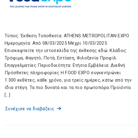
Τύπος: Έκθεση Τοποθεσία: ATHENS METROPOLITAN EXPO
Ημερομηνία: Από 08/03/2025 Μέχρι 10/03/2025
Επισκεφτείτε την ιστοσελίδα της έκθεσης εδώ. Κλάδος:
Τρόφιμα, Φαγητό, Ποτά, Εστίαση, Φιλοξενία Προφίλ:
Επαγγελματίες Περιοδικότητα: Ετήσια Εμβέλεια: Διεθνή
Πρόσθετες πληροφορίες Η FOOD EXPO συγκεντρώνει
1.300 εκθέτες, κάθε χρόνο, για τρείς ημέρες, κάτω από την
ίδια στέγη. Τα πιο δυνατά και τα πιο πρωτοπόρα Προϊόντα
[…]
Συνέχισε να διαβάζεις