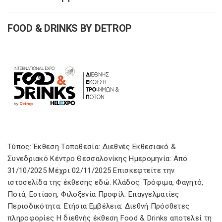
FOOD & DRINKS BY DETROP
Τύπος: Έκθεση Τοποθεσία: Διεθνές Εκθεσιακό &
Συνεδριακό Κέντρο Θεσσαλονίκης Ημερομηνία: Από
31/10/2025 Μέχρι 02/11/2025 Επισκεφτείτε την
ιστοσελίδα της έκθεσης εδώ. Κλάδος: Τρόφιμα, Φαγητό,
Ποτά, Εστίαση, Φιλοξενία Προφίλ: Επαγγελματίες
Περιοδικότητα: Ετήσια Εμβέλεια: Διεθνή Πρόσθετες
πληροφορίες Η διεθνής έκθεση Food & Drinks αποτελεί τη