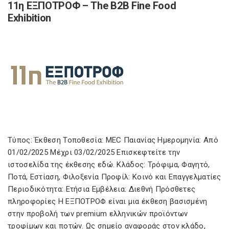
11η ΕΞΠΟΤΡΟΦ – The B2B Fine Food
Exhibition
Τύπος: Έκθεση Τοποθεσία: MEC Παιανίας Ημερομηνία: Από
01/02/2025 Μέχρι 03/02/2025 Επισκεφτείτε την
ιστοσελίδα της έκθεσης εδώ. Κλάδος: Τρόφιμα, Φαγητό,
Ποτά, Εστίαση, Φιλοξενία Προφίλ: Κοινό και Επαγγελματίες
Περιοδικότητα: Ετήσια Εμβέλεια: Διεθνή Πρόσθετες
πληροφορίες Η ΕΞΠΟΤΡΟΦ είναι μια έκθεση βασισμένη
στην προβολή των premium ελληνικών προϊόντων
τροφίμων και ποτών. Ως σημείο αναφοράς στον κλάδο,