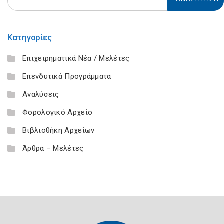
Κατηγορίες
Επιχειρηματικά Νέα / Μελέτες
Επενδυτικά Προγράμματα
Αναλύσεις
Φορολογικό Αρχείο
Βιβλιοθήκη Αρχείων
Άρθρα – Μελέτες