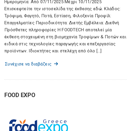
Ημερομηνία: Από 07/11/2025 Μέχρι 10/11/2025
Επισκεφτείτε την ιστοσελίδα της έκθεσης εδώ. Κλάδος:
Τρόφιμα, Φαγητό, Ποτά, Εστίαση, Φιλοξενία Προφίλ:
Επαγγελματίες Περιοδικότητα: Διετής Εμβέλεια: Διεθνή
Πρόσθετες πληροφορίες Η FOODTECH αποτελεί μία
έκθεση στοχευμένη στη βιομηχανία Τροφίμων & Ποτών και
ειδικά στις τεχνολογίες παραγωγής και επεξεργασίας
προϊόντων. Ιδιοκτήτες και στελέχη από όλο […]
Συνέχισε να διαβάζεις
FOOD EXPO