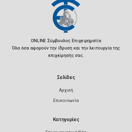
ONLINE Σύμβουλος Επιχειρηματία
Όλα όσα αφορούν την ίδρυση και την λειτουργία της
επιχείρησής σας.
Σελίδες
Αρχική
Επικοινωνία
Κατηγορίες