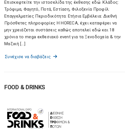
Επισκεφτείτε την ιστοσελίδα της έκθεσης εδώ. Κλάδος:
Τρόφιμα, Φαγητό, Ποτά, Εστίαση, Φιλοξενία Προφίλ:
Επαγγελματίες Περιοδικότητα: Ετήσια Εμβέλεια: Διεθνή
Πρόσθετες πληροφορίες Η HORECA, έχει καταφέρει να
μην χρειάζεται συστάσεις καθώς αποτελεί εδώ και 18
χρόνια το mega εκθεσιακό event για τα Ξενοδοχεία & την
Μαζική […]
Συνέχισε να διαβάζεις
FOOD & DRINKS