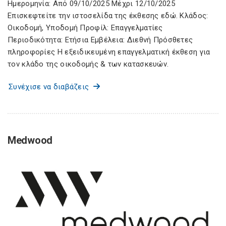
Ημερομηνία: Από 09/10/2025 Μέχρι 12/10/2025
Επισκεφτείτε την ιστοσελίδα της έκθεσης εδώ. Κλάδος:
Οικοδομή, Υποδομή Προφίλ: Επαγγελματίες
Περιοδικότητα: Ετήσια Εμβέλεια: Διεθνή Πρόσθετες
πληροφορίες Η εξειδικευμένη επαγγελματική έκθεση για
τον κλάδο της οικοδομής & των κατασκευών.
Συνέχισε να διαβάζεις
Medwood