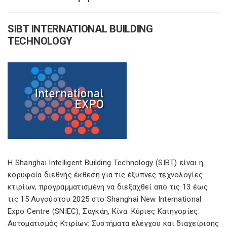
SIBT INTERNATIONAL BUILDING
TECHNOLOGY
Η Shanghai Intelligent Building Technology (SIBT) είναι η
κορυφαία διεθνής έκθεση για τις έξυπνες τεχνολογίες
κτιρίων, προγραμματισμένη να διεξαχθεί από τις 13 έως
τις 15 Αυγούστου 2025 στο Shanghai New International
Expo Centre (SNIEC), Σαγκάη, Κίνα. Κύριες Κατηγορίες:
Αυτοματισμός Κτιρίων: Συστήματα ελέγχου και διαχείρισης