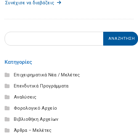
Συνέχισε να διαβάζεις
Κατηγορίες
Επιχειρηματικά Νέα / Μελέτες
Επενδυτικά Προγράμματα
Αναλύσεις
Φορολογικό Αρχείο
Βιβλιοθήκη Αρχείων
Άρθρα – Μελέτες