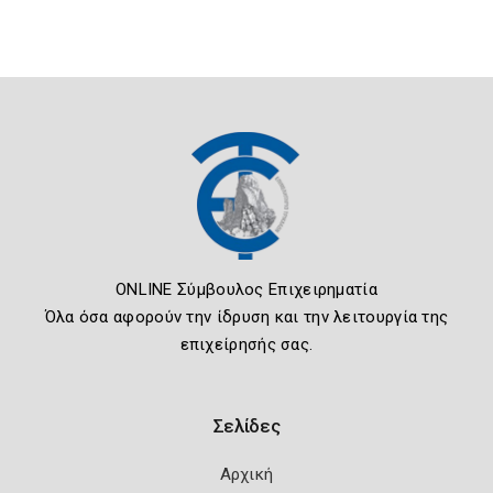
ONLINE Σύμβουλος Επιχειρηματία
Όλα όσα αφορούν την ίδρυση και την λειτουργία της
επιχείρησής σας.
Σελίδες
Αρχική