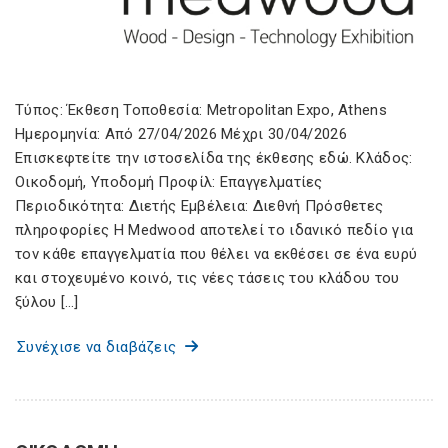
Τύπος: Έκθεση Τοποθεσία: Metropolitan Expo, Athens
Ημερομηνία: Από 27/04/2026 Μέχρι 30/04/2026
Επισκεφτείτε την ιστοσελίδα της έκθεσης εδώ. Κλάδος:
Οικοδομή, Υποδομή Προφίλ: Επαγγελματίες
Περιοδικότητα: Διετής Εμβέλεια: Διεθνή Πρόσθετες
πληροφορίες Η Medwood αποτελεί το ιδανικό πεδίο για
τον κάθε επαγγελματία που θέλει να εκθέσει σε ένα ευρύ
και στοχευμένο κοινό, τις νέες τάσεις του κλάδου του
ξύλου […]
Συνέχισε να διαβάζεις