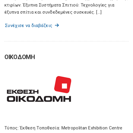
κτιρίων. Έξυπνα Συστήματα Σπιτιού: Τεχνολογίες για
έξυπνα σπίτια και συνδεδεμένες συσκευές. […]
Συνέχισε να διαβάζεις
ΟΙΚΟΔΟΜΗ
Τύπος: Έκθεση Τοποθεσία: Metropolitan Exhibition Centre