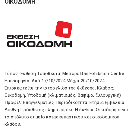
ΟΙΚΟΔΟΜΗ
Τύπος: Έκθεση Τοποθεσία: Metropolitan Exhibition Centre
Ημερομηνία: Από 17/10/2024 Μέχρι 20/10/2024
Επισκεφτείτε την ιστοσελίδα της έκθεσης. Κλάδος:
Οικοδομή, Υποδομή (κλιματισμός, βάψιμο, ξυλουργική)
Προφίλ: Επαγγελματίες Περιοδικότητα: Ετήσια Εμβέλεια:
Διεθνή Πρόσθετες πληροφορίες Η έκθεση Oικοδομή είναι
το απόλυτο σημείο κατασκευαστικού και οικοδομικού
κλάδου.