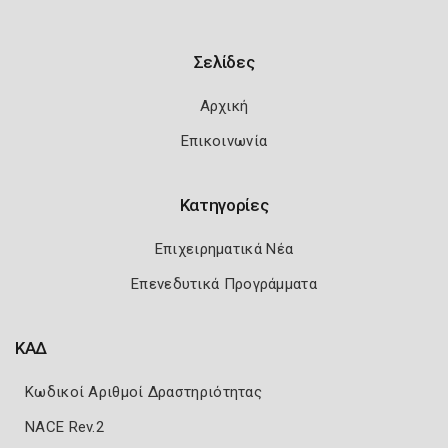
Σελίδες
Αρχική
Επικοινωνία
Κατηγορίες
Επιχειρηματικά Νέα
Επενεδυτικά Προγράμματα
ΚΑΔ
Κωδικοί Αριθμοί Δραστηριότητας
NACE Rev.2