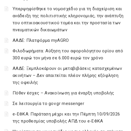
Υπερψηφίσθηκε το νομοσχέδιο για τη διαχείριση και
ανάδειξη της πολιτιστικής κληρονομιάς, την ανάπτυξη
του οπτικοακουστικού τομέα και την προστασία των
πνευματικών δικαιωμάτων
ΑΑΔΕ: Πλατφόρμα myAGRO
Φιλοδωρήματα: Αύξηση του αφορολόγητου ορίου από
300 ευρώ τον μήνα σε 6.000 ευρώ τον χρόνο
ΑΑΔΕ: Ξεμπλοκάρουν οι μεταβιβάσεις κατασχεμένων
ακινήτων – Δεν απαιτείται πλέον πλήρης εξόφληση
της οφειλής
Πόθεν έσχες – Ανακοίνωση για έναρξη υποβολής
Σε λειτουργία το gov.gr messenger
e-ΕΦΚΑ: Παράταση μέχρι και την Πέμπτη 10/09/2026
της προθεσμίας υποβολής ΑΠΔ του e-ΕΦΚΑ