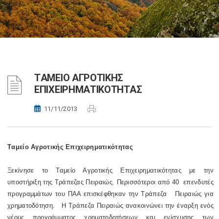
TΑΜΕΙΟ ΑΓΡΟΤΙΚΗΣ
ΕΠΙΧΕΙΡΗΜΑΤΙΚΟΤΗΤΑΣ
11/11/2013
Tαμείο Αγροτικής Επιχειρηματικότητας
Ξεκίνησε το Ταμείο Αγροτικής Επιχειρηματικότητας με την
υποστήριξη της Τράπεζας Πειραιώς. Περισσότεροι από 40 επενδυτές
προγραμμάτων του ΠΑΑ επισκέφθηκαν την Τράπεζα Πειραιώς για
χρηματοδότηση. Η Τράπεζα Πειραιώς ανακοινώνει την έναρξη ενός
νέους προγράμματος χρηματοδοτήσεων και ενίσχυσης των