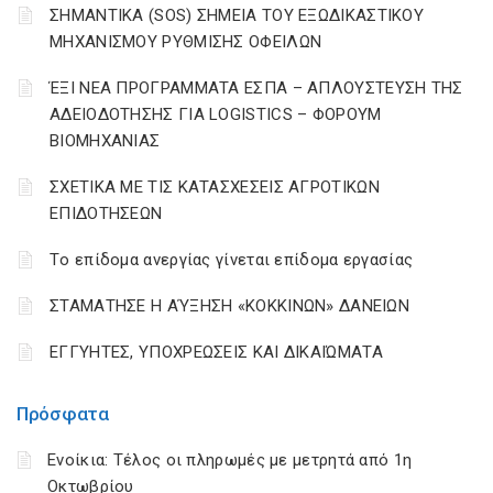
ΣΗΜΑΝΤΙΚΑ (SOS) ΣΗΜΕΙΑ ΤΟΥ ΕΞΩΔΙΚΑΣΤΙΚΟΥ
ΜΗΧΑΝΙΣΜΟΥ ΡΥΘΜΙΣΗΣ ΟΦΕΙΛΩΝ
ΈΞΙ ΝΕΑ ΠΡΟΓΡΑΜΜΑΤΑ ΕΣΠΑ – AΠΛΟΥΣΤΕΥΣΗ ΤΗΣ
ΑΔΕΙΟΔΟΤΗΣΗΣ ΓΙΑ LOGISTICS – ΦΟΡΟΥΜ
ΒΙΟΜΗΧΑΝΙΑΣ
ΣΧΕΤΙΚΑ ΜΕ ΤΙΣ ΚΑΤΑΣΧΕΣΕΙΣ ΑΓΡΟΤΙΚΩΝ
ΕΠΙΔΟΤΗΣΕΩΝ
Tο επίδομα ανεργίας γίνεται επίδομα εργασίας
ΣΤΑΜΑΤΗΣΕ Η ΑΎΞΗΣΗ «ΚΟΚΚΙΝΩΝ» ΔΑΝΕΙΩΝ
ΕΓΓΥΗΤΕΣ, ΥΠΟΧΡΕΩΣΕΙΣ ΚΑΙ ΔΙΚΑΙΏΜΑΤΑ
Πρόσφατα
Ενοίκια: Τέλος οι πληρωμές με μετρητά από 1η
Οκτωβρίου