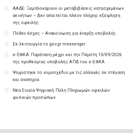
ΑΑΔΕ: Ξεμπλοκάρουν οι μεταβιβάσεις κατασχεμένων
ακινήτων – Δεν απαιτείται πλέον πλήρης εξόφληση
της οφειλής
Πόθεν έσχες – Ανακοίνωση για έναρξη υποβολής
Σε λειτουργία το gov.gr messenger
e-ΕΦΚΑ: Παράταση μέχρι και την Πέμπτη 10/09/2026
της προθεσμίας υποβολής ΑΠΔ του e-ΕΦΚΑ
Ψηφίστηκε το νομοσχέδιο με τις αλλαγές σε στέγαση
και αναπηρία
Νέα Ενιαία Ψηφιακή Πύλη Πληρωμών οφειλών
φυσικών προσώπων