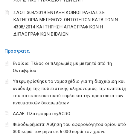
ΛΟΓΙΣΤΙΚΟΥ ΠΛΑΙΣΙΟΥ ΤΩΝ ΕΛΠ
ΣΛΟΤ 304/2019 ΈΝΤΑΞΗ ΚΟΙΝΟΠΡΑΞΙΑΣ ΣΕ
ΚΑΤΗΓΟΡΙΑ ΜΕΓΕΘΟΥΣ ΟΝΤΟΤΗΤΩΝ ΚΑΤΑ ΤΟΝ Ν
4308/2014 ΚΑΙ ΤΗΡΗΣΗ ΑΠΛΟΓΡΑΦΙΚΩΝ Η
ΔΙΠΛΟΓΡΑΦΙΚΩΝ ΒΙΒΛΙΩΝ
Πρόσφατα
Ενοίκια: Τέλος οι πληρωμές με μετρητά από 1η
Οκτωβρίου
Υπερψηφίσθηκε το νομοσχέδιο για τη διαχείριση και
ανάδειξη της πολιτιστικής κληρονομιάς, την ανάπτυξη
του οπτικοακουστικού τομέα και την προστασία των
πνευματικών δικαιωμάτων
ΑΑΔΕ: Πλατφόρμα myAGRO
Φιλοδωρήματα: Αύξηση του αφορολόγητου ορίου από
300 ευρώ τον μήνα σε 6.000 ευρώ τον χρόνο