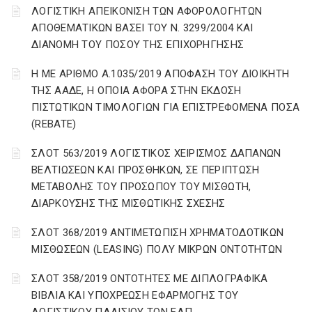
ΛΟΓΙΣΤΙΚΗ ΑΠΕΙΚΟΝΙΣΗ ΤΩΝ ΑΦΟΡΟΛΟΓΗΤΩΝ
ΑΠΟΘΕΜΑΤΙΚΩΝ ΒΑΣΕΙ ΤΟΥ N. 3299/2004 ΚΑΙ
ΔΙΑΝΟΜΗ ΤΟΥ ΠΟΣΟΥ ΤΗΣ ΕΠΙΧΟΡΗΓΗΣΗΣ
Η ΜΕ ΑΡΙΘΜΟ Α.1035/2019 ΑΠΟΦΑΣΗ ΤΟΥ ΔΙΟΙΚΗΤΗ
ΤΗΣ ΑΑΔΕ, Η ΟΠΟΙΑ ΑΦΟΡΑ ΣΤΗΝ ΕΚΔΟΣΗ
ΠΙΣΤΩΤΙΚΩΝ ΤΙΜΟΛΟΓΙΩΝ ΓΙΑ ΕΠΙΣΤΡΕΦΟΜΕΝΑ ΠΟΣΑ
(REBATE)
ΣΛΟΤ 563/2019 ΛΟΓΙΣΤΙΚΟΣ ΧΕΙΡΙΣΜΟΣ ΔΑΠΑΝΩΝ
ΒΕΛΤΙΩΣΕΩΝ ΚΑΙ ΠΡΟΣΘΗΚΩΝ, ΣΕ ΠΕΡΙΠΤΩΣΗ
ΜΕΤΑΒΟΛΗΣ ΤΟΥ ΠΡΟΣΩΠΟΥ ΤΟΥ ΜΙΣΘΩΤΗ,
ΔΙΑΡΚΟΥΣΗΣ ΤΗΣ ΜΙΣΘΩΤΙΚΗΣ ΣΧΕΣΗΣ
ΣΛΟΤ 368/2019 ΑΝΤΙΜΕΤΩΠΙΣΗ ΧΡΗΜΑΤΟΔΟΤΙΚΩΝ
ΜΙΣΘΩΣΕΩΝ (LEASING) ΠΟΛΥ ΜΙΚΡΩΝ ΟΝΤΟΤΗΤΩΝ
ΣΛΟΤ 358/2019 ΟΝΤΟΤΗΤΕΣ ΜΕ ΔΙΠΛΟΓΡΑΦΙΚΑ
ΒΙΒΛΙΑ ΚΑΙ ΥΠΟΧΡΕΩΣΗ ΕΦΑΡΜΟΓΗΣ ΤΟΥ