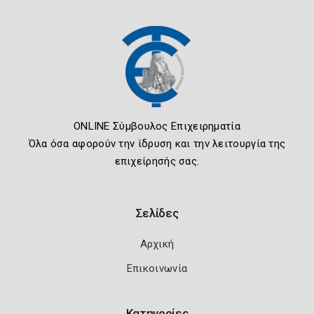
ONLINE Σύμβουλος Επιχειρηματία
Όλα όσα αφορούν την ίδρυση και την λειτουργία της
επιχείρησής σας.
Σελίδες
Αρχική
Επικοινωνία
Κατηγορίες