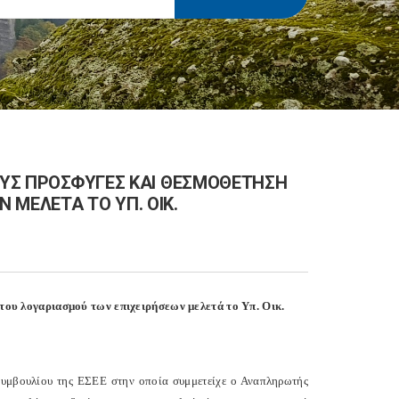
ΤΟΥΣ ΠΡΟΣΦΥΓΕΣ ΚΑΙ ΘΕΣΜΟΘΕΤΗΣΗ
 ΜΕΛΕΤΑ ΤΟ ΥΠ. ΟΙΚ.
του λογαριασμού των επιχειρήσεων μελετά το Υπ. Οικ.
Συμβουλίου της ΕΣΕΕ στην οποία συμμετείχε ο Αναπληρωτής