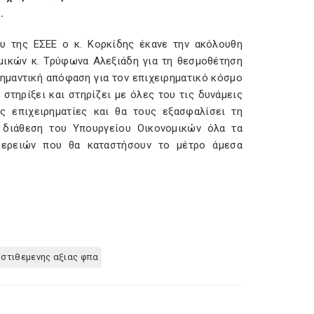
.
υ της ΕΣΕΕ ο κ. Κορκίδης έκανε την ακόλουθη
ικών κ. Τρύφωνα Αλεξιάδη για τη θεσμοθέτηση
ημαντική απόφαση για τον επιχειρηματικό κόσμο
στηρίξει και στηρίζει με όλες του τις δυνάμεις
ς επιχειρηματίες και θα τους εξασφαλίσει τη
η διάθεση του Υπουργείου Οικονομικών όλα τα
ομερειών που θα καταστήσουν το μέτρο άμεσα
στιθεμενης αξιας φπα