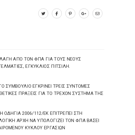
ΑΓΗ ΑΠΟ ΤΟΝ ΦΠΑ ΓΙΑ ΤΟΥΣ ΝΕΟΥΣ
ΕΛΜΑΤΙΕΣ, ΕΓΚΥΚΛΙΟΣ ΠΙΤΣΙΛΗ.
ΤΟ ΣΥΜΒΟΥΛΙΟ ΕΓΚΡΙΝΕΙ ΤΡΕΙΣ ΣΥΝΤΟΜΕΣ
ΕΤΙΚΕΣ ΠΡΑΞΕΙΣ ΓΙΑ ΤΟ ΤΡΕΧΟΝ ΣΥΣΤΗΜΑ ΤΗΣ
 Η ΟΔΗΓΙΑ 2006/112/ΕΚ ΕΠΙΤΡΕΠΕΙ ΣΤΗ
ΟΓΙΚΗ ΑΡΧΗ ΝΑ ΥΠΟΛΟΓΙΖΕΙ ΤΟΝ ΦΠΑ ΒΑΣΕΙ
ΙΡΟΜΕΝΟΥ ΚΥΚΛΟΥ ΕΡΓΑΣΙΩΝ