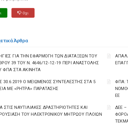
ι
Οχι
χετικά Άρθρα
ΗΓΙΕΣ ΓΙΑ ΤΗΝ ΕΦΑΡΜΟΓΗ ΤΩΝ ΔΙΑΤΑΞΕΩΝ ΤΟΥ
ΑΠΑΛΛ
ΘΡΟΥ 39 ΤΟΥ Ν. 4646/12-12-19 ΠΕΡΙ ΑΝΑΣΤΟΛΗΣ
ΕΠΑΓΓ
Υ ΦΠΑ ΣΤΑ ΑΚΙΝΗΤΑ
ΩΣ 30.6.2019 Ο ΜΕΙΩΜΕΝΟΣ ΣΥΝΤΕΛΕΣΤΗΣ ΣΤΑ 5
ΦΠΑ: 
ΣΙΑ ΜΕ «ΡΗΤΡΑ» ΠΑΡΑΤΑΣΗΣ
ΝΟΜΟΘ
ΕΕ
Α ΣΤΙΣ ΝΑΥΤΙΛΙΑΚΕΣ ΔΡΑΣΤΗΡΙΟΤΗΤΕΣ ΚΑΙ
ΔΕΕ –
ΡΟΥΣΙΑΣΗ ΤΟΥ ΗΛΕΚΤΡΟΝΙΚΟΥ ΜΗΤΡΩΟΥ ΠΛΟΙΩΝ
ΦΟΡΟΛ
ΤΕΚΜΑ