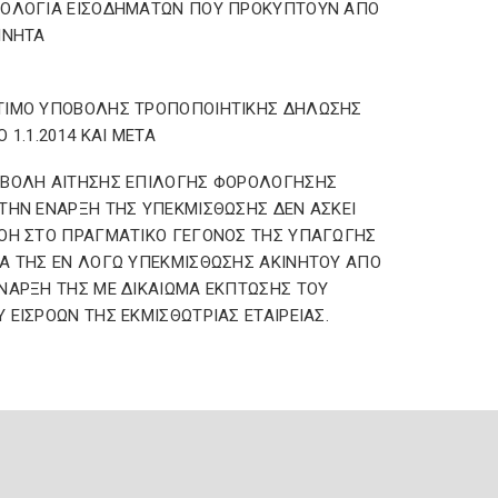
ΡΟΛΟΓΙΑ ΕΙΣΟΔΗΜΑΤΩΝ ΠΟΥ ΠΡΟΚΥΠΤΟΥΝ ΑΠΟ
ΙΝΗΤΑ
ΤΙΜΟ ΥΠΟΒΟΛΗΣ ΤΡΟΠΟΠΟΙΗΤΙΚΗΣ ΔΗΛΩΣΗΣ
Ο 1.1.2014 ΚΑΙ ΜΕΤΑ
ΟΒΟΛΗ ΑΙΤΗΣΗΣ ΕΠΙΛΟΓΗΣ ΦΟΡΟΛΟΓΗΣΗΣ
ΤΗΝ ΕΝΑΡΞΗ ΤΗΣ ΥΠΕΚΜΙΣΘΩΣΗΣ ΔΕΝ ΑΣΚΕΙ
ΟΗ ΣΤΟ ΠΡΑΓΜΑΤΙΚΟ ΓΕΓΟΝΟΣ ΤΗΣ ΥΠΑΓΩΓΗΣ
Α ΤΗΣ ΕΝ ΛΟΓΩ ΥΠΕΚΜΙΣΘΩΣΗΣ ΑΚΙΝΗΤΟΥ ΑΠΟ
ΝΑΡΞΗ ΤΗΣ ΜΕ ΔΙΚΑΙΩΜΑ ΕΚΠΤΩΣΗΣ ΤΟΥ
 ΕΙΣΡΟΩΝ ΤΗΣ ΕΚΜΙΣΘΩΤΡΙΑΣ ΕΤΑΙΡΕΙΑΣ.