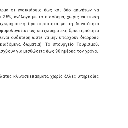
όρμα οι ενοικιάσεις έως και δύο ακινήτων να
ι 35%, ανάλογα με το εισόδημα, χωρίς έκπτωση
ιχειρηματική δραστηριότητα με τη δυνατότητα
 φορολογείται ως επιχειρηματική δραστηριότητα
 είναι ουδέτερη ώστε να μην υπάρχουν διαρροές
κιαζόμενα δωμάτια). Το υπουργείο Τουρισμού,
ισχύουν για μισθώσεις έως 90 ημέρες τον χρόνο.
πελάτες κλινοσκεπάσματα χωρίς άλλες υπηρεσίες