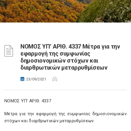
ΝOMOΣ ΥΠ’ ΑΡΙΘ. 4337 Μέτρα για την
εφαρμογή της συμφωνίας
δημοσιονομικών στόχων και
διαρθρωτικών μεταρρυθμίσεων
23/09/2021
NOMOΣ ΥΠ’ ΑΡΙΘ. 4337
Μέτρα για την εφαρμογή της συμφωνίας δημοσιονομικών
στόχων και διαρθρωτικών μεταρρυθμίσεων.