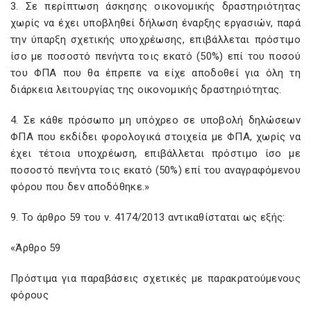
3. Σε περίπτωση άσκησης οικονομικής δραστηριότητας
χωρίς να έχει υποβληθεί δήλωση έναρξης εργασιών, παρά
την ύπαρξη σχετικής υποχρέωσης, επιβάλλεται πρόστιμο
ίσο με ποσοστό πενήντα τοις εκατό (50%) επί του ποσού
του ΦΠΑ που θα έπρεπε να είχε αποδοθεί για όλη τη
διάρκεια λειτουργίας της οικονομικής δραστηριότητας.
4. Σε κάθε πρόσωπο μη υπόχρεο σε υποβολή δηλώσεων
ΦΠΑ που εκδίδει φορολογικά στοιχεία με ΦΠΑ, χωρίς να
έχει τέτοια υποχρέωση, επιβάλλεται πρόστιμο ίσο με
ποσοστό πενήντα τοις εκατό (50%) επί του αναγραφόμενου
φόρου που δεν αποδόθηκε.»
9. Το άρθρο 59 του ν. 4174/2013 αντικαθίσταται ως εξής:
«Άρθρο 59
Πρόστιμα για παραβάσεις σχετικές με παρακρατούμενους
φόρους