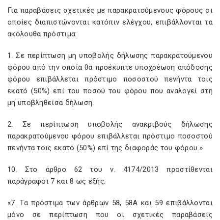
Για παραβάσεις σχετικές με παρακρατούμενους φόρους οι
οποίες διαπιστώνονται κατόπιν ελέγχου, επιβάλλονται τα
ακόλουθα πρόστιμα:
1. Σε περίπτωση μη υποβολής δήλωσης παρακρατούμενου
φόρου από την οποία θα προέκυπτε υποχρέωση απόδοσης
φόρου επιβάλλεται πρόστιμο ποσοστού πενήντα τοις
εκατό (50%) επί του ποσού του φόρου που αναλογεί στη
μη υποβληθείσα δήλωση.
2. Σε περίπτωση υποβολής ανακριβούς δήλωσης
παρακρατούμενου φόρου επιβάλλεται πρόστιμο ποσοστού
πενήντα τοις εκατό (50%) επί της διαφοράς του φόρου.»
10. Στο άρθρο 62 του ν. 4174/2013 προστίθενται
παράγραφοι 7 και 8 ως εξής:
«7. Τα πρόστιμα των άρθρων 58, 58Α και 59 επιβάλλονται
μόνο σε περίπτωση που οι σχετικές παραβάσεις