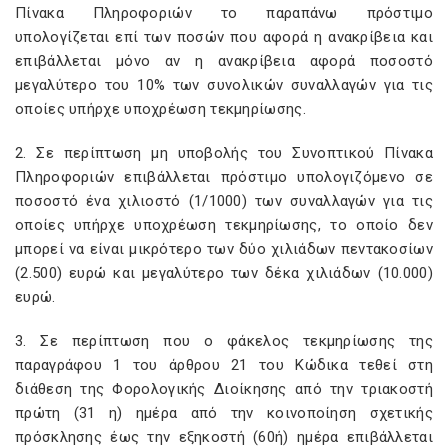
Πίνακα Πληροφοριών το παραπάνω πρόστιμο
υπολογίζεται επί των ποσών που αφορά η ανακρίβεια και
επιβάλλεται μόνο αν η ανακρίβεια αφορά ποσοστό
μεγαλύτερο του 10% των συνολικών συναλλαγών για τις
οποίες υπήρχε υποχρέωση τεκμηρίωσης.
2. Σε περίπτωση μη υποβολής του Συνοπτικού Πίνακα
Πληροφοριών επιβάλλεται πρόστιμο υπολογιζόμενο σε
ποσοστό ένα χιλιοστό (1/1000) των συναλλαγών για τις
οποίες υπήρχε υποχρέωση τεκμηρίωσης, το οποίο δεν
μπορεί να είναι μικρότερο των δύο χιλιάδων πεντακοσίων
(2.500) ευρώ και μεγαλύτερο των δέκα χιλιάδων (10.000)
ευρώ.
3. Σε περίπτωση που ο φάκελος τεκμηρίωσης της
παραγράφου 1 του άρθρου 21 του Κώδικα τεθεί στη
διάθεση της Φορολογικής Διοίκησης από την τριακοστή
πρώτη (31 η) ημέρα από την κοινοποίηση σχετικής
πρόσκλησης έως την εξηκοστή (60ή) ημέρα επιβάλλεται