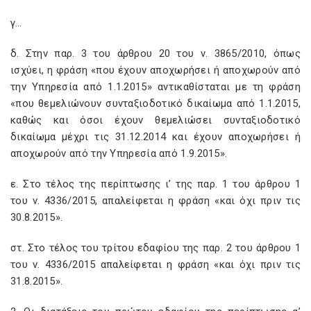
γ…
δ. Στην παρ. 3 του άρθρου 20 του ν. 3865/2010, όπως
ισχύει, η φράση «που έχουν αποχωρήσει ή αποχωρούν από
την Υπηρεσία από 1.1.2015» αντικαθίσταται με τη φράση
«που θεμελιώνουν συνταξιοδοτικό δικαίωμα από 1.1.2015,
καθώς και όσοι έχουν θεμελιώσει συνταξιοδοτικό
δικαίωμα μέχρι τις 31.12.2014 και έχουν αποχωρήσει ή
αποχωρούν από την Υπηρεσία από 1.9.2015».
ε. Στο τέλος της περίπτωσης ι’ της παρ. 1 του άρθρου 1
του ν. 4336/2015, απαλείφεται η φράση «και όχι πριν τις
30.8.2015».
στ. Στο τέλος του τρίτου εδαφίου της παρ. 2 του άρθρου 1
του ν. 4336/2015 απαλείφεται η φράση «και όχι πριν τις
31.8.2015».