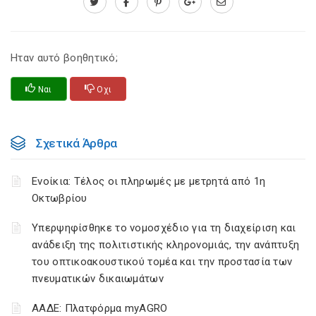
Ηταν αυτό βοηθητικό;
Ναι
Οχι
Σχετικά Άρθρα
Ενοίκια: Τέλος οι πληρωμές με μετρητά από 1η
Οκτωβρίου
Υπερψηφίσθηκε το νομοσχέδιο για τη διαχείριση και
ανάδειξη της πολιτιστικής κληρονομιάς, την ανάπτυξη
του οπτικοακουστικού τομέα και την προστασία των
πνευματικών δικαιωμάτων
ΑΑΔΕ: Πλατφόρμα myAGRO