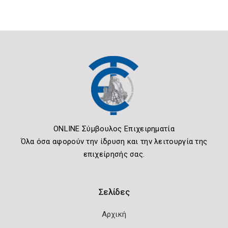
ONLINE Σύμβουλος Επιχειρηματία
Όλα όσα αφορούν την ίδρυση και την λειτουργία της
επιχείρησής σας.
Σελίδες
Αρχική