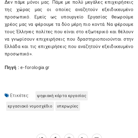
Δεν πάμε μόνοι μας. Πάμε με πολύ μεγάλες επιχειρήσεις
της χώρας μας οι οποίες αναζητούν εξειδικευμένο
προσωπικό. Εμείς ως υπουργείο Εργασίας θεωρούμε
χρέος μας να φέρουμε τα δύο μέρη πιο κοντά. Να φέρουμε
τους Έλληνες πολίτες που είναι στο εξωτερικό και θέλουν
να γνωρίσουν επιχειρήσεις που δραστηριοποιούνται στην
Ελλάδα και τις επιχειρήσεις που αναζητούν εξειδικευμένο
προσωπικό».
Πηγή :
e-forologia.gr
Ετικέτες:
ψηφιακή κάρτα εργασίας
εργασιακό νομοσχέδιο
υπερωρίες