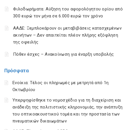
Φιλοδωρήματα: Αύξηση του αφορολόγητου ορίου από
300 ευρώ τον μήνα σε 6.000 ευρώ τον χρόνο
ΑΑΔΕ: Ξεμπλοκάρουν οι μεταβιβάσεις κατασχεμένων
ακινήτων – Δεν απαιτείται πλέον πλήρης εξόφληση
της οφειλής
Πόθεν έσχες – Ανακοίνωση για έναρξη υποβολής
Πρόσφατα
Ενοίκια: Τέλος οι πληρωμές με μετρητά από 1η
Οκτωβρίου
Υπερψηφίσθηκε το νομοσχέδιο για τη διαχείριση και
ανάδειξη της πολιτιστικής κληρονομιάς, την ανάπτυξη
του οπτικοακουστικού τομέα και την προστασία των
πνευματικών δικαιωμάτων