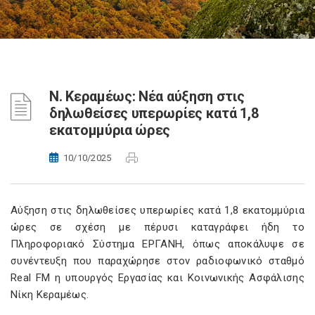
Ν. Κεραμέως: Νέα αύξηση στις
δηλωθείσες υπερωρίες κατά 1,8
εκατομμύρια ώρες
10/10/2025
Αύξηση στις δηλωθείσες υπερωρίες κατά 1,8 εκατομμύρια
ώρες σε σχέση με πέρυσι καταγράφει ήδη το
Πληροφοριακό Σύστημα ΕΡΓΑΝΗ, όπως αποκάλυψε σε
συνέντευξη που παραχώρησε στον ραδιοφωνικό σταθμό
Real FM η υπουργός Εργασίας και Κοινωνικής Ασφάλισης
Νίκη Κεραμέως.