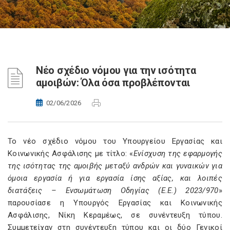
Νέο σχέδιο νόμου για την ισότητα
αμοιβών: Όλα όσα προβλέπονται
02/06/2026
Το νέο σχέδιο νόμου του Υπουργείου Εργασίας και
Κοινωνικής Ασφάλισης με τίτλο: «
Ενίσχυση της εφαρμογής
της ισότητας της αμοιβής μεταξύ ανδρών και γυναικών για
όμοια εργασία ή για εργασία ίσης αξίας, και λοιπές
διατάξεις – Ενσωμάτωση Οδηγίας (Ε.Ε.) 2023/970
»
παρουσίασε η Υπουργός Εργασίας και Κοινωνικής
Ασφάλισης, Νίκη Κεραμέως, σε συνέντευξη τύπου.
Συμμετείχαν στη συνέντευξη τύπου και οι δύο Γενικοί