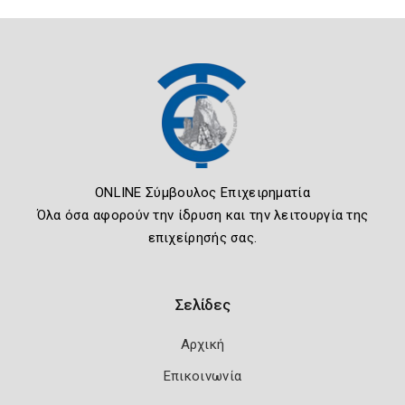
ONLINE Σύμβουλος Επιχειρηματία
Όλα όσα αφορούν την ίδρυση και την λειτουργία της
επιχείρησής σας.
Σελίδες
Αρχική
Επικοινωνία