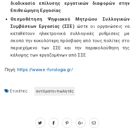
διαδικασία επίλυσης εργατικών διαφορών στην
Επιθεώρηση Εργασίας
.
Θεσμοθέτηση Ψηφιακού Μητρώου Συλλογικών
Συμβάσεων Εργασίας (ΣΣΕ)
ώστε οι οργανώσεις να
καταθέτουν ηλεκτρονικά συλλογικές ρυθμίσεις με
σκοπό την ευκολότερη πρόσβαση από τους πολίτες στο
περιεχόμενο των ΣΣΕ και την παρακολούθηση της
κάλυψης των εργαζομένων από ΣΣΕ.
Πηγή:
https://www.e-forologia.gr/
Ετικέτες:
αυτόματοι πωλητές