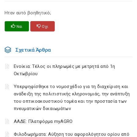
Ηταν αυτό βοηθητικό;
Ναι
Οχι
Σχετικά Άρθρα
Ενοίκια: Τέλος οι πληρωμές με μετρητά από 1η
Οκτωβρίου
Υπερψηφίσθηκε το νομοσχέδιο για τη διαχείριση και
ανάδειξη της πολιτιστικής κληρονομιάς, την ανάπτυξη
του οπτικοακουστικού τομέα και την προστασία των
πνευματικών δικαιωμάτων
ΑΑΔΕ: Πλατφόρμα myAGRO
Φιλοδωρήματα: Αύξηση του αφορολόγητου ορίου από