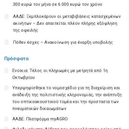
300 ευρώ τον μήνα σε 6.000 ευρώ τον χρόνο
ΑΑΔΕ: Ξεμπλοκάρουν οι μεταβιβάσεις κατασχεμένων
ακινήτων – Δεν απαιτείται πλέον πλήρης εξόφληση
της οφειλής
Πόθεν έσχες – Ανακοίνωση για έναρξη υποβολής
Πρόσφατα
Ενοίκια: Τέλος οι πληρωμές με μετρητά από 1η
Οκτωβρίου
Υπερψηφίσθηκε το νομοσχέδιο για τη διαχείριση και
ανάδειξη της πολιτιστικής κληρονομιάς, την ανάπτυξη
του οπτικοακουστικού τομέα και την προστασία των
πνευματικών δικαιωμάτων
ΑΑΔΕ: Πλατφόρμα myAGRO