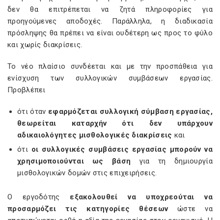
δεν θα επιτρέπεται να ζητά πληροφορίες για
προηγούμενες αποδοχές. Παράλληλα, η διαδικασία
πρόσληψης θα πρέπει να είναι ουδέτερη ως προς το φύλο
και χωρίς διακρίσεις.
Το νέο πλαίσιο συνδέεται και με την προσπάθεια για
ενίσχυση των συλλογικών συμβάσεων εργασίας.
Προβλέπει
ότι όταν
εφαρμόζεται συλλογική σύμβαση εργασίας,
θεωρείται καταρχήν ότι δεν υπάρχουν
αδικαιολόγητες μισθολογικές διακρίσεις
και
ότι
οι συλλογικές συμβάσεις εργασίας μπορούν να
χρησιμοποιούνται ως βάση
για τη δημιουργία
μισθολογικών δομών στις επιχειρήσεις.
Ο εργοδότης
εξακολουθεί να υποχρεούται να
προσαρμόζει τις κατηγορίες θέσεων
ώστε να