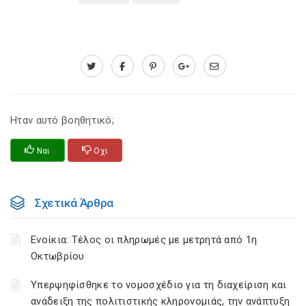
Ηταν αυτό βοηθητικό;
Ναι
Οχι
Σχετικά Άρθρα
Ενοίκια: Τέλος οι πληρωμές με μετρητά από 1η
Οκτωβρίου
Υπερψηφίσθηκε το νομοσχέδιο για τη διαχείριση και
ανάδειξη της πολιτιστικής κληρονομιάς, την ανάπτυξη