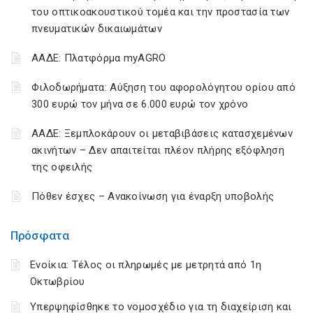
του οπτικοακουστικού τομέα και την προστασία των
πνευματικών δικαιωμάτων
ΑΑΔΕ: Πλατφόρμα myAGRO
Φιλοδωρήματα: Αύξηση του αφορολόγητου ορίου από
300 ευρώ τον μήνα σε 6.000 ευρώ τον χρόνο
ΑΑΔΕ: Ξεμπλοκάρουν οι μεταβιβάσεις κατασχεμένων
ακινήτων – Δεν απαιτείται πλέον πλήρης εξόφληση
της οφειλής
Πόθεν έσχες – Ανακοίνωση για έναρξη υποβολής
Πρόσφατα
Ενοίκια: Τέλος οι πληρωμές με μετρητά από 1η
Οκτωβρίου
Υπερψηφίσθηκε το νομοσχέδιο για τη διαχείριση και