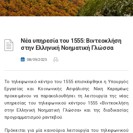
Νέα υπηρεσία του 1555: Βιντεοκλήση
στην Ελληνική Νοηματική Γλώσσα
08/09/2025
Το τηλεφωνικό κέντρο του 1555 επισκέφθηκε η Υπουργός
Εργασίας και Κοινωνικής Ασφάλισης Νίκη Κεραμέως
προκειμένου να παρακολουθήσει τη λειτουργία της νέας
υπηρεσίας του τηλεφωνικού κέντρου 1555 «Βιντεοκλήση
στην Ελληνική Νοηματική Γλώσσα» και της διαδικασίας
προγραμματισμού ραντεβού.
Πρόκειται για μία καινούρια λειτουργία του τηλεφωνικού