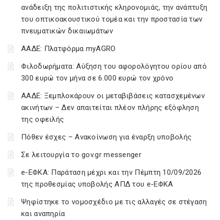
ανάδειξη της πολιτιστικής κληρονομιάς, την ανάπτυξη
του οπτικοακουστικού τομέα και την προστασία των
πνευματικών δικαιωμάτων
ΑΑΔΕ: Πλατφόρμα myAGRO
Φιλοδωρήματα: Αύξηση του αφορολόγητου ορίου από
300 ευρώ τον μήνα σε 6.000 ευρώ τον χρόνο
ΑΑΔΕ: Ξεμπλοκάρουν οι μεταβιβάσεις κατασχεμένων
ακινήτων – Δεν απαιτείται πλέον πλήρης εξόφληση
της οφειλής
Πόθεν έσχες – Ανακοίνωση για έναρξη υποβολής
Σε λειτουργία το gov.gr messenger
e-ΕΦΚΑ: Παράταση μέχρι και την Πέμπτη 10/09/2026
της προθεσμίας υποβολής ΑΠΔ του e-ΕΦΚΑ
Ψηφίστηκε το νομοσχέδιο με τις αλλαγές σε στέγαση
και αναπηρία