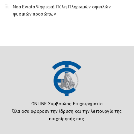
Νέα Ενιαία Ψηφιακή Πύλη Πληρωμών οφειλών
φυσικών προσώπων
ONLINE Σύμβουλος Επιχειρηματία
Όλα όσα αφορούν την ίδρυση και την λειτουργία της
επιχείρησής σας.