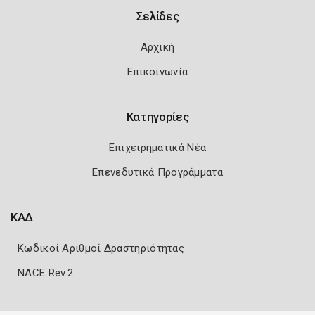
Σελίδες
Αρχική
Επικοινωνία
Κατηγορίες
Επιχειρηματικά Νέα
Επενεδυτικά Προγράμματα
ΚΑΔ
Κωδικοί Αριθμοί Δραστηριότητας
NACE Rev.2