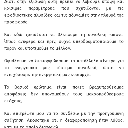
Διότι στην εξίσωση αυτή πρέπει να λάβουμε υπόψη και
κρίσιμες παραμέτρους που σχετίζονται με τις
εφοδιαστικές αλυσίδες και τις αδυναμίες στην πλευρά της
προσφοράς.
Και εδώ χρειάζεται να βλέπουμε τη συνολική εικόνα.
Όπως ανέφερα και πριν, συχνά υπερδραματοποιούμε το
παρόν και υποτιμούμε το μέλλον.
Οφείλουμε να διαμορφώσουμε τα κατάλληλα κίνητρα για
το ενεργειακό μας σύστημα συνολικά, ώστε να
ενισχύσουμε την ενεργειακή μας κυριαρχία.
Το βασικό ερώτημα είναι: ποιες βραχυπρόθεσμες
αποφάσεις δεν υπονομεύουν τους μακροπρόθεσμους
στόχους;
Και επιτρέψτε μου να το συνδέσω με την προηγούμενη
συζήτηση. Ακούστηκε ότι η διαφοροποίηση ήταν λάθος,
κάτι με το οποίο διαφωνώ.