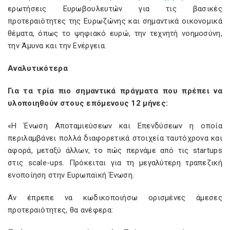
ερωτήσεις Ευρωβουλευτών για τις βασικές
προτεραιότητες της Ευρωζώνης και σημαντικά οικονομικά
θέματα, όπως το ψηφιακό ευρώ, την τεχνητή νοημοσύνη,
την Άμυνα και την Ενέργεια.
Αναλυτικότερα
Για τα τρία πιο σημαντικά πράγματα που πρέπει να
υλοποιηθούν στους επόμενους 12 μήνες:
«Η Ένωση Αποταμιεύσεων και Επενδύσεων η οποία
περιλαμβάνει πολλά διαφορετικά στοιχεία ταυτόχρονα και
αφορά, μεταξύ άλλων, το πώς περνάμε από τις startups
στις scale-ups. Πρόκειται για τη μεγαλύτερη τραπεζική
ενοποίηση στην Ευρωπαϊκή Ένωση.
Αν έπρεπε να κωδικοποιήσω ορισμένες άμεσες
προτεραιότητες, θα ανέφερα: