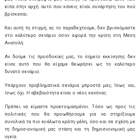
είπα στην αρχή: αυτό που κάνεις είναι συνάρτηση του πού
βρίσκεσαι.
Και αυτή τη στιγμή, ας το παραδεχτούμε, δεν βρισκόμαστε
στο καλύτερο σενάριο όσον αφορά την κρίση στη Μέση
Ανατολή.
Αν δούμε τις προσδοκίες μας, το σημείο εκκίνησης δεν
είναι αυτό που θα είχαμε θεωρήσει ως το καλύτερο
δυνατό σενάριο.
Υπάρχουν προβληματικά σενάρια μπροστά μας; Ίσως ναι,
ίσως όχι. Η αβεβαιότητα είναι ο νέος κανόνας.
Πρέπει να είμαστε προετοιμασμένοι. Τόσο ως προς τις
πολιτικές που θα προωθήσουμε για να στηρίξουμε
συνολικά τα πιο ευάλωτα κράτη-μέλη, όσο και σε σχέση με
τη δημοσιονομική μας στάση και τη δημοσιονομική μας
υγεία.