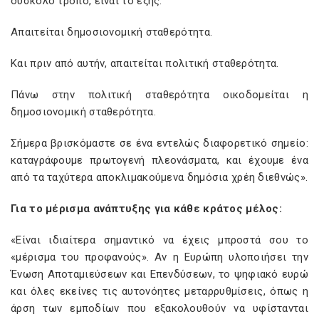
δύσκολο τρόπο, είναι το εξής:
Απαιτείται δημοσιονομική σταθερότητα.
Και πριν από αυτήν, απαιτείται πολιτική σταθερότητα.
Πάνω στην πολιτική σταθερότητα οικοδομείται η
δημοσιονομική σταθερότητα.
Σήμερα βρισκόμαστε σε ένα εντελώς διαφορετικό σημείο:
καταγράφουμε πρωτογενή πλεονάσματα, και έχουμε ένα
από τα ταχύτερα αποκλιμακούμενα δημόσια χρέη διεθνώς».
Για το μέρισμα ανάπτυξης για κάθε κράτος μέλος:
«Είναι ιδιαίτερα σημαντικό να έχεις μπροστά σου το
«μέρισμα του προφανούς». Αν η Ευρώπη υλοποιήσει την
Ένωση Αποταμιεύσεων και Επενδύσεων, το ψηφιακό ευρώ
και όλες εκείνες τις αυτονόητες μεταρρυθμίσεις, όπως η
άρση των εμποδίων που εξακολουθούν να υφίστανται