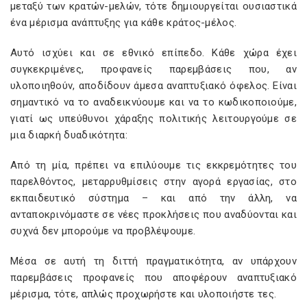
μεταξύ των κρατών-μελών, τότε δημιουργείται ουσιαστικά
ένα μέρισμα ανάπτυξης για κάθε κράτος-μέλος.
Αυτό ισχύει και σε εθνικό επίπεδο. Κάθε χώρα έχει
συγκεκριμένες, προφανείς παρεμβάσεις που, αν
υλοποιηθούν, αποδίδουν άμεσα αναπτυξιακό όφελος. Είναι
σημαντικό να το αναδεικνύουμε και να το κωδικοποιούμε,
γιατί ως υπεύθυνοι χάραξης πολιτικής λειτουργούμε σε
μια διαρκή δυαδικότητα:
Από τη μία, πρέπει να επιλύουμε τις εκκρεμότητες του
παρελθόντος, μεταρρυθμίσεις στην αγορά εργασίας, στο
εκπαιδευτικό σύστημα – και από την άλλη, να
ανταποκρινόμαστε σε νέες προκλήσεις που αναδύονται και
συχνά δεν μπορούμε να προβλέψουμε.
Μέσα σε αυτή τη διττή πραγματικότητα, αν υπάρχουν
παρεμβάσεις προφανείς που αποφέρουν αναπτυξιακό
μέρισμα, τότε, απλώς προχωρήστε και υλοποιήστε τες.