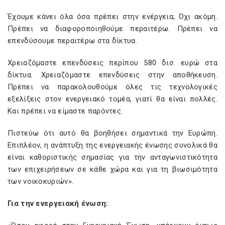
Έχουμε κάνει όλα όσα πρέπει στην ενέργεια; Όχι ακόμη.
Πρέπει να διαφοροποιηθούμε περαιτέρω. Πρέπει να
επενδύσουμε περαιτέρω στα δίκτυα.
Χρειαζόμαστε επενδύσεις περίπου 580 δισ. ευρώ στα
δίκτυα. Χρειαζόμαστε επενδύσεις στην αποθήκευση.
Πρέπει να παρακολουθούμε όλες τις τεχνολογικές
εξελίξεις στον ενεργειακό τομέα, γιατί θα είναι πολλές.
Και πρέπει να είμαστε παρόντες.
Πιστεύω ότι αυτό θα βοηθήσει σημαντικά την Ευρώπη.
Επιπλέον, η ανάπτυξη της ενεργειακής ένωσης συνολικά θα
είναι καθοριστικής σημασίας για την ανταγωνιστικότητα
των επιχειρήσεων σε κάθε χώρα και για τη βιωσιμότητα
των νοικοκυριών».
Για την ενεργειακή ένωση: