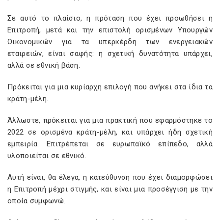
Σε αυτό το πλαίσιο, η πρόταση που έχει προωθήσει η
Επιτροπή, μετά και την επιστολή ορισμένων Υπουργών
Οικονομικών για τα υπερκέρδη των ενεργειακών
εταιρειών, είναι σαφής: η σχετική δυνατότητα υπάρχει,
αλλά σε εθνική βάση.
Πρόκειται για μια κυρίαρχη επιλογή που ανήκει στα ίδια τα
κράτη-μέλη.
Άλλωστε, πρόκειται για μια πρακτική που εφαρμόστηκε το
2022 σε ορισμένα κράτη-μέλη, και υπάρχει ήδη σχετική
εμπειρία. Επιτρέπεται σε ευρωπαϊκό επίπεδο, αλλά
υλοποιείται σε εθνικό.
Αυτή είναι, θα έλεγα, η κατεύθυνση που έχει διαμορφώσει
η Επιτροπή μέχρι στιγμής, και είναι μια προσέγγιση με την
οποία συμφωνώ.