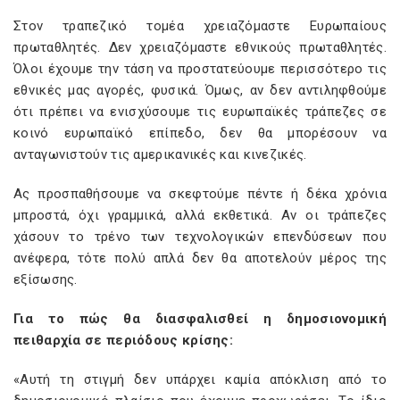
Στον τραπεζικό τομέα χρειαζόμαστε Ευρωπαίους
πρωταθλητές. Δεν χρειαζόμαστε εθνικούς πρωταθλητές.
Όλοι έχουμε την τάση να προστατεύουμε περισσότερο τις
εθνικές μας αγορές, φυσικά. Όμως, αν δεν αντιληφθούμε
ότι πρέπει να ενισχύσουμε τις ευρωπαϊκές τράπεζες σε
κοινό ευρωπαϊκό επίπεδο, δεν θα μπορέσουν να
ανταγωνιστούν τις αμερικανικές και κινεζικές.
Ας προσπαθήσουμε να σκεφτούμε πέντε ή δέκα χρόνια
μπροστά, όχι γραμμικά, αλλά εκθετικά. Αν οι τράπεζες
χάσουν το τρένο των τεχνολογικών επενδύσεων που
ανέφερα, τότε πολύ απλά δεν θα αποτελούν μέρος της
εξίσωσης.
Για το πώς θα διασφαλισθεί η δημοσιονομική
πειθαρχία σε περιόδους κρίσης:
«Αυτή τη στιγμή δεν υπάρχει καμία απόκλιση από το