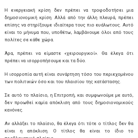
Η ενεργειακή κρίση δεν πρέπει να τροφοδοτήσει μια
δημοσιονομική κρίση. Αλλά από την άλλη πλευρά, πρέπει
επίσης να στηρίξουμε ιδιαίτερα τους πιο ευάλωτους. Αυτό
είναι το μήνυμα που, υποθέτω, λαμβάνουμε όλοι από τους
πολίτες σε κάθε χώρα.
Άρα, πρέπει να είμαστε «χειρουργικοί». Θα έλεγα ότι
πρέπει να ισορροπήσουμε και τα δύο.
Η ισορροπία αυτή είναι συνάρτηση τόσο του περιεχομένου
των πολιτικών όσο και του πλαισίου της κατάστασης.
Σε αυτό το πλαίσιο, η Επιτροπή, και συμφωνούμε με αυτό,
δεν προωθεί καμία απόκλιση από τους δημοσιονομικούς
κανόνες.
Αν αλλάξει το πλαίσιο, θα έλεγα ότι τότε ο τίτλος δεν θα
είναι η απόκλιση. Ο τίτλος θα είναι το ίδιο το