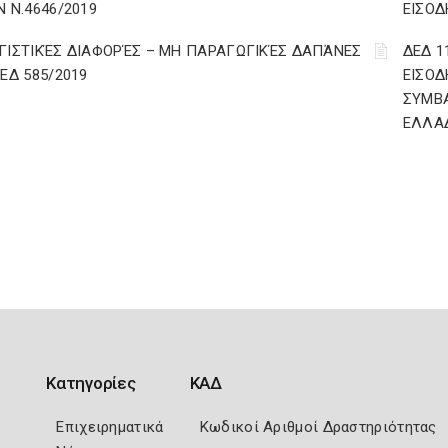
Ν Ν.4646/2019
ΕΙΣΟΔ
ΓΙΣΤΙΚΈΣ ΔΙΑΦΟΡΈΣ – ΜΗ ΠΑΡΑΓΩΓΙΚΈΣ ΔΑΠΆΝΕΣ
ΔΕΔ 1
ΔΕΔ 585/2019
ΕΙΣΟΔ
ΣΥΜΒ
ΕΛΛΑ
Κατηγορίες
ΚΑΔ
Επιχειρηματικά
Κωδικοί Αριθμοί Δραστηριότητας