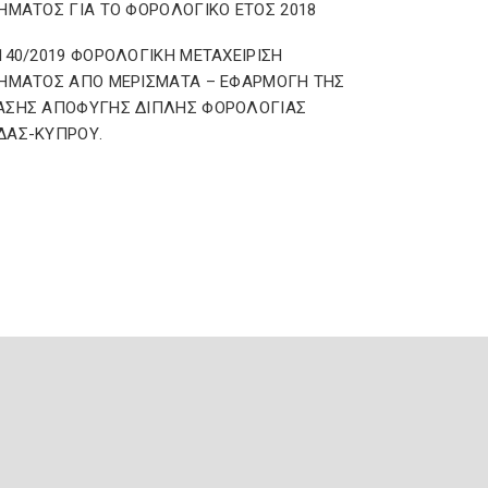
ΗΜΑΤΟΣ ΓΙΑ ΤΟ ΦΟΡΟΛΟΓΙΚΟ ΕΤΟΣ 2018
140/2019 ΦΟΡΟΛΟΓΙΚΗ ΜΕΤΑΧΕΙΡΙΣΗ
ΗΜΑΤΟΣ ΑΠΟ ΜΕΡΙΣΜΑΤΑ – ΕΦΑΡΜΟΓΗ ΤΗΣ
ΑΣΗΣ ΑΠΟΦΥΓΗΣ ΔΙΠΛΗΣ ΦΟΡΟΛΟΓΙΑΣ
ΔΑΣ-ΚΥΠΡΟΥ.