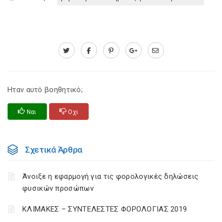
Ηταν αυτό βοηθητικό;
Ναι
Οχι
Σχετικά Άρθρα
Άνοιξε η εφαρμογή για τις φορολογικές δηλώσεις
φυσικών προσώπων
ΚΛΙΜΑΚΕΣ – ΣΥΝΤΕΛΕΣΤΕΣ ΦΟΡΟΛΟΓΙΑΣ 2019