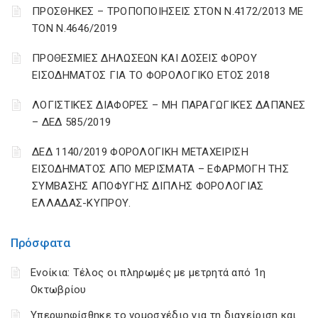
ΠΡΟΣΘΗΚΕΣ – ΤΡΟΠΟΠΟΙΗΣΕΙΣ ΣΤΟΝ Ν.4172/2013 ΜΕ
ΤΟΝ Ν.4646/2019
ΠΡΟΘΕΣΜΙΕΣ ΔΗΛΩΣΕΩΝ ΚΑΙ ΔΟΣΕΙΣ ΦΟΡΟΥ
ΕΙΣΟΔΗΜΑΤΟΣ ΓΙΑ ΤΟ ΦΟΡΟΛΟΓΙΚΟ ΕΤΟΣ 2018
ΛΟΓΙΣΤΙΚΈΣ ΔΙΑΦΟΡΈΣ – ΜΗ ΠΑΡΑΓΩΓΙΚΈΣ ΔΑΠΆΝΕΣ
– ΔΕΔ 585/2019
ΔΕΔ 1140/2019 ΦΟΡΟΛΟΓΙΚΗ ΜΕΤΑΧΕΙΡΙΣΗ
ΕΙΣΟΔΗΜΑΤΟΣ ΑΠΟ ΜΕΡΙΣΜΑΤΑ – ΕΦΑΡΜΟΓΗ ΤΗΣ
ΣΥΜΒΑΣΗΣ ΑΠΟΦΥΓΗΣ ΔΙΠΛΗΣ ΦΟΡΟΛΟΓΙΑΣ
ΕΛΛΑΔΑΣ-ΚΥΠΡΟΥ.
Πρόσφατα
Ενοίκια: Τέλος οι πληρωμές με μετρητά από 1η
Οκτωβρίου
Υπερψηφίσθηκε το νομοσχέδιο για τη διαχείριση και