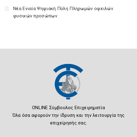
Νέα Ενιαία Ψηφιακή Πύλη Πληρωμών οφειλών
φυσικών προσώπων
ONLINE Σύμβουλος Επιχειρηματία
Όλα όσα αφορούν την ίδρυση και την λειτουργία της
επιχείρησής σας.