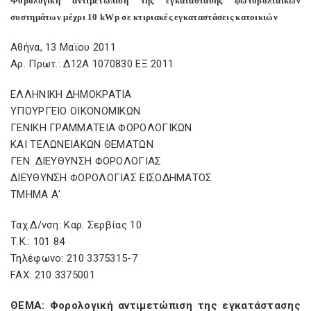
Φορολογική αντιμετώπιση της εγκατάστασης φωτοβολταϊκών
συστημάτων μέχρι 10 kWp σε κτιριακές εγκαταστάσεις κατοικιών
Αθήνα, 13 Μαϊου 2011
Αρ. Πρωτ.: Δ12Α 1070830 ΕΞ 2011
ΕΛΛΗΝΙΚΗ ΔΗΜΟΚΡΑΤΙΑ
ΥΠΟΥΡΓΕΙΟ ΟΙΚΟΝΟΜΙΚΩΝ
ΓΕΝΙΚΗ ΓΡΑΜΜΑΤΕΙΑ ΦΟΡΟΛΟΓΙΚΩΝ
ΚΑΙ ΤΕΛΩΝΕΙΑΚΩΝ ΘΕΜΑΤΩΝ
ΓΕΝ. ΔΙΕΥΘΥΝΣΗ ΦΟΡΟΛΟΓΙΑΣ
ΔΙΕΥΘΥΝΣΗ ΦΟΡΟΛΟΓΙΑΣ ΕΙΣΟΔΗΜΑΤΟΣ
ΤΜΗΜΑ Α'
Ταχ.Δ/νση: Καρ. Σερβίας 10
Τ.Κ.: 101 84
Τηλέφωνο: 210 3375315-7
FAX: 210 3375001
ΘΕΜΑ: Φορολογική αντιμετώπιση της εγκατάστασης