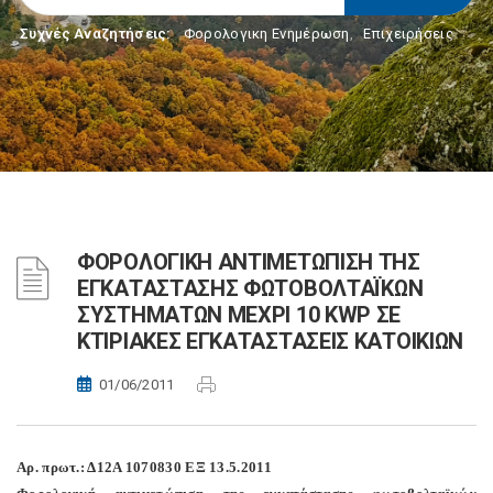
Συχνές Αναζητήσεις:
Φορολογικη Ενημέρωση
,
Επιχειρήσεις
ΦΟΡΟΛΟΓΙΚΗ ΑΝΤΙΜΕΤΩΠΙΣΗ ΤΗΣ
ΕΓΚΑΤΑΣΤΑΣΗΣ ΦΩΤΟΒΟΛΤΑΪΚΩΝ
ΣΥΣΤΗΜΑΤΩΝ ΜΕΧΡΙ 10 KWP ΣΕ
ΚΤΙΡΙΑΚΕΣ ΕΓΚΑΤΑΣΤΑΣΕΙΣ ΚΑΤΟΙΚΙΩΝ
01/06/2011
Αρ. πρωτ.: Δ12Α 1070830 ΕΞ 13.5.2011