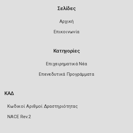
Σελίδες
Αρχική
Επικοινωνία
Κατηγορίες
Επιχειρηματικά Νέα
Επενεδυτικά Προγράμματα
ΚΑΔ
Κωδικοί Αριθμοί Δραστηριότητας
NACE Rev.2