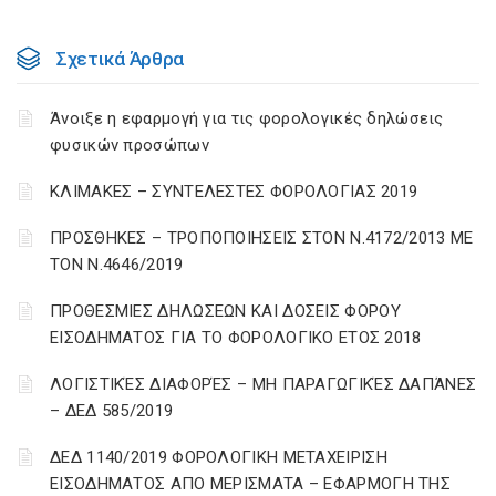
Σχετικά Άρθρα
Άνοιξε η εφαρμογή για τις φορολογικές δηλώσεις
φυσικών προσώπων
ΚΛΙΜΑΚΕΣ – ΣΥΝΤΕΛΕΣΤΕΣ ΦΟΡΟΛΟΓΙΑΣ 2019
ΠΡΟΣΘΗΚΕΣ – ΤΡΟΠΟΠΟΙΗΣΕΙΣ ΣΤΟΝ Ν.4172/2013 ΜΕ
ΤΟΝ Ν.4646/2019
ΠΡΟΘΕΣΜΙΕΣ ΔΗΛΩΣΕΩΝ ΚΑΙ ΔΟΣΕΙΣ ΦΟΡΟΥ
ΕΙΣΟΔΗΜΑΤΟΣ ΓΙΑ ΤΟ ΦΟΡΟΛΟΓΙΚΟ ΕΤΟΣ 2018
ΛΟΓΙΣΤΙΚΈΣ ΔΙΑΦΟΡΈΣ – ΜΗ ΠΑΡΑΓΩΓΙΚΈΣ ΔΑΠΆΝΕΣ
– ΔΕΔ 585/2019
ΔΕΔ 1140/2019 ΦΟΡΟΛΟΓΙΚΗ ΜΕΤΑΧΕΙΡΙΣΗ
ΕΙΣΟΔΗΜΑΤΟΣ ΑΠΟ ΜΕΡΙΣΜΑΤΑ – ΕΦΑΡΜΟΓΗ ΤΗΣ