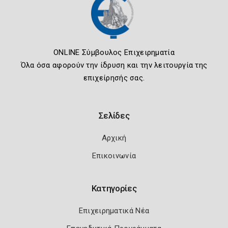
ONLINE Σύμβουλος Επιχειρηματία
Όλα όσα αφορούν την ίδρυση και την λειτουργία της
επιχείρησής σας.
Σελίδες
Αρχική
Επικοινωνία
Κατηγορίες
Επιχειρηματικά Νέα