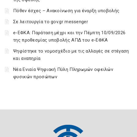
Πόθεν έσχες – Ανακοίνωση για έναρξη υποβολής
Σε λειτουργία το gov.gr messenger
e-ΕΦΚΑ: Παράταση μέχρι και την Πέμπτη 10/09/2026
της προθεσμίας υποβολής ΑΠΔ του e-ΕΦΚΑ
Ψηφίστηκε το νομοσχέδιο με τις αλλαγές σε στέγαση
και αναπηρία
Νέα Ενιαία Ψηφιακή Πύλη Πληρωμών οφειλών
φυσικών προσώπων