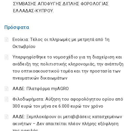
ΣΥΜΒΑΣΗΣ ΑΠΟΦΥΓΗΣ ΔΙΠΛΗΣ ΦΟΡΟΛΟΓΙΑΣ
ΕΛΛΑΔΑΣ-ΚΥΠΡΟΥ.
Πρόσφατα
Ενοίκια: Τέλος οι πληρωμές με μετρητά από 1η
Οκτωβρίου
Υπερψηφίσθηκε το νομοσχέδιο για τη διαχείριση και
ανάδειξη της πολιτιστικής κληρονομιάς, την ανάπτυξη
του οπτικοακουστικού τομέα και την προστασία των
πνευματικών δικαιωμάτων
ΑΑΔΕ: Πλατφόρμα myAGRO
Φιλοδωρήματα: Αύξηση του αφορολόγητου ορίου από
300 ευρώ τον μήνα σε 6.000 ευρώ τον χρόνο
ΑΑΔΕ: Ξεμπλοκάρουν οι μεταβιβάσεις κατασχεμένων
ακινήτων – Δεν απαιτείται πλέον πλήρης εξόφληση
της οφειλής