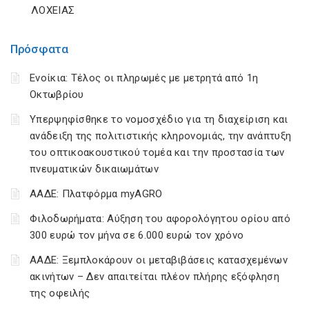
ΛΟΧΕΙΑΣ
Πρόσφατα
Ενοίκια: Τέλος οι πληρωμές με μετρητά από 1η
Οκτωβρίου
Υπερψηφίσθηκε το νομοσχέδιο για τη διαχείριση και
ανάδειξη της πολιτιστικής κληρονομιάς, την ανάπτυξη
του οπτικοακουστικού τομέα και την προστασία των
πνευματικών δικαιωμάτων
ΑΑΔΕ: Πλατφόρμα myAGRO
Φιλοδωρήματα: Αύξηση του αφορολόγητου ορίου από
300 ευρώ τον μήνα σε 6.000 ευρώ τον χρόνο
ΑΑΔΕ: Ξεμπλοκάρουν οι μεταβιβάσεις κατασχεμένων
ακινήτων – Δεν απαιτείται πλέον πλήρης εξόφληση
της οφειλής