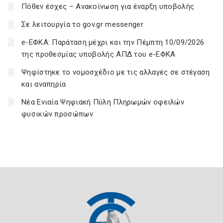
Πόθεν έσχες – Ανακοίνωση για έναρξη υποβολής
Σε λειτουργία το gov.gr messenger
e-ΕΦΚΑ: Παράταση μέχρι και την Πέμπτη 10/09/2026
της προθεσμίας υποβολής ΑΠΔ του e-ΕΦΚΑ
Ψηφίστηκε το νομοσχέδιο με τις αλλαγές σε στέγαση
και αναπηρία
Νέα Ενιαία Ψηφιακή Πύλη Πληρωμών οφειλών
φυσικών προσώπων