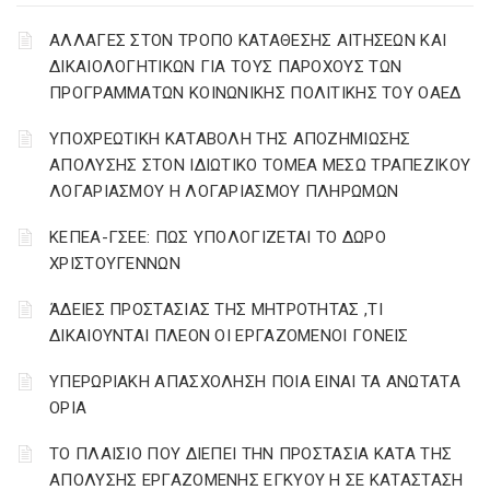
ΑΛΛΑΓΕΣ ΣΤΟΝ ΤΡΟΠΟ ΚΑΤΑΘΕΣΗΣ ΑΙΤΗΣΕΩΝ ΚΑΙ
ΔΙΚΑΙΟΛΟΓΗΤΙΚΩΝ ΓΙΑ ΤΟΥΣ ΠΑΡΟΧΟΥΣ ΤΩΝ
ΠΡΟΓΡΑΜΜΑΤΩΝ ΚΟΙΝΩΝΙΚΗΣ ΠΟΛΙΤΙΚΗΣ ΤΟΥ ΟΑΕΔ
YΠΟΧΡΕΩΤΙΚΗ ΚΑΤΑΒΟΛΗ ΤΗΣ ΑΠΟΖΗΜΙΩΣΗΣ
ΑΠΟΛΥΣΗΣ ΣΤΟΝ ΙΔΙΩΤΙΚΟ ΤΟΜΕΑ ΜΕΣΩ ΤΡΑΠΕΖΙΚΟΥ
ΛΟΓΑΡΙΑΣΜΟΥ Η ΛΟΓΑΡΙΑΣΜΟΥ ΠΛΗΡΩΜΩΝ
ΚΕΠΕΑ-ΓΣΕΕ: ΠΩΣ ΥΠΟΛΟΓΙΖΕΤΑΙ ΤΟ ΔΩΡΟ
ΧΡΙΣΤΟΥΓΕΝΝΩΝ
ΆΔΕΙΕΣ ΠΡΟΣΤΑΣΙΑΣ ΤΗΣ ΜΗΤΡΟΤΗΤΑΣ ,ΤΙ
ΔΙΚΑΙΟΥΝΤΑΙ ΠΛΕΟΝ ΟΙ ΕΡΓΑΖΟΜΕΝΟΙ ΓΟΝΕΙΣ
ΥΠΕΡΩΡΙΑΚΗ ΑΠΑΣΧΟΛΗΣΗ ΠΟΙΑ ΕΙΝΑΙ ΤΑ ΑΝΩΤΑΤΑ
ΟΡΙΑ
ΤΟ ΠΛΑΙΣΙΟ ΠΟΥ ΔΙΕΠΕΙ ΤΗΝ ΠΡΟΣΤΑΣΙΑ ΚΑΤΑ ΤΗΣ
ΑΠΟΛΥΣΗΣ ΕΡΓΑΖΟΜΕΝΗΣ ΕΓΚΥΟΥ Η ΣΕ ΚΑΤΑΣΤΑΣΗ