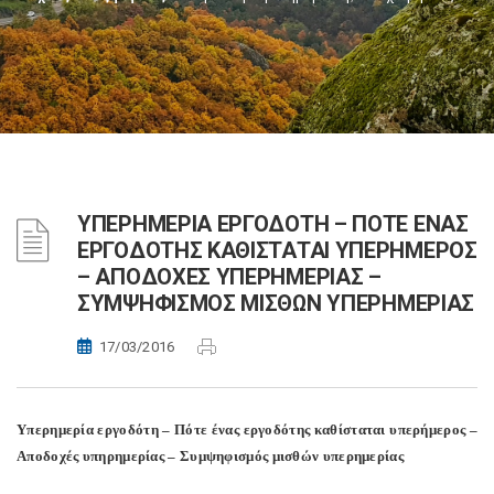
ΥΠΕΡΗΜΕΡΙΑ ΕΡΓΟΔΟΤΗ – ΠΟΤΕ ΕΝΑΣ
ΕΡΓΟΔΟΤΗΣ ΚΑΘΙΣΤΑΤΑΙ ΥΠΕΡΗΜΕΡΟΣ
– ΑΠΟΔΟΧΕΣ ΥΠΕΡΗΜΕΡΙΑΣ –
ΣΥΜΨΗΦΙΣΜΟΣ ΜΙΣΘΩΝ ΥΠΕΡΗΜΕΡΙΑΣ
17/03/2016
Υπερημερία εργοδότη – Πότε ένας εργοδότης καθίσταται υπερήμερος –
Αποδοχές υπηρημερίας – Συμψηφισμός μισθών υπερημερίας