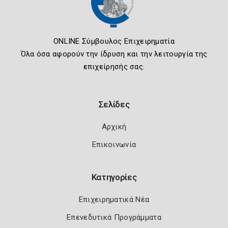
ONLINE Σύμβουλος Επιχειρηματία
Όλα όσα αφορούν την ίδρυση και την λειτουργία της
επιχείρησής σας.
Σελίδες
Αρχική
Επικοινωνία
Κατηγορίες
Επιχειρηματικά Νέα
Επενεδυτικά Προγράμματα