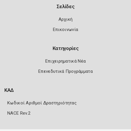
Σελίδες
Αρχική
Επικοινωνία
Κατηγορίες
Επιχειρηματικά Νέα
Επενεδυτικά Προγράμματα
ΚΑΔ
Κωδικοί Αριθμοί Δραστηριότητας
NACE Rev.2