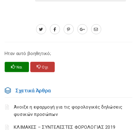
Ηταν αυτό βοηθητικό;
Ναι
Οχι
Σχετικά Άρθρα
Άνοιξε η εφαρμογή για τις φορολογικές δηλώσεις
φυσικών προσώπων
ΚΛΙΜΑΚΕΣ – ΣΥΝΤΕΛΕΣΤΕΣ ΦΟΡΟΛΟΓΙΑΣ 2019