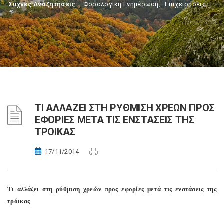
Συχνές Αναζητήσεις:
Φορολογικη Ενημέρωση
,
Επιχειρήσεις
ΤΙ ΑΛΛΑΖΕΙ ΣΤΗ ΡΥΘΜΙΣΗ ΧΡΕΩΝ ΠΡΟΣ
ΕΦΟΡΙΕΣ ΜΕΤΑ ΤΙΣ ΕΝΣΤΑΣΕΙΣ ΤΗΣ
ΤΡΟΙΚΑΣ
17/11/2014
Τι αλλάζει στη ρύθμιση χρεών προς εφορίες μετά τις ενστάσεις της
τρόικας