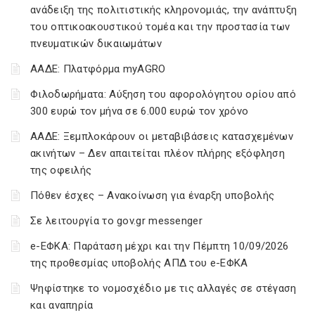
ανάδειξη της πολιτιστικής κληρονομιάς, την ανάπτυξη
του οπτικοακουστικού τομέα και την προστασία των
πνευματικών δικαιωμάτων
ΑΑΔΕ: Πλατφόρμα myAGRO
Φιλοδωρήματα: Αύξηση του αφορολόγητου ορίου από
300 ευρώ τον μήνα σε 6.000 ευρώ τον χρόνο
ΑΑΔΕ: Ξεμπλοκάρουν οι μεταβιβάσεις κατασχεμένων
ακινήτων – Δεν απαιτείται πλέον πλήρης εξόφληση
της οφειλής
Πόθεν έσχες – Ανακοίνωση για έναρξη υποβολής
Σε λειτουργία το gov.gr messenger
e-ΕΦΚΑ: Παράταση μέχρι και την Πέμπτη 10/09/2026
της προθεσμίας υποβολής ΑΠΔ του e-ΕΦΚΑ
Ψηφίστηκε το νομοσχέδιο με τις αλλαγές σε στέγαση
και αναπηρία