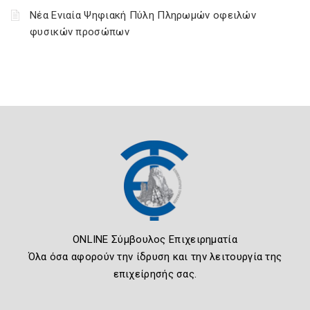
Νέα Ενιαία Ψηφιακή Πύλη Πληρωμών οφειλών
φυσικών προσώπων
ONLINE Σύμβουλος Επιχειρηματία
Όλα όσα αφορούν την ίδρυση και την λειτουργία της
επιχείρησής σας.