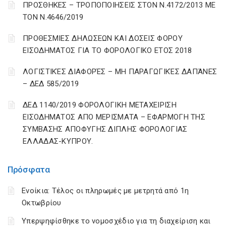
ΠΡΟΣΘΗΚΕΣ – ΤΡΟΠΟΠΟΙΗΣΕΙΣ ΣΤΟΝ Ν.4172/2013 ΜΕ
ΤΟΝ Ν.4646/2019
ΠΡΟΘΕΣΜΙΕΣ ΔΗΛΩΣΕΩΝ ΚΑΙ ΔΟΣΕΙΣ ΦΟΡΟΥ
ΕΙΣΟΔΗΜΑΤΟΣ ΓΙΑ ΤΟ ΦΟΡΟΛΟΓΙΚΟ ΕΤΟΣ 2018
ΛΟΓΙΣΤΙΚΈΣ ΔΙΑΦΟΡΈΣ – ΜΗ ΠΑΡΑΓΩΓΙΚΈΣ ΔΑΠΆΝΕΣ
– ΔΕΔ 585/2019
ΔΕΔ 1140/2019 ΦΟΡΟΛΟΓΙΚΗ ΜΕΤΑΧΕΙΡΙΣΗ
ΕΙΣΟΔΗΜΑΤΟΣ ΑΠΟ ΜΕΡΙΣΜΑΤΑ – ΕΦΑΡΜΟΓΗ ΤΗΣ
ΣΥΜΒΑΣΗΣ ΑΠΟΦΥΓΗΣ ΔΙΠΛΗΣ ΦΟΡΟΛΟΓΙΑΣ
ΕΛΛΑΔΑΣ-ΚΥΠΡΟΥ.
Πρόσφατα
Ενοίκια: Τέλος οι πληρωμές με μετρητά από 1η
Οκτωβρίου
Υπερψηφίσθηκε το νομοσχέδιο για τη διαχείριση και