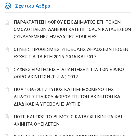
Σχετικά Άρθρα
ΠΑΡΑΚΡΑΤΗΣΗ ΦΟΡΟΥ ΕΙΣΟΔΗΜΑΤΟΣ ΕΠΙ ΤΟΚΩΝ
ΟΜΟΛΟΓΙΑΚΩΝ ΔΑΝΕΙΩΝ ΚΑΙ ΕΠΙ ΤΟΚΩΝ ΚΑΤΑΘΕΣΕΩΝ
ΣΥΝΔΕΔΕΜΕΝΕΣ ΗΜΕΔΑΠΕΣ ΕΤΑΙΡΕΙΕΣ
ΟΙ ΝΕΕΣ ΠΡΟΘΕΣΜΙΕΣ ΥΠΟΒΟΛΗΣ ΔΗΛΩΣΕΩΝ ΠΟΘΕΝ
ΕΣΧΕΣ ΓΙΑ ΤΑ ΕΤΗ 2015, 2016 ΚΑΙ 2017.
ΣΥΧΝΕΣ ΕΡΩΤΗΣΕΙΣ – ΑΠΑΝΤΗΣΕΙΣ ΓΙΑ ΤΟΝ ΕΙΔΙΚΟ
ΦΟΡΟ ΑΚΙΝΗΤΩΝ (Ε.Φ.Α.) 2017
ΠΟΛ.1059/2017 ΤΥΠΟΣ ΚΑΙ ΠΕΡΙΕΧΟΜΕΝΟ ΤΗΣ
ΔΗΛΩΣΗΣ ΕΙΔΙΚΟΥ ΦΟΡΟΥ ΕΠΙ ΤΩΝ ΑΚΙΝΗΤΩΝ ΚΑΙ
ΔΙΑΔΙΚΑΣΙΑ ΥΠΟΒΟΛΗΣ ΑΥΤΗΣ
ΠΟΤΕ ΚΑΙ ΠΩΣ ΤΟ ΔΗΜΟΣΙΟ ΚΑΤΑΣΧΕΙ ΚΙΝΗΤΑ ΚΑΙ
ΑΚΙΝΗΤΑ ΟΦΕΙΛΕΤΩΝ