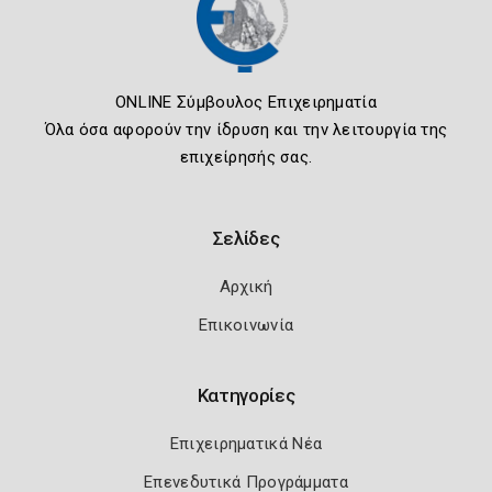
ONLINE Σύμβουλος Επιχειρηματία
Όλα όσα αφορούν την ίδρυση και την λειτουργία της
επιχείρησής σας.
Σελίδες
Αρχική
Επικοινωνία
Κατηγορίες
Επιχειρηματικά Νέα
Επενεδυτικά Προγράμματα