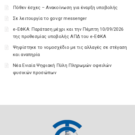
Πόθεν έσχες – Ανακοίνωση για έναρξη υποβολής
Σε λειτουργία το gov.gr messenger
e-ΕΦΚΑ: Παράταση μέχρι και την Πέμπτη 10/09/2026
της προθεσμίας υποβολής ΑΠΔ του e-ΕΦΚΑ
Ψηφίστηκε το νομοσχέδιο με τις αλλαγές σε στέγαση
και αναπηρία
Νέα Ενιαία Ψηφιακή Πύλη Πληρωμών οφειλών
φυσικών προσώπων