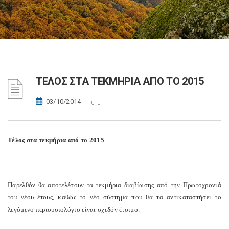
ΤΕΛΟΣ ΣΤΑ ΤΕΚΜΗΡΙΑ ΑΠΟ ΤΟ 2015
03/10/2014
Τέλος στα τεκμήρια από το 2015
Παρελθόν θα αποτελέσουν τα τεκμήρια διαβίωσης από την Πρωτοχρονιά
του νέου έτους, καθώς το νέο σύστημα που θα τα αντικαταστήσει το
λεγόμενο περιουσιολόγιο είναι σχεδόν έτοιμο.