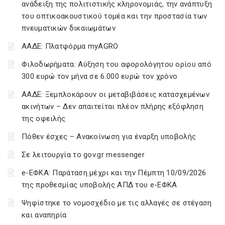
ανάδειξη της πολιτιστικής κληρονομιάς, την ανάπτυξη
του οπτικοακουστικού τομέα και την προστασία των
πνευματικών δικαιωμάτων
ΑΑΔΕ: Πλατφόρμα myAGRO
Φιλοδωρήματα: Αύξηση του αφορολόγητου ορίου από
300 ευρώ τον μήνα σε 6.000 ευρώ τον χρόνο
ΑΑΔΕ: Ξεμπλοκάρουν οι μεταβιβάσεις κατασχεμένων
ακινήτων – Δεν απαιτείται πλέον πλήρης εξόφληση
της οφειλής
Πόθεν έσχες – Ανακοίνωση για έναρξη υποβολής
Σε λειτουργία το gov.gr messenger
e-ΕΦΚΑ: Παράταση μέχρι και την Πέμπτη 10/09/2026
της προθεσμίας υποβολής ΑΠΔ του e-ΕΦΚΑ
Ψηφίστηκε το νομοσχέδιο με τις αλλαγές σε στέγαση
και αναπηρία