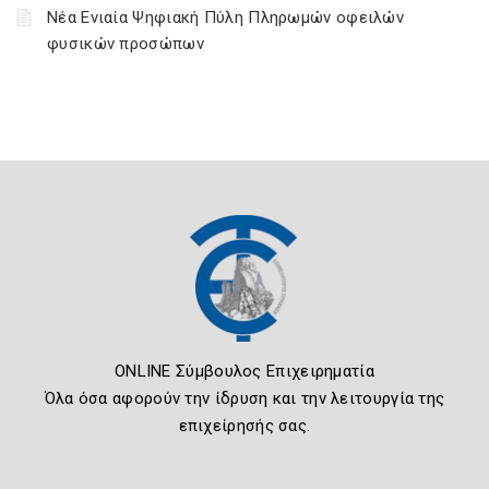
Νέα Ενιαία Ψηφιακή Πύλη Πληρωμών οφειλών
φυσικών προσώπων
ONLINE Σύμβουλος Επιχειρηματία
Όλα όσα αφορούν την ίδρυση και την λειτουργία της
επιχείρησής σας.