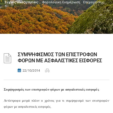
Συχνές Αναζητήσεις:
Φορολογικη Ενημέρωση
,
Επιχειρήσεις
ΣΥΜΨΗΦΙΣΜΟΣ ΤΩΝ ΕΠΙΣΤΡΟΦΩΝ
ΦΟΡΩΝ ΜΕ ΑΣΦΑΛΙΣΤΙΚΕΣ ΕΙΣΦΟΡΕΣ
22/10/2014
Συμψηφισμός των επιστροφών φόρων με ασφαλιστικές εισφορές
Αντίστροφα μετρά πλέον ο χρόνος για τι συμψηφισμό των επιστροφών
φόρων με ασφαλιστικές εισφορές.