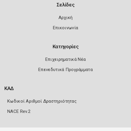
Σελίδες
Αρχική
Επικοινωνία
Κατηγορίες
Επιχειρηματικά Νέα
Επενεδυτικά Προγράμματα
ΚΑΔ
Κωδικοί Αριθμοί Δραστηριότητας
NACE Rev.2