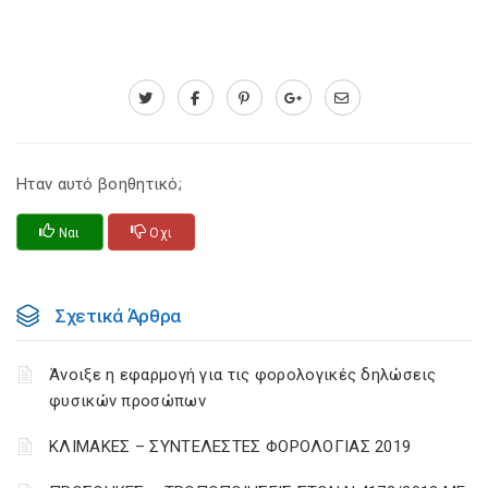
Ηταν αυτό βοηθητικό;
Ναι
Οχι
Σχετικά Άρθρα
Άνοιξε η εφαρμογή για τις φορολογικές δηλώσεις
φυσικών προσώπων
ΚΛΙΜΑΚΕΣ – ΣΥΝΤΕΛΕΣΤΕΣ ΦΟΡΟΛΟΓΙΑΣ 2019