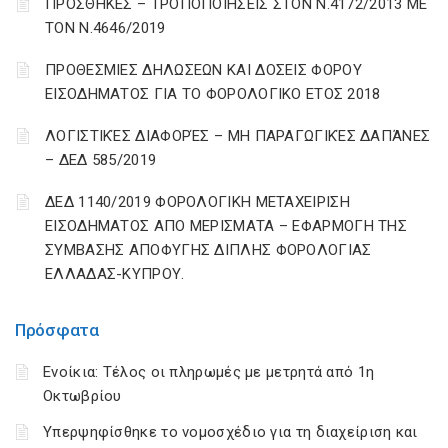
ΠΡΟΣΘΗΚΕΣ – ΤΡΟΠΟΠΟΙΗΣΕΙΣ ΣΤΟΝ Ν.4172/2013 ΜΕ
ΤΟΝ Ν.4646/2019
ΠΡΟΘΕΣΜΙΕΣ ΔΗΛΩΣΕΩΝ ΚΑΙ ΔΟΣΕΙΣ ΦΟΡΟΥ
ΕΙΣΟΔΗΜΑΤΟΣ ΓΙΑ ΤΟ ΦΟΡΟΛΟΓΙΚΟ ΕΤΟΣ 2018
ΛΟΓΙΣΤΙΚΈΣ ΔΙΑΦΟΡΈΣ – ΜΗ ΠΑΡΑΓΩΓΙΚΈΣ ΔΑΠΆΝΕΣ
– ΔΕΔ 585/2019
ΔΕΔ 1140/2019 ΦΟΡΟΛΟΓΙΚΗ ΜΕΤΑΧΕΙΡΙΣΗ
ΕΙΣΟΔΗΜΑΤΟΣ ΑΠΟ ΜΕΡΙΣΜΑΤΑ – ΕΦΑΡΜΟΓΗ ΤΗΣ
ΣΥΜΒΑΣΗΣ ΑΠΟΦΥΓΗΣ ΔΙΠΛΗΣ ΦΟΡΟΛΟΓΙΑΣ
ΕΛΛΑΔΑΣ-ΚΥΠΡΟΥ.
Πρόσφατα
Ενοίκια: Τέλος οι πληρωμές με μετρητά από 1η
Οκτωβρίου
Υπερψηφίσθηκε το νομοσχέδιο για τη διαχείριση και