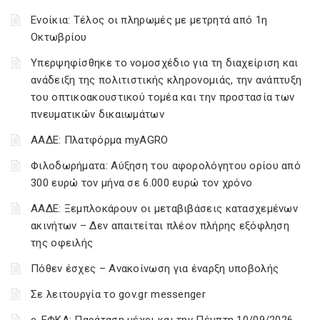
Ενοίκια: Τέλος οι πληρωμές με μετρητά από 1η
Οκτωβρίου
Υπερψηφίσθηκε το νομοσχέδιο για τη διαχείριση και
ανάδειξη της πολιτιστικής κληρονομιάς, την ανάπτυξη
του οπτικοακουστικού τομέα και την προστασία των
πνευματικών δικαιωμάτων
ΑΑΔΕ: Πλατφόρμα myAGRO
Φιλοδωρήματα: Αύξηση του αφορολόγητου ορίου από
300 ευρώ τον μήνα σε 6.000 ευρώ τον χρόνο
ΑΑΔΕ: Ξεμπλοκάρουν οι μεταβιβάσεις κατασχεμένων
ακινήτων – Δεν απαιτείται πλέον πλήρης εξόφληση
της οφειλής
Πόθεν έσχες – Ανακοίνωση για έναρξη υποβολής
Σε λειτουργία το gov.gr messenger