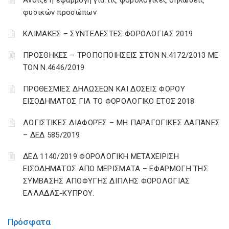
Άνοιξε η εφαρμογή για τις φορολογικές δηλώσεις
φυσικών προσώπων
ΚΛΙΜΑΚΕΣ – ΣΥΝΤΕΛΕΣΤΕΣ ΦΟΡΟΛΟΓΙΑΣ 2019
ΠΡΟΣΘΗΚΕΣ – ΤΡΟΠΟΠΟΙΗΣΕΙΣ ΣΤΟΝ Ν.4172/2013 ΜΕ
ΤΟΝ Ν.4646/2019
ΠΡΟΘΕΣΜΙΕΣ ΔΗΛΩΣΕΩΝ ΚΑΙ ΔΟΣΕΙΣ ΦΟΡΟΥ
ΕΙΣΟΔΗΜΑΤΟΣ ΓΙΑ ΤΟ ΦΟΡΟΛΟΓΙΚΟ ΕΤΟΣ 2018
ΛΟΓΙΣΤΙΚΈΣ ΔΙΑΦΟΡΈΣ – ΜΗ ΠΑΡΑΓΩΓΙΚΈΣ ΔΑΠΆΝΕΣ
– ΔΕΔ 585/2019
ΔΕΔ 1140/2019 ΦΟΡΟΛΟΓΙΚΗ ΜΕΤΑΧΕΙΡΙΣΗ
ΕΙΣΟΔΗΜΑΤΟΣ ΑΠΟ ΜΕΡΙΣΜΑΤΑ – ΕΦΑΡΜΟΓΗ ΤΗΣ
ΣΥΜΒΑΣΗΣ ΑΠΟΦΥΓΗΣ ΔΙΠΛΗΣ ΦΟΡΟΛΟΓΙΑΣ
ΕΛΛΑΔΑΣ-ΚΥΠΡΟΥ.
Πρόσφατα