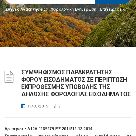
Συχνές Αναζητήσεις:
Φορολογικη Ενημέρωση
,
Επιχειρήσεις
ΣΥΜΨΗΦΙΣΜΟΣ ΠΑΡΑΚΡΑΤΗΣΗΣ
ΦΟΡΟΥ ΕΙΣΟΔΗΜΑΤΟΣ ΣΕ ΠΕΡΙΠΤΩΣΗ
ΕΚΠΡΟΘΕΣΜΗΣ ΥΠΟΒΟΛΗΣ ΤΗΣ
ΔΗΛΩΣΗΣ ΦΟΡΟΛΟΓΙΑΣ ΕΙΣΟΔΗΜΑΤΟΣ
11/03/2015
Αρ. πρωτ.: Δ12Α 1165279 ΕΞ 2014/12.12.2014