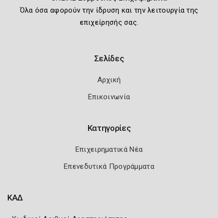
Όλα όσα αφορούν την ίδρυση και την λειτουργία της
επιχείρησής σας.
Σελίδες
Αρχική
Επικοινωνία
Κατηγορίες
Επιχειρηματικά Νέα
Επενεδυτικά Προγράμματα
ΚΑΔ