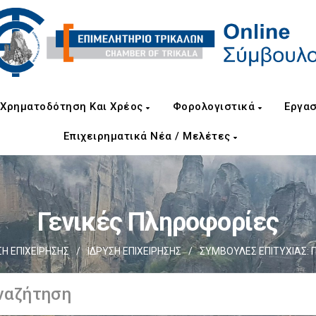
Χρηματοδότηση Και Χρέος
Φορολογιστικά
Εργασ
Επιχειρηματικά Νέα / Μελέτες
Γενικές Πληροφορίες
Η ΕΠΙΧΕΙΡΗΣΗΣ
/
ΙΔΡΥΣΗ ΕΠΙΧΕΙΡΗΣΗΣ
/
ΣΥΜΒΟΥΛΕΣ ΕΠΙΤΥΧΙΑΣ: Π