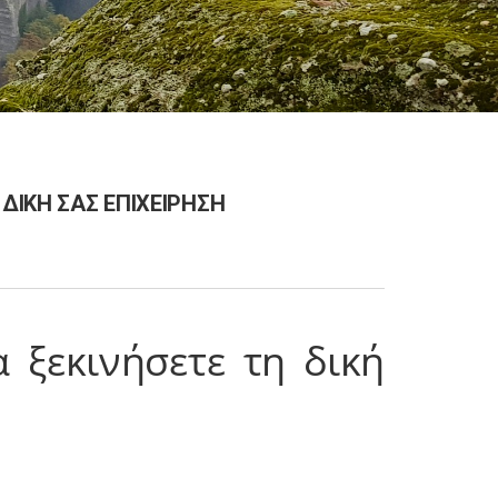
 ΔΙΚΗ ΣΑΣ ΕΠΙΧΕΙΡΗΣΗ
 ξεκινήσετε τη δική