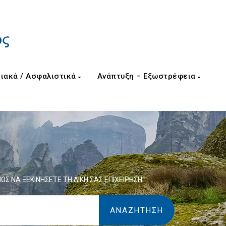
ιακά / Ασφαλιστικά
Ανάπτυξη – Εξωστρέφεια
ΩΣ ΝΑ ΞΕΚΙΝΗΣΕΤΕ ΤΗ ΔΙΚΗ ΣΑΣ ΕΠΙΧΕΙΡΗΣΗ