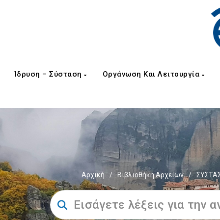
Ίδρυση – Σύσταση
Οργάνωση Και Λειτουργία
Αρχική
/
Βιβλιοθήκη Αρχείων
/
ΣΥΣΤΑΣ