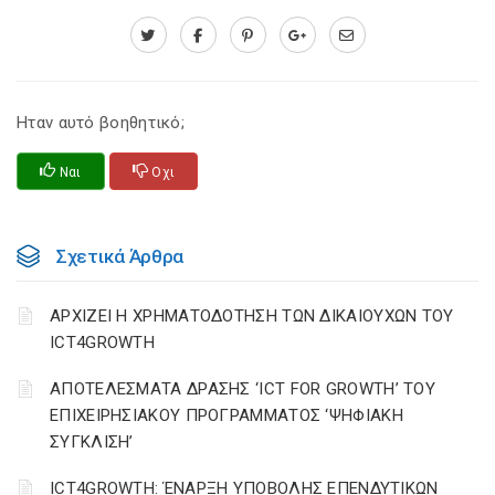
Ηταν αυτό βοηθητικό;
Ναι
Οχι
Σχετικά Άρθρα
ΑΡΧΙΖΕΙ Η ΧΡΗΜΑΤΟΔΟΤΗΣΗ ΤΩΝ ΔΙΚΑΙΟΥΧΩΝ ΤΟΥ
ICT4GROWTH
ΑΠΟΤΕΛΕΣΜΑΤΑ ΔΡΑΣΗΣ ‘ICT FOR GROWTH’ ΤΟΥ
ΕΠΙΧΕΙΡΗΣΙΑΚΟΥ ΠΡΟΓΡΑΜΜΑΤΟΣ ‘ΨΗΦΙΑΚΗ
ΣΥΓΚΛΙΣΗ’
ICT4GROWTH: ΈΝΑΡΞΗ ΥΠΟΒΟΛΗΣ ΕΠΕΝΔΥΤΙΚΩΝ