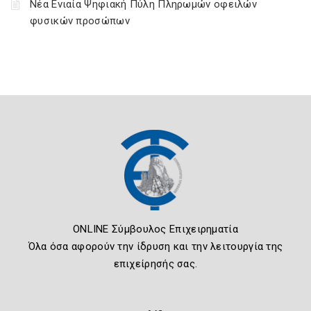
Νέα Ενιαία Ψηφιακή Πύλη Πληρωμών οφειλών
φυσικών προσώπων
ONLINE Σύμβουλος Επιχειρηματία
Όλα όσα αφορούν την ίδρυση και την λειτουργία της
επιχείρησής σας.