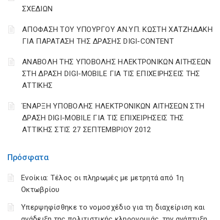
ΣΧΕΔΙΩΝ
ΑΠΟΦΑΣΗ ΤΟΥ ΥΠΟΥΡΓΟΥ ΑΝ.ΥΠ. ΚΩΣΤΗ ΧΑΤΖΗΔΑΚΗ
ΓΙΑ ΠΑΡΑΤΑΣΗ ΤΗΣ ΔΡΑΣΗΣ DIGI-CONTENT
ΑΝΑΒΟΛΗ ΤΗΣ ΥΠΟΒΟΛΗΣ ΗΛΕΚΤΡΟΝΙΚΩΝ ΑΙΤΗΣΕΩΝ
ΣΤΗ ΔΡΑΣΗ DIGI-MOBILE ΓΙΑ ΤΙΣ ΕΠΙΧΕΙΡΗΣΕΙΣ ΤΗΣ
ΑΤΤΙΚΗΣ
ΈΝΑΡΞΗ ΥΠΟΒΟΛΗΣ ΗΛΕΚΤΡΟΝΙΚΩΝ ΑΙΤΗΣΕΩΝ ΣΤΗ
ΔΡΑΣΗ DIGI-MOBILE ΓΙΑ ΤΙΣ ΕΠΙΧΕΙΡΗΣΕΙΣ ΤΗΣ
ΑΤΤΙΚΗΣ ΣΤΙΣ 27 ΣΕΠΤΕΜΒΡΙΟΥ 2012
Πρόσφατα
Ενοίκια: Τέλος οι πληρωμές με μετρητά από 1η
Οκτωβρίου
Υπερψηφίσθηκε το νομοσχέδιο για τη διαχείριση και
ανάδειξη της πολιτιστικής κληρονομιάς, την ανάπτυξη