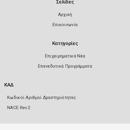
Σελίδες
Αρχική
Επικοινωνία
Κατηγορίες
Επιχειρηματικά Νέα
Επενεδυτικά Προγράμματα
ΚΑΔ
Κωδικοί Αριθμοί Δραστηριότητας
NACE Rev.2