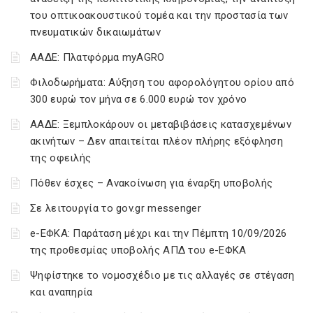
του οπτικοακουστικού τομέα και την προστασία των
πνευματικών δικαιωμάτων
ΑΑΔΕ: Πλατφόρμα myAGRO
Φιλοδωρήματα: Αύξηση του αφορολόγητου ορίου από
300 ευρώ τον μήνα σε 6.000 ευρώ τον χρόνο
ΑΑΔΕ: Ξεμπλοκάρουν οι μεταβιβάσεις κατασχεμένων
ακινήτων – Δεν απαιτείται πλέον πλήρης εξόφληση
της οφειλής
Πόθεν έσχες – Ανακοίνωση για έναρξη υποβολής
Σε λειτουργία το gov.gr messenger
e-ΕΦΚΑ: Παράταση μέχρι και την Πέμπτη 10/09/2026
της προθεσμίας υποβολής ΑΠΔ του e-ΕΦΚΑ
Ψηφίστηκε το νομοσχέδιο με τις αλλαγές σε στέγαση
και αναπηρία