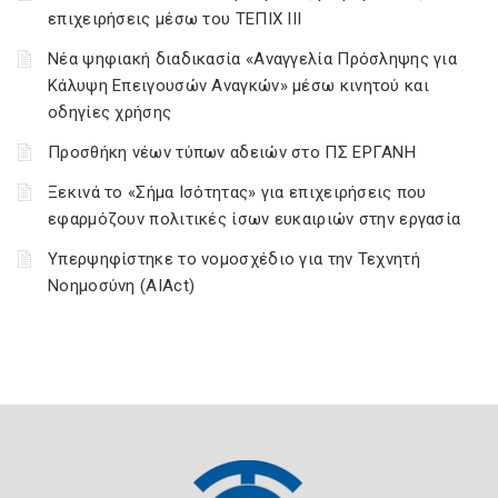
επιχειρήσεις μέσω του ΤΕΠΙΧ ΙΙΙ
Νέα ψηφιακή διαδικασία «Αναγγελία Πρόσληψης για
Κάλυψη Επειγουσών Αναγκών» μέσω κινητού και
οδηγίες χρήσης
Προσθήκη νέων τύπων αδειών στο ΠΣ ΕΡΓΑΝΗ
Ξεκινά το «Σήμα Ισότητας» για επιχειρήσεις που
εφαρμόζουν πολιτικές ίσων ευκαιριών στην εργασία
Υπερψηφίστηκε το νομοσχέδιο για την Τεχνητή
Νοημοσύνη (AIAct)