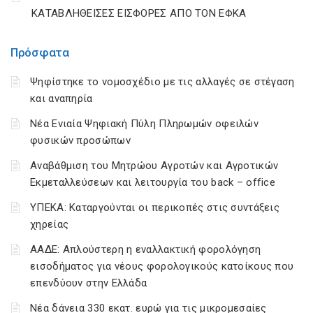
ΚΑΤΑΒΛΗΘΕΙΣΕΣ ΕΙΣΦΟΡΕΣ ΑΠΟ ΤΟΝ ΕΦΚΑ
Πρόσφατα
Ψηφίστηκε το νομοσχέδιο με τις αλλαγές σε στέγαση
και αναπηρία
Νέα Ενιαία Ψηφιακή Πύλη Πληρωμών οφειλών
φυσικών προσώπων
Αναβάθμιση του Μητρώου Αγροτών και Αγροτικών
Εκμεταλλεύσεων και λειτουργία του back – office
ΥΠΕΚΑ: Καταργούνται οι περικοπές στις συντάξεις
χηρείας
ΑΑΔΕ: Απλούστερη η εναλλακτική φορολόγηση
εισοδήματος για νέους φορολογικούς κατοίκους που
επενδύουν στην Ελλάδα
Νέα δάνεια 330 εκατ. ευρώ για τις μικρομεσαίες