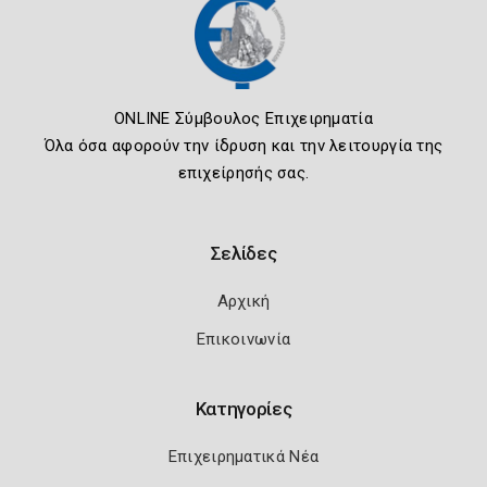
ONLINE Σύμβουλος Επιχειρηματία
Όλα όσα αφορούν την ίδρυση και την λειτουργία της
επιχείρησής σας.
Σελίδες
Αρχική
Επικοινωνία
Κατηγορίες
Επιχειρηματικά Νέα