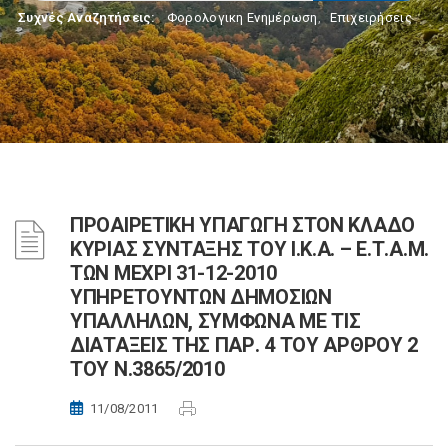
Συχνές Αναζητήσεις:
Φορολογικη Ενημέρωση
,
Επιχειρήσεις
ΠΡΟΑΙΡΕΤΙΚΗ ΥΠΑΓΩΓΗ ΣΤΟΝ ΚΛΑΔΟ
ΚΥΡΙΑΣ ΣΥΝΤΑΞΗΣ ΤΟΥ Ι.Κ.Α. – Ε.Τ.Α.Μ.
ΤΩΝ ΜΕΧΡΙ 31-12-2010
ΥΠΗΡΕΤΟΥΝΤΩΝ ΔΗΜΟΣΙΩΝ
ΥΠΑΛΛΗΛΩΝ, ΣΥΜΦΩΝΑ ΜΕ ΤΙΣ
ΔΙΑΤΑΞΕΙΣ ΤΗΣ ΠΑΡ. 4 ΤΟΥ ΑΡΘΡΟΥ 2
ΤΟΥ Ν.3865/2010
11/08/2011