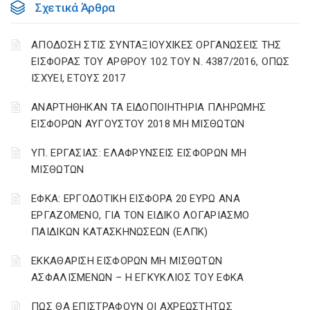
Σχετικά Άρθρα
ΑΠΟΔΟΣΗ ΣΤΙΣ ΣΥΝΤΑΞΙΟΥΧΙΚΕΣ ΟΡΓΑΝΩΣΕΙΣ ΤΗΣ
ΕΙΣΦΟΡΑΣ ΤΟΥ ΑΡΘΡΟΥ 102 ΤΟΥ Ν. 4387/2016, ΟΠΩΣ
ΙΣΧΥΕΙ, ΕΤΟΥΣ 2017
ΑΝΑΡΤΗΘΗΚΑΝ ΤΑ ΕΙΔΟΠΟΙΗΤΗΡΙΑ ΠΛΗΡΩΜΗΣ
ΕΙΣΦΟΡΩΝ ΑΥΓΟΥΣΤΟΥ 2018 ΜΗ ΜΙΣΘΩΤΩΝ
ΥΠ. ΕΡΓΑΣΙΑΣ: ΕΛΑΦΡΥΝΣΕΙΣ ΕΙΣΦΟΡΩΝ ΜΗ
ΜΙΣΘΩΤΩΝ
ΕΦΚΑ: ΕΡΓΟΔΟΤΙΚΗ ΕΙΣΦΟΡΑ 20 ΕΥΡΩ ΑΝΑ
ΕΡΓΑΖΟΜΕΝΟ, ΓΙΑ ΤΟΝ ΕΙΔΙΚΟ ΛΟΓΑΡΙΑΣΜΟ
ΠΑΙΔΙΚΩΝ ΚΑΤΑΣΚΗΝΩΣΕΩΝ (ΕΛΠΚ)
ΕΚΚΑΘΑΡΙΣΗ ΕΙΣΦΟΡΩΝ ΜΗ ΜΙΣΘΩΤΩΝ
ΑΣΦΑΛΙΣΜΕΝΩΝ – Η ΕΓΚΥΚΛΙΟΣ ΤΟΥ ΕΦΚΑ
ΠΩΣ ΘΑ ΕΠΙΣΤΡΑΦΟΥΝ ΟΙ ΑΧΡΕΩΣΤΗΤΩΣ