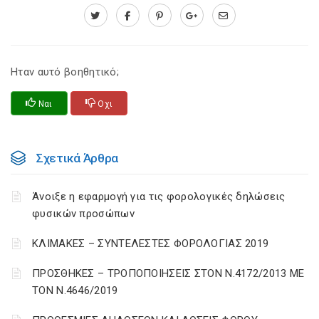
Ηταν αυτό βοηθητικό;
Ναι
Οχι
Σχετικά Άρθρα
Άνοιξε η εφαρμογή για τις φορολογικές δηλώσεις
φυσικών προσώπων
ΚΛΙΜΑΚΕΣ – ΣΥΝΤΕΛΕΣΤΕΣ ΦΟΡΟΛΟΓΙΑΣ 2019
ΠΡΟΣΘΗΚΕΣ – ΤΡΟΠΟΠΟΙΗΣΕΙΣ ΣΤΟΝ Ν.4172/2013 ΜΕ
ΤΟΝ Ν.4646/2019