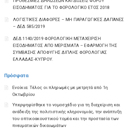
ΠΡΟΘΕΣΜΙΕΣ ΔΗΛΩΣΕΩΝ ΚΑΙ ΔΟΣΕΙΣ ΦΟΡΟΥ
ΕΙΣΟΔΗΜΑΤΟΣ ΓΙΑ ΤΟ ΦΟΡΟΛΟΓΙΚΟ ΕΤΟΣ 2018
ΛΟΓΙΣΤΙΚΈΣ ΔΙΑΦΟΡΈΣ – ΜΗ ΠΑΡΑΓΩΓΙΚΈΣ ΔΑΠΆΝΕΣ
– ΔΕΔ 585/2019
ΔΕΔ 1140/2019 ΦΟΡΟΛΟΓΙΚΗ ΜΕΤΑΧΕΙΡΙΣΗ
ΕΙΣΟΔΗΜΑΤΟΣ ΑΠΟ ΜΕΡΙΣΜΑΤΑ – ΕΦΑΡΜΟΓΗ ΤΗΣ
ΣΥΜΒΑΣΗΣ ΑΠΟΦΥΓΗΣ ΔΙΠΛΗΣ ΦΟΡΟΛΟΓΙΑΣ
ΕΛΛΑΔΑΣ-ΚΥΠΡΟΥ.
Πρόσφατα
Ενοίκια: Τέλος οι πληρωμές με μετρητά από 1η
Οκτωβρίου
Υπερψηφίσθηκε το νομοσχέδιο για τη διαχείριση και
ανάδειξη της πολιτιστικής κληρονομιάς, την ανάπτυξη
του οπτικοακουστικού τομέα και την προστασία των
πνευματικών δικαιωμάτων