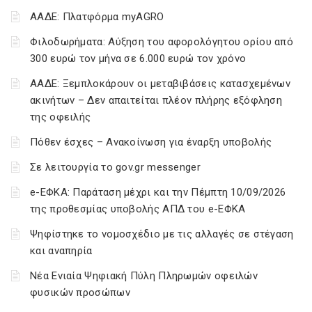
ΑΑΔΕ: Πλατφόρμα myAGRO
Φιλοδωρήματα: Αύξηση του αφορολόγητου ορίου από
300 ευρώ τον μήνα σε 6.000 ευρώ τον χρόνο
ΑΑΔΕ: Ξεμπλοκάρουν οι μεταβιβάσεις κατασχεμένων
ακινήτων – Δεν απαιτείται πλέον πλήρης εξόφληση
της οφειλής
Πόθεν έσχες – Ανακοίνωση για έναρξη υποβολής
Σε λειτουργία το gov.gr messenger
e-ΕΦΚΑ: Παράταση μέχρι και την Πέμπτη 10/09/2026
της προθεσμίας υποβολής ΑΠΔ του e-ΕΦΚΑ
Ψηφίστηκε το νομοσχέδιο με τις αλλαγές σε στέγαση
και αναπηρία
Νέα Ενιαία Ψηφιακή Πύλη Πληρωμών οφειλών
φυσικών προσώπων