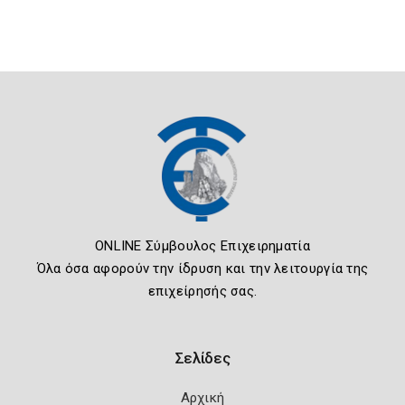
ONLINE Σύμβουλος Επιχειρηματία
Όλα όσα αφορούν την ίδρυση και την λειτουργία της
επιχείρησής σας.
Σελίδες
Αρχική