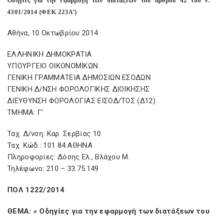
Οδηγίες για την εφαρμογή των διατάξεων του άρθρου 42 του ν.
4301/2014 (ΦΕΚ 223Α’)
Αθήνα, 10 Οκτωβρίου 2014
ΕΛΛΗΝΙΚΗ ΔΗΜΟΚΡΑΤΙΑ
ΥΠΟΥΡΓΕΙΟ ΟΙΚΟΝΟΜΙΚΩΝ
ΓΕΝΙΚΗ ΓΡΑΜΜΑΤΕΙΑ ΔΗΜΟΣΙΩΝ ΕΣΟΔΩΝ
ΓΕΝΙΚΗ Δ/ΝΣΗ ΦΟΡΟΛΟΓΙΚΗΣ ΔΙΟΙΚΗΣΗΣ
ΔΙΕΥΘΥΝΣΗ ΦΟΡΟΛΟΓΙΑΣ ΕΙΣΟΔ/ΤΟΣ (Δ12)
ΤΜΗΜΑ: Γ’
Ταχ. Δ/νση: Καρ. Σερβίας 10
Ταχ. Κώδ.: 101 84 ΑΘΗΝΑ
Πληροφορίες: Δόσης Ελ., Βλάχου Μ.
Τηλέφωνο: 210 – 33.75.149
ΠΟΛ 1222/2014
ΘΕΜΑ: « Οδηγίες για την εφαρμογή των διατάξεων του