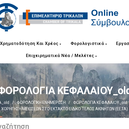
Χρηματοδότηση Και Χρέος
Φορολογιστικά
Εργασ
Επιχειρηματικά Νέα / Μελέτες
ΦΟΡΟΛΟΓΙΑ ΚΕΦΑΛΑΙΟΥ_ol
_old
/
ΦΟΡΟΛΟΓΙΚΗ ΕΝΗΜΕΡΩΣΗ
/
ΦΟΡΟΛΟΓΙΑ ΚΕΦΑΛΑΙΟΥ_old
ΧΟΡΗΓΗΣΗ ΜΕΙΩΣΕΩΝ ΣΤΟ ΕΚΤΑΚΤΟ ΕΙΔΙΚΟ ΤΕΛΟΣ ΑΚΙΝΗΤΩΝ (ΕΕΤΑ)