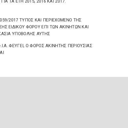
ΓΙΑ ΤΑ ΕΤΗ 2015, 2016 ΚΑΙ 2017.
059/2017 ΤΥΠΟΣ ΚΑΙ ΠΕΡΙΕΧΟΜΕΝΟ ΤΗΣ
ΗΣ ΕΙΔΙΚΟΥ ΦΟΡΟΥ ΕΠΙ ΤΩΝ ΑΚΙΝΗΤΩΝ ΚΑΙ
ΚΑΣΙΑ ΥΠΟΒΟΛΗΣ ΑΥΤΗΣ
Φ.Ι.Α. ΦΕΥΓΕΙ, Ο ΦΟΡΟΣ ΑΚΙΝΗΤΗΣ ΠΕΡΙΟΥΣΙΑΣ
ΑΙ