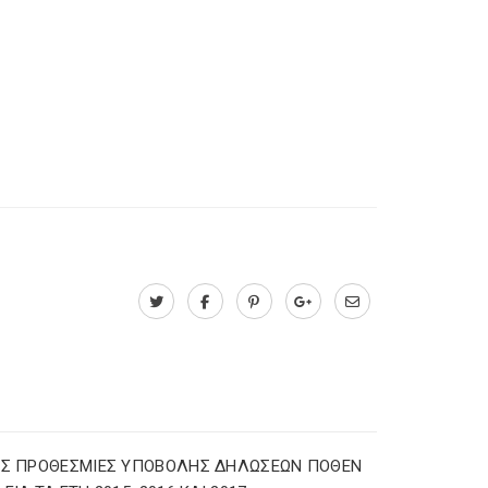
ΕΣ ΠΡΟΘΕΣΜΙΕΣ ΥΠΟΒΟΛΗΣ ΔΗΛΩΣΕΩΝ ΠΟΘΕΝ