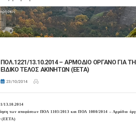
ειρήσεις
ΠΟΛ.1221/13.10.2014 – ΑΡΜΟΔΙΟ ΟΡΓΑΝΟ ΓΙΑ 
ΕΙΔΙΚΟ ΤΕΛΟΣ ΑΚΙΝΗΤΩΝ (ΕΕΤΑ)
23/10/2014
1/13.10.2014
ίηση των αποφάσεων ΠΟΛ 1103/2013 και ΠΟΛ 1080/2014 – Αρμόδιο όργαν
ν (ΕΕΤΑ)