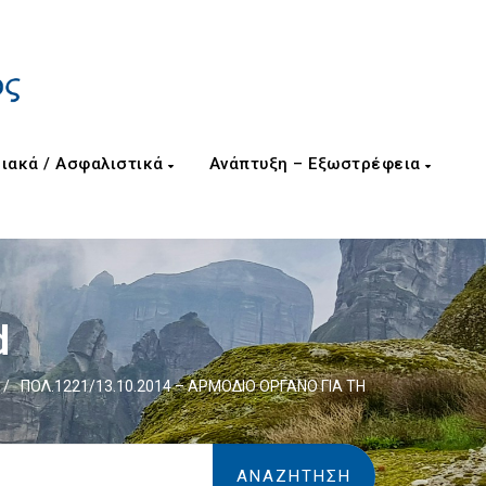
ιακά / Ασφαλιστικά
Ανάπτυξη – Εξωστρέφεια
d
/
ΠΟΛ.1221/13.10.2014 – ΑΡΜΟΔΙΟ ΟΡΓΑΝΟ ΓΙΑ ΤΗ