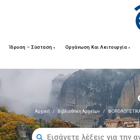
Ίδρυση – Σύσταση
Οργάνωση Και Λειτουργία
Αρχική
/
Βιβλιοθήκη Αρχείων
/
ΦΟΡΟΛΟΓΙΣΤΙΚΑ