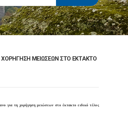
ΤΗ ΧΟΡΗΓΗΣΗ ΜΕΙΩΣΕΩΝ ΣΤΟ ΕΚΤΑΚΤΟ
ο για τη χορήγηση μειώσεων στο έκτακτο ειδικό τέλος