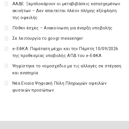
ΑΑΔΕ: Ξεμπλοκάρουν οι μεταβιβάσεις κατασχεμένων
ακινήτων – Δεν απαιτείται πλέον πλήρης εξόφληση
της οφειλής
Πόθεν έσχες – Ανακοίνωση για έναρξη υποβολής
Σε λειτουργία το gov.gr messenger
e-ΕΦΚΑ: Παράταση μέχρι και την Πέμπτη 10/09/2026
της προθεσμίας υποβολής ΑΠΔ του e-ΕΦΚΑ
Ψηφίστηκε το νομοσχέδιο με τις αλλαγές σε στέγαση
και αναπηρία
Νέα Ενιαία Ψηφιακή Πύλη Πληρωμών οφειλών
φυσικών προσώπων