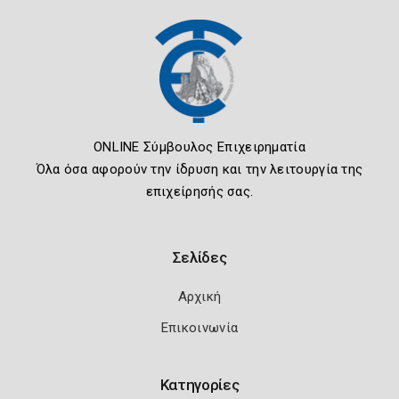
ONLINE Σύμβουλος Επιχειρηματία
Όλα όσα αφορούν την ίδρυση και την λειτουργία της
επιχείρησής σας.
Σελίδες
Αρχική
Επικοινωνία
Κατηγορίες