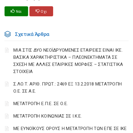
Ναι
Οχι
Σχετικά Άρθρα
ΜΙΑ ΣΤΙΣ ΔΥΟ ΝΕΟΪΔΡΥΟΜΕΝΕΣ ΕΤΑΙΡΕΙΕΣ ΕΙΝΑΙ ΙΚΕ.
ΒΑΣΙΚΑ ΧΑΡΑΚΤΗΡΙΣΤΙΚΑ – ΠΛΕΟΝΕΚΤΗΜΑΤΑ ΣΕ
ΣΧΕΣΗ ΜΕ ΑΛΛΕΣ ΕΤΑΙΡΙΚΕΣ ΜΟΡΦΕΣ – ΣΤΑΤΙΣΤΙΚΑ
ΣΤΟΙΧΕΙΑ
Σ.ΛΟ.Τ. ΑΡΙΘ. ΠΡΩΤ.: 2469 ΕΞ 13.2.2018 ΜΕΤΑΤΡΟΠΗ
Ο.Ε. ΣΕ Α.Ε.
ΜΕΤΑΤΡΟΠΗ Ε.Π.Ε. ΣΕ Ο.Ε.
ΜΕΤΑΤΡΟΠΗ ΚΟΙΝΩΝΙΑΣ ΣΕ Ι.Κ.Ε.
ΜΕ ΕΥΝΟΪΚΟΥΣ ΟΡΟΥΣ Η ΜΕΤΑΤΡΟΠΗ ΤΩΝ ΕΠΕ ΣΕ ΙΚΕ