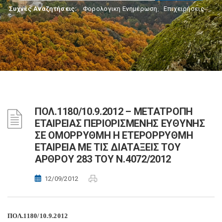
Συχνές Αναζητήσεις:
Φορολογικη Ενημέρωση
,
Επιχειρήσεις
ΠΟΛ.1180/10.9.2012 – ΜΕΤΑΤΡΟΠΗ
ΕΤΑΙΡΕΙΑΣ ΠΕΡΙΟΡΙΣΜΕΝΗΣ ΕΥΘΥΝΗΣ
ΣΕ ΟΜΟΡΡΥΘΜΗ Η ΕΤΕΡΟΡΡΥΘΜΗ
ΕΤΑΙΡΕΙΑ ΜΕ ΤΙΣ ΔΙΑΤΑΞΕΙΣ ΤΟΥ
ΑΡΘΡΟΥ 283 ΤΟΥ Ν.4072/2012
12/09/2012
ΠΟΛ.1180/10.9.2012