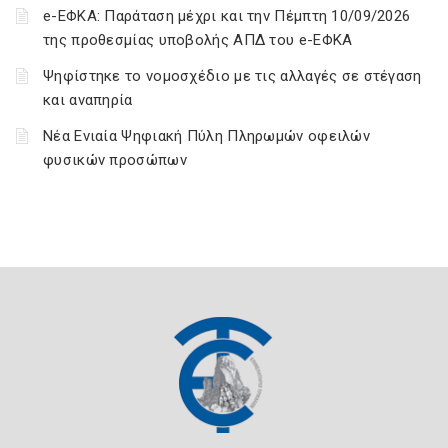
e-ΕΦΚΑ: Παράταση μέχρι και την Πέμπτη 10/09/2026
της προθεσμίας υποβολής ΑΠΔ του e-ΕΦΚΑ
Ψηφίστηκε το νομοσχέδιο με τις αλλαγές σε στέγαση
και αναπηρία
Νέα Ενιαία Ψηφιακή Πύλη Πληρωμών οφειλών
φυσικών προσώπων