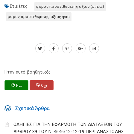
Ετικέτες:
φορος προστιθεμενης αξιας (φ.π.α.)
φορος προστιθεμενης αξιας φπα
Ηταν αυτό βοηθητικό;
Ναι
Οχι
Σχετικά Άρθρα
ΟΔΗΓΙΕΣ ΓΙΑ ΤΗΝ ΕΦΑΡΜΟΓΗ ΤΩΝ ΔΙΑΤΑΞΕΩΝ ΤΟΥ
ΑΡΘΡΟΥ 39 ΤΟΥ Ν. 4646/12-12-19 ΠΕΡΙ ΑΝΑΣΤΟΛΗΣ