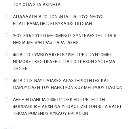
ΤΟΥ ΦΠΑ ΣΤΑ ΑΚΙΝΗΤΑ
ΑΠΑΛΛΑΓΗ ΑΠΟ ΤΟΝ ΦΠΑ ΓΙΑ ΤΟΥΣ ΝΕΟΥΣ
ΕΠΑΓΓΕΛΜΑΤΙΕΣ, ΕΓΚΥΚΛΙΟΣ ΠΙΤΣΙΛΗ.
‘ΕΩΣ 30.6.2019 Ο ΜΕΙΩΜΕΝΟΣ ΣΥΝΤΕΛΕΣΤΗΣ ΣΤΑ 5
ΝΗΣΙΑ ΜΕ «ΡΗΤΡΑ» ΠΑΡΑΤΑΣΗΣ
ΦΠΑ: ΤΟ ΣΥΜΒΟΥΛΙΟ ΕΓΚΡΙΝΕΙ ΤΡΕΙΣ ΣΥΝΤΟΜΕΣ
ΝΟΜΟΘΕΤΙΚΕΣ ΠΡΑΞΕΙΣ ΓΙΑ ΤΟ ΤΡΕΧΟΝ ΣΥΣΤΗΜΑ
ΤΗΣ ΕΕ
ΦΠΑ ΣΤΙΣ ΝΑΥΤΙΛΙΑΚΕΣ ΔΡΑΣΤΗΡΙΟΤΗΤΕΣ ΚΑΙ
ΠΑΡΟΥΣΙΑΣΗ ΤΟΥ ΗΛΕΚΤΡΟΝΙΚΟΥ ΜΗΤΡΩΟΥ ΠΛΟΙΩΝ
ΔΕΕ – Η ΟΔΗΓΙΑ 2006/112/ΕΚ ΕΠΙΤΡΕΠΕΙ ΣΤΗ
ΦΟΡΟΛΟΓΙΚΗ ΑΡΧΗ ΝΑ ΥΠΟΛΟΓΙΖΕΙ ΤΟΝ ΦΠΑ ΒΑΣΕΙ
ΤΕΚΜΑΙΡΟΜΕΝΟΥ ΚΥΚΛΟΥ ΕΡΓΑΣΙΩΝ