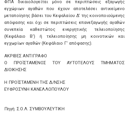
ΦΠΑ δικαιολογείται μόνο σε περιπτώσεις εξαγωγής
εγχώριων αγαθών που έχουν αποτελέσει αντικείμενο
μεταποίησης βάσει του Κεφαλαίου Δ’ της κοινοποιούμενης
απόφασης και όχι σε περιπτώσεις επανεξαγωγής αγαθών
συνεπεία καθεστώτος ενεργητικής τελειοποίησης
(Κεφάλαιο Β’) ή τελειοποίησης μη κοινοτικών και
εγχωρίων αγαθών (Κεφάλαιο Γ’ απόφασης).
ΑΚΡΙΒΕΣ ΑΝΤΙΓΡΑΦΟ
Ο ΠΡΟΪΣΤΑΜΕΝΟΣ ΤΟΥ ΑΥΤΟΤΕΛΟΥΣ ΤΜΗΜΑΤΟΣ
ΔΙΟΙΚΗΣΗΣ
Η ΠΡΟΪΣΤΑΜΕΝΗ ΤΗΣ Δ/ΝΣΗΣ
ΕΥΦΡΟΣΥΝΗ ΚΑΝΕΛΛΟΠΟΥΛΟΥ
Πηγή: Σ.Ο.Λ. ΣΥΜΒΟΥΛΕΥΤΙΚΗ