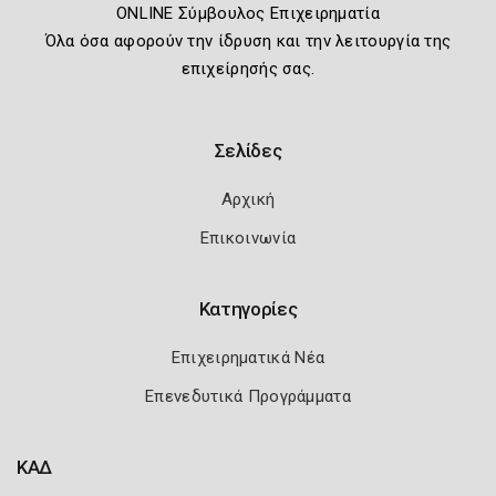
ONLINE Σύμβουλος Επιχειρηματία
Όλα όσα αφορούν την ίδρυση και την λειτουργία της
επιχείρησής σας.
Σελίδες
Αρχική
Επικοινωνία
Κατηγορίες
Επιχειρηματικά Νέα
Επενεδυτικά Προγράμματα
ΚΑΔ